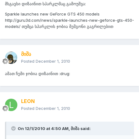
მსგავსი დიზაინით სპარკლმაც გამოუშვა:
Sparkle launches new GeForce GTS 450 models
http://guru3d.com/news/sparkle-launches-new-geforce-gts-450-
models/ თუმცა სპარკლის ჯობია მემგონი გაგრილებით
მიშა
Posted
December 1, 2010
ამათ ჩემი ჯობია დიზაინით :drug:
LEON
Posted
December 1, 2010
On 12/1/2010 at 4:50 AM, მიშა said: