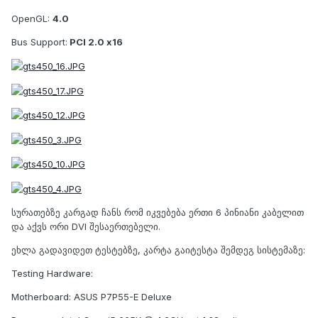
OpenGL:
4.0
Bus Support:
PCI 2.0 x16
სურათებზე კარგად ჩანს რომ იკვებება ერთი 6 პინიანი კაბელით
და აქვს ორი DVI შესაერთებელი.
ეხლა გადავიდეთ ტესტებზე, კარტა გაიტესტა შემდეგ სისტემაზე:
Testing Hardware:
Motherboard: ASUS P7P55-E Deluxe