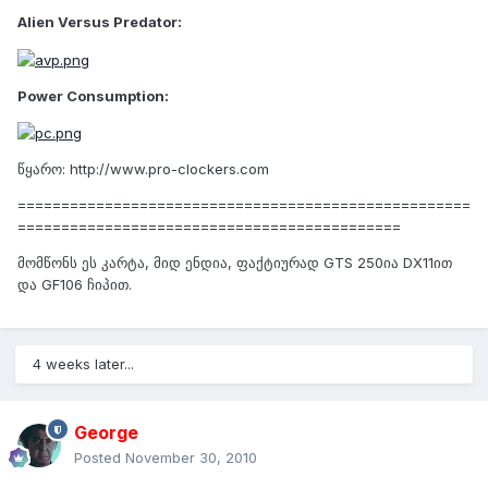
Alien Versus Predator:
Power Consumption:
წყარო: http://www.pro-clockers.com
====================================================
============================================
მომწონს ეს კარტა, მიდ ენდია, ფაქტიურად GTS 250ია DX11ით
და GF106 ჩიპით.
4 weeks later...
George
Posted
November 30, 2010