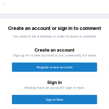
-
Create an account or sign in to comment
You need to be a member in order to leave a comment
Create an account
Sign up for a new account in our community. It's easy!
Register a new account
Sign in
Already have an account? Sign in here.
Sign In Now