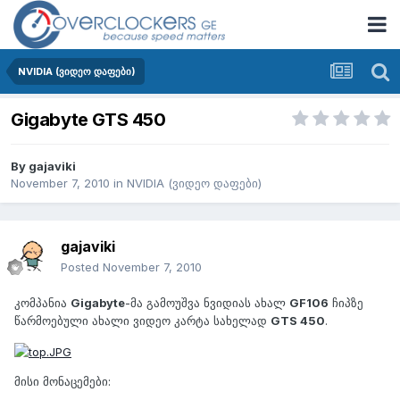
NVIDIA (ვიდეო დაფები)
Gigabyte GTS 450
By
gajaviki
November 7, 2010
in
NVIDIA (ვიდეო დაფები)
gajaviki
Posted
November 7, 2010
კომპანია
Gigabyte
-მა გამოუშვა ნვიდიას ახალ
GF106
ჩიპზე
წარმოებული ახალი ვიდეო კარტა სახელად
GTS 450
.
მისი მონაცემები: