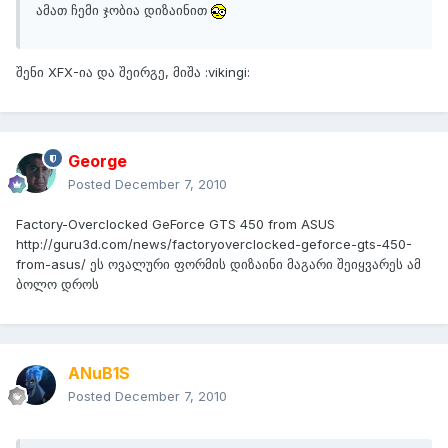
ამათ ჩემი ჯობია დიზაინით
შენი XFX-ია და შეირგე, მიშა :vikingi:
George
Posted
December 7, 2010
Factory-Overclocked GeForce GTS 450 from ASUS
http://guru3d.com/news/factoryoverclocked-geforce-gts-450-
from-asus/ ეს ოვალური ფორმის დიზაინი მაგარი შეიყვარეს ამ
ბოლო დროს
ANuB1S
Posted
December 7, 2010