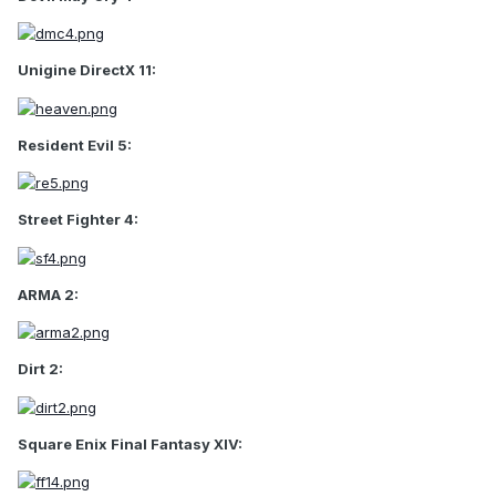
Unigine DirectX 11:
Resident Evil 5:
Street Fighter 4:
ARMA 2:
Dirt 2:
Square Enix Final Fantasy XIV: