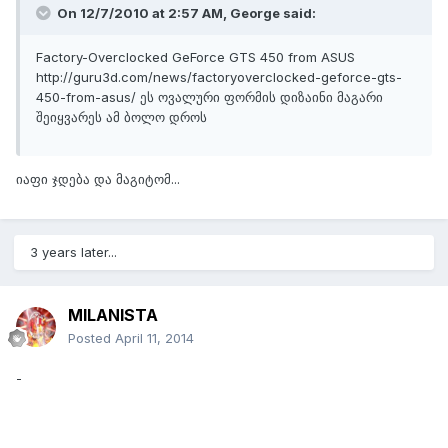
On 12/7/2010 at 2:57 AM, George said:
Factory-Overclocked GeForce GTS 450 from ASUS
http://guru3d.com/news/factoryoverclocked-geforce-gts-
450-from-asus/ ეს ოვალური ფორმის დიზაინი მაგარი
შეიყვარეს ამ ბოლო დროს
იაფი ჯდება და მაგიტომ...
3 years later...
MILANISTA
Posted
April 11, 2014
-