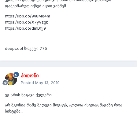
ფამეხმარეთ იქნებ იცით ვინმემ...
https
://
ibb
.
co
/
9y8Mq4m
https
://
ibb
.
co
/
X7yVzgb
https
://
ibb
.
co
/
dmDfjj9
deepcool სოკეტი 775
პითონი
Posted
May 13, 2019
ეგ არის ნაგავი ქულერი.
არ მგონია რამე შედეგი მოგცეს, ცოდოა ისედაც მაგაზე როა
სისტემა...