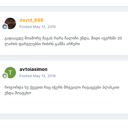
david_888
Posted
May 13, 2019
გადააგდე მოაშორე მაგას რარა ჩალიჩი უნდა, მიდი ივერსში 20
ლარის ფარგლებსი რისრს გამმა არჩერი
avtoiasimon
Posted
May 13, 2019
როგორდა სუ ქვევით რაც იჭერს მრგვალი რაგაცეები პლასკით
უნდა მოატეხო