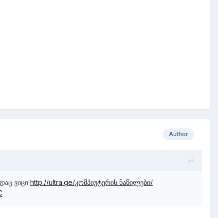
Author
ადაც ვიცი
http://ultra.ge/კომპიუტერის ნაწილები/
C