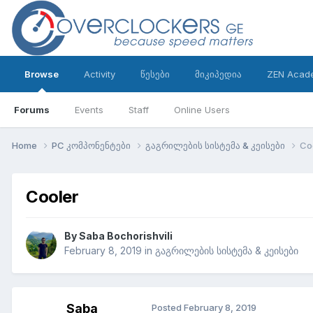
Browse
Activity
წესები
მიკიპედია
ZEN Acad
Forums
Events
Staff
Online Users
Home
PC კომპონენტები
გაგრილების სისტემა & კეისები
Co
Cooler
By
Saba Bochorishvili
February 8, 2019
in
გაგრილების სისტემა & კეისები
Saba
Posted
February 8, 2019