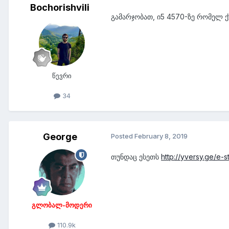
Bochorishvili
გამარჯობათ, ი5 4570-ზე რომელ 
წევრი
34
George
Posted
February 8, 2019
თუნდაც ესეთს
http://yversy.ge/e
გლობალ-მოდერი
110.9k