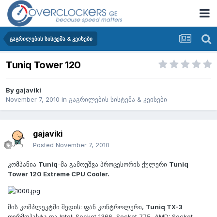
გაგრილების სისტემა & კეისები
Tuniq Tower 120
By
gajaviki
November 7, 2010
in
გაგრილების სისტემა & კეისები
gajaviki
Posted
November 7, 2010
კომპანია
Tuniq
-მა გამოუშვა პროცესორის ქულერი
Tuniq
Tower 120 Extreme CPU Cooler.
მის კომპლეკტში შედის: ფან კონტროლერი,
Tuniq TX-3
თერმოპასტა და Intel: Socket 1366, Socket 775, AMD: Socket