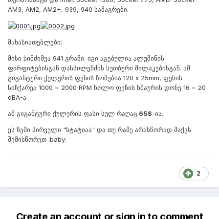
AM3, AM2, AM2+, 939, 940 სამაგრები.
მახასიათებლები:
მისი სიმძიმეა 941 გრამი. იგი აგებულია ალუმინის
ფირფიტებისგან დასპილენძის სუთბური მილაკებისგან. ამ
გიგანტური ქულერის ფენის ზომებია 120 x 25mm, ფენის
სიჩქარეა 1000 ~ 2000 RPM ხოლო ფენის ხმაურის დონე 16 ~ 20
dBA-ა.
ამ გიგანტური ქულერის ფასი სულ რაღაც
65$
-ია.
ეს ჩემი პირველი "სტატიაა" და თუ რამე არასწორად მაქვს
შემისწორეთ :baby:
2
Create an account or sign in to comment