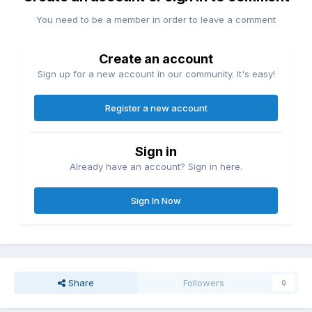
You need to be a member in order to leave a comment
Create an account
Sign up for a new account in our community. It's easy!
Register a new account
Sign in
Already have an account? Sign in here.
Sign In Now
Share
Followers
0