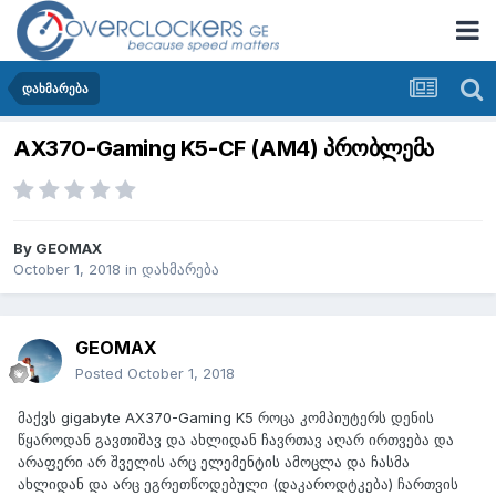
დახმარება
AX370-Gaming K5-CF (AM4) პრობლემა
By
GEOMAX
October 1, 2018
in
დახმარება
GEOMAX
Posted
October 1, 2018
მაქვს gigabyte AX370-Gaming K5 როცა კომპიუტერს დენის
წყაროდან გავთიშავ და ახლიდან ჩავრთავ აღარ ირთვება და
არაფერი არ შველის არც ელემენტის ამოცლა და ჩასმა
ახლიდან და არც ეგრეთწოდებული (დაკაროდტკება) ჩართვის