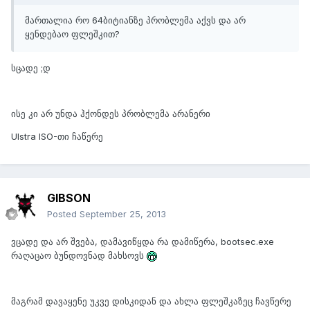
მართალია რო 64ბიტიანზე პრობლემა აქვს და არ
ყენდებაო ფლეშკით?
სცადე ;დ
ისე კი არ უნდა ჰქონდეს პრობლემა არანერი
Ulstra ISO-თი ჩაწერე
GIBSON
Posted
September 25, 2013
ვცადე და არ შვება, დამავიწყდა რა დამიწერა, bootsec.exe
რაღაცაო ბუნდოვნად მახსოვს
მაგრამ დავაყენე უკვე დისკიდან და ახლა ფლეშკაზეც ჩავწერე