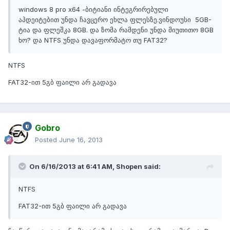
windows 8 pro x64 -ბიტიანი ინტეგრირებული
აპდეიტებით უნდა ჩავცერო ეხლა ფლესზე.ვინდოუსი 5GB-
ტია და ფლეშკა 8GB. და ზომა რამდენი უნდა მიუთითო 8GB
ხო? და NTFS უნდა დავაფორმატო თუ FAT32?
NTFS
FAT32-ით 5გბ ფაილი არ გადავა
Gobro
Posted
June 16, 2013
On 6/16/2013 at 6:41 AM, Shopen said:
NTFS
FAT32-ით 5გბ ფაილი არ გადავა