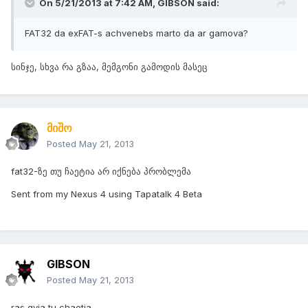
On 5/21/2013 at 7:42 AM, GIBSON said:
FAT32 da exFAT-s achvenebs marto da ar gamova?
სინჯე, სხვა რა გზაა, მემგონი გამოდის მასეც
მიშო
Posted
May 21, 2013
fat32-ზე თუ ჩაეტია არ იქნება პრობლემა
Sent from my Nexus 4 using Tapatalk 4 Beta
GIBSON
Posted
May 21, 2013
ras qvia tu chaetia