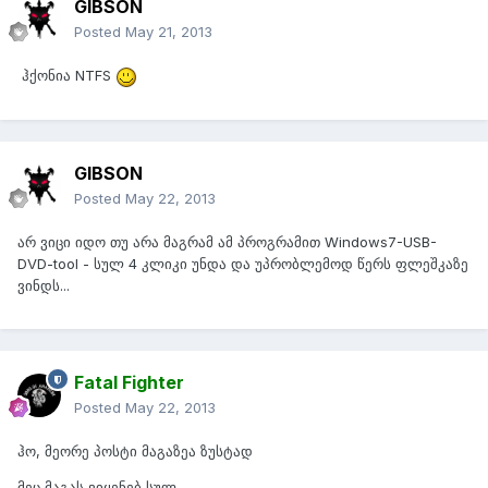
GIBSON
Posted
May 21, 2013
ჰქონია NTFS
GIBSON
Posted
May 22, 2013
არ ვიცი იდო თუ არა მაგრამ ამ პროგრამით Windows7-USB-
DVD-tool - სულ 4 კლიკი უნდა და უპრობლემოდ წერს ფლეშკაზე
ვინდს...
Fatal Fighter
Posted
May 22, 2013
ჰო, მეორე პოსტი მაგაზეა ზუსტად
მეც მაგას ვიყენებ სულ