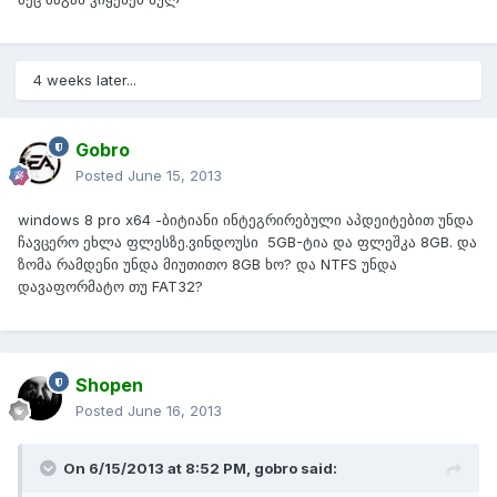
4 weeks later...
Gobro
Posted
June 15, 2013
windows 8 pro x64 -ბიტიანი ინტეგრირებული აპდეიტებით უნდა
ჩავცერო ეხლა ფლესზე.ვინდოუსი 5GB-ტია და ფლეშკა 8GB. და
ზომა რამდენი უნდა მიუთითო 8GB ხო? და NTFS უნდა
დავაფორმატო თუ FAT32?
Shopen
Posted
June 16, 2013
On 6/15/2013 at 8:52 PM, gobro said: