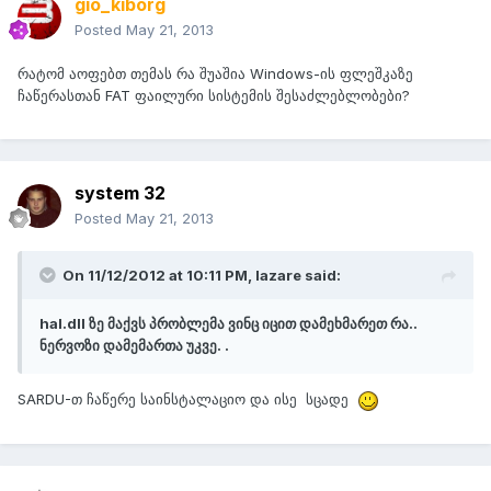
gio_kiborg
Posted
May 21, 2013
რატომ აოფებთ თემას რა შუაშია Windows-ის ფლეშკაზე
ჩაწერასთან FAT ფაილური სისტემის შესაძლებლობები?
system 32
Posted
May 21, 2013
On 11/12/2012 at 10:11 PM, lazare said:
hal.dll ზე მაქვს პრობლემა ვინც იცით დამეხმარეთ რა..
ნერვოზი დამემართა უკვე. .
SARDU-თ ჩაწერე საინსტალაციო და ისე სცადე