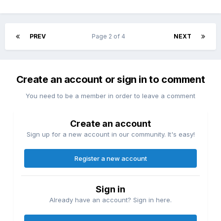
PREV
Page 2 of 4
NEXT
Create an account or sign in to comment
You need to be a member in order to leave a comment
Create an account
Sign up for a new account in our community. It's easy!
Register a new account
Sign in
Already have an account? Sign in here.