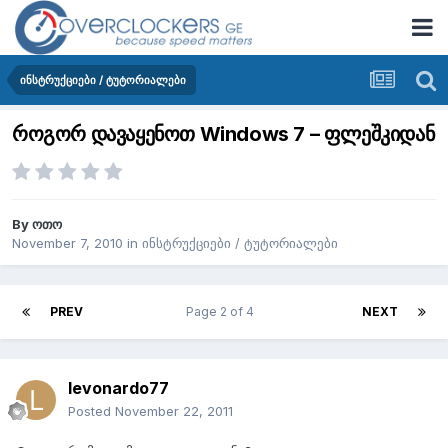
ინსტრუქციები / ტუტორიალები
როგორ დავაყენოთ Windows 7 – ფლეშკიდან
By
ოთო
November 7, 2010
in
ინსტრუქციები / ტუტორიალები
PREV
Page 2 of 4
NEXT
levonardo77
Posted
November 22, 2011