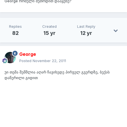
George რომელი მეთოდით დააყენე?
Replies
Created
Last Reply
82
15 yr
12 yr
George
Posted
November 22, 2011
უი თემა შემშლია აღარ ჩავიხედე პირველ გვერდზე, ბექას
დაწერილი გიდით