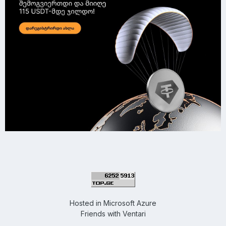
Hosted in
Microsoft Azure
Friends with
Ventari