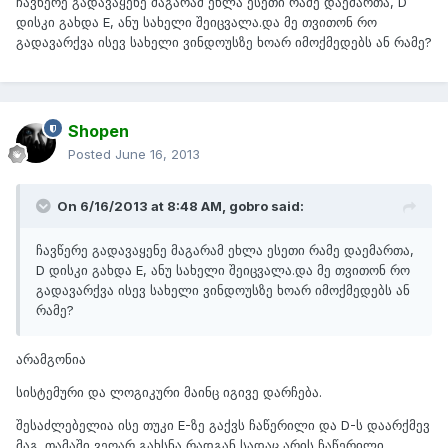
ჩავწერე გადავაყენე მაგარამ ეხლა ესეთი რამე დაემართა, D
დისკი გახდა E, ანუ სახელი შეიცვალა.და მე თვითონ რო
გადავარქვა ისევ სახელი ვინდოუსზე ხოარ იმოქმედებს ან რამე?
Shopen
Posted
June 16, 2013
On 6/16/2013 at 8:48 AM, gobro said:
ჩავწერე გადავაყენე მაგარამ ეხლა ესეთი რამე დაემართა,
D დისკი გახდა E, ანუ სახელი შეიცვალა.და მე თვითონ რო
გადავარქვა ისევ სახელი ვინდოუსზე ხოარ იმოქმედებს ან
რამე?
არამგონია
სისტემური და ლოგიკური მაინც იგივე დარჩება.
შესაძლებელია ისე თუკი E-ზე გაქვს ჩაწერილი და D-ს დაარქმევ
მაგ. თამაში ვეღარ გახსნა რადგან სადაც არის ჩაწერილი