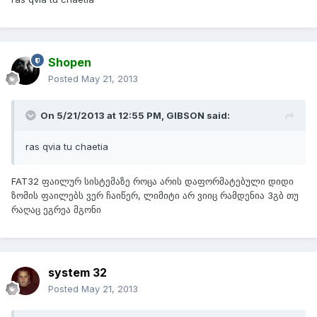
Shopen
Posted
May 21, 2013
On 5/21/2013 at 12:55 PM, GIBSON said:
ras qvia tu chaetia
FAT32 ფაილურ სისტემაზე როცა არის დაფორმატებული დიდი
ზომის ფაილებს ვერ ჩაიწერ, ლიმიტი არ ვიიც რამდენია 3გბ თუ
რაღაც ეგრეა მგონი
system 32
Posted
May 21, 2013