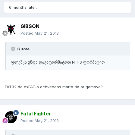
6 months later...
GIBSON
Posted
May 21, 2013
Quote
ფლეშკა უნდა დავაფორმატოთ NTFS ფორმატით
FAT32 da exFAT-s achvenebs marto da ar gamova?
Fatal Fighter
Posted
May 21, 2013