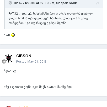
On 5/21/2013 at 12:59 PM, Shopen said:
FAT32 ფაილურ სისტემაზე როცა არის დაფორმატებული
დიდი ზომის ფაილებს ვერ ჩაიწერ, ლიმიტი არ ვიიც
რამდენია 3გბ თუ რაღაც ეგრეა მგონი
4GB
GIBSON
Posted
May 21, 2013
მდაა :@
ანუ 1 ფაილი უდნა იკო მაქს 4GB?? მაინც მდა