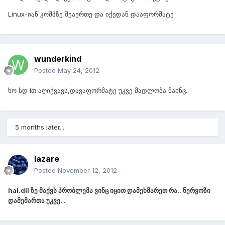
Linux-იან კომპზე შეაერთე და იქედან დააფორმატე
wunderkind
Posted
May 24, 2012
ხო სდ Iთ აღიქვავს,დავაფორმატე უკვე მადლობა მაინც.
5 months later...
lazare
Posted
November 12, 2012
hal.dll ზე მაქვს პრობლემა ვინც იცით დამეხმარეთ რა.. ნერვოზი
დამემართა უკვე. .