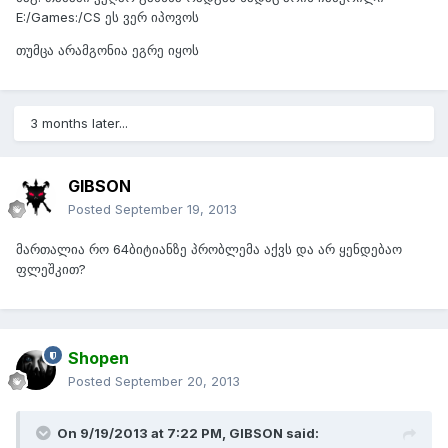
E:/Games:/CS ეს ვერ იპოვოს
თუმცა არამგონია ეგრე იყოს
3 months later...
GIBSON
Posted
September 19, 2013
მართალია რო 64ბიტიანზე პრობლემა აქვს და არ ყენდებაო
ფლეშკით?
Shopen
Posted
September 20, 2013
On 9/19/2013 at 7:22 PM, GIBSON said: