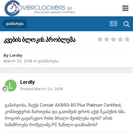
დახმარება
კვების ბლოკის პრობლემა
By
Lordly
March 23, 2018
in
დახმარება
Lordly
Posted
March 23, 2018
გამარჯობა, მაქვს Corsair AX860i 80 Plus Platinum Certified,
კომპიუტერის ჩართვისა და გათიშვის დროს აქვს წკაპუნის ხმა.
როგორ გავარკვიო რისი ბრალი შეიძლება იყოს? არის
საშიშროება რომელიმე PC ნაწილი დააზიანოს?