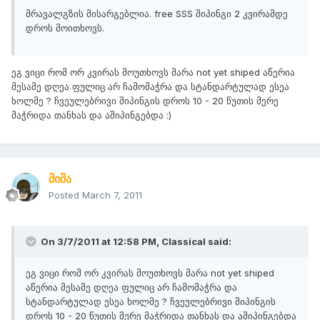
მრავალგზის მისარგებლია. free SSS შიპინგი 2 კვირამდე
დროს მოითხოვს.
ეგ ვიცი რომ ორ კვირას მოუთხოვს მარა not yet shiped აწერია
მესამე დღეა ფულიც არ ჩამომაჭრა და სტანდარტულად ესეა
ხოლმე ? ჩვეულებრივი შიპინგის დროს 10 - 20 წუთის მერე
მაჭრიდა თანხას და აშიპინგებდა :)
მიშა
Posted
March 7, 2011
On 3/7/2011 at 12:58 PM, Classical said:
ეგ ვიცი რომ ორ კვირას მოუთხოვს მარა not yet shiped
აწერია მესამე დღეა ფულიც არ ჩამომაჭრა და
სტანდარტულად ესეა ხოლმე ? ჩვეულებრივი შიპინგის
დროს 10 - 20 წუთის მერე მაჭრიდა თანხას და აშიპინგებდა