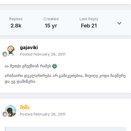
Replies
Created
Last Reply
2.8k
15 yr
Feb 21
gajaviki
Posted
February 26, 2011
აა მეთქი გჩუქნიან რამეს
არანაირი დეკლარირება არ გამიკეთებია, მივიღე კოდი ჩავწერე
და ეგ დამიწერა.
მიშა
Posted
February 26, 2011