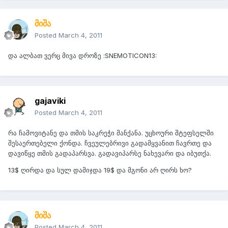
მიშა
Posted
March 4, 2011
და ალბათ ვერც მივა დროზე :SNEMOTICON13:
gajaviki
Posted
March 4, 2011
რა ჩამოვიტანე და თმის საკრეჭი მანქანა. უცხოური შტეფსელში
შესაერთებელი ქონდა. ჩვეულებრივი გადამყვანით ჩავრთე და
დავიწყე თმის გადაპარსვა. გადავიპარსე ნახევარი და იბუთქა.
13$ ღირდა და სულ დამიჯდა 19$ და მგონი არ ღირს ხო?
მიშა
Posted
March 4, 2011