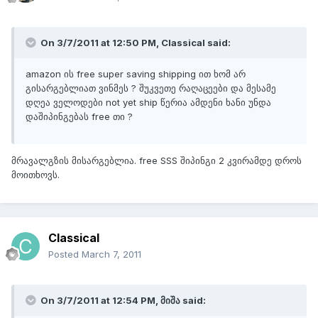
On 3/7/2011 at 12:50 PM, Classical said:
amazon ის free super saving shipping ით ხომ არ
გისარგებლიათ ვინმეს ? შუკვეთე რაღაცეები და მესამე
დღეა ველოდები not yet ship წერია ამდენი ხანი უნდა
დაშიპინგებას free თი ?
მრავალგზის მისარგებლია. free SSS შიპინგი 2 კვირამდე დროს
მოითხოვს.
Classical
Posted
March 7, 2011
On 3/7/2011 at 12:54 PM, მიშა said: