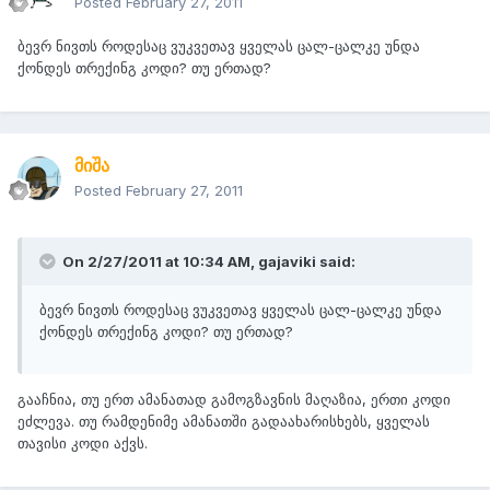
Posted
February 27, 2011
ბევრ ნივთს როდესაც ვუკვეთავ ყველას ცალ-ცალკე უნდა
ქონდეს თრექინგ კოდი? თუ ერთად?
მიშა
Posted
February 27, 2011
On 2/27/2011 at 10:34 AM, gajaviki said:
ბევრ ნივთს როდესაც ვუკვეთავ ყველას ცალ-ცალკე უნდა
ქონდეს თრექინგ კოდი? თუ ერთად?
გააჩნია, თუ ერთ ამანათად გამოგზავნის მაღაზია, ერთი კოდი
ეძლევა. თუ რამდენიმე ამანათში გადაახარისხებს, ყველას
თავისი კოდი აქვს.