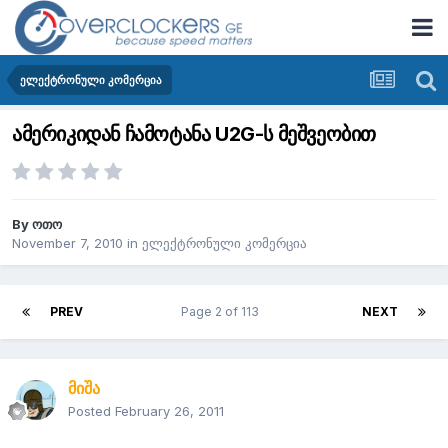
ელექტრონული კომერცია
ამერიკიდან ჩამოტანა U2G-ს მეშვეობით
By
ოთო
November 7, 2010
in
ელექტრონული კომერცია
PREV
Page 2 of 113
NEXT
მიშა
Posted
February 26, 2011