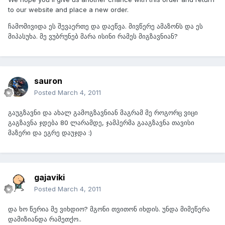
to our website and place a new order.
ჩამომივიდა ეს შევაერთე და დაეწვა. მივწერე ამაზონს და ეს
მიპასუხა. მე ვუბრუნებ მარა ისინი რამეს მიგზავნიან?
sauron
Posted
March 4, 2011
გაუგზავნი და ახალ გამოგზავნიან მაგრამ მე როგორც ვიცი
გაგზავნა ჯდება 80 ლარამდე, ჯამპერმა გააგზავნა თავისი
მაზერი და ეგრე დაუჯდა :)
gajaviki
Posted
March 4, 2011
და ხო წერია მე ვიხდიო? მგონი თვითონ იხდის. უნდა მიმეწერა
დამიზიანდა რამეთქო..