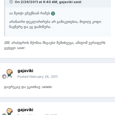
On 2/26/2011 at 9:40 AM, gajaviki said:
აა მეთქი გჩუქნიან რამეს
არანაირი დეკლარირება არ გამიკეთებია, მივიღე კოდი
ჩავწერე და ეგ დამიწერა.
ჰმმ. არასდროს მქონია მსგავსი შემთხვევა, ამიტომ ვერაფერს
გეტყვი :user:
gajaviki
Posted
February 26, 2011
დავრეკავ და ვკითხავ :xelebi:
gajaviki