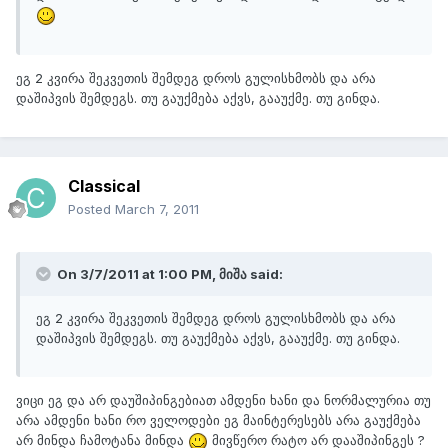
ეგ 2 კვირა შეკვეთის შემდეგ დროს გულისხმობს და არა
დაშიპვის შემდეგს. თუ გაუქმება აქვს, გააუქმე. თუ გინდა.
Classical
Posted
March 7, 2011
On 3/7/2011 at 1:00 PM, მიშა said:
ეგ 2 კვირა შეკვეთის შემდეგ დროს გულისხმობს და არა
დაშიპვის შემდეგს. თუ გაუქმება აქვს, გააუქმე. თუ გინდა.
ვიცი ეგ და არ დაუშიპინგებიათ ამდენი ხანი და ნორმალურია თუ
არა ამდენი ხანი რო ველოდები ეგ მაინტერესებს არა გაუქმება
არ მინდა ჩამოტანა მინდა
მივწერო რატო არ დააშიპინგეს ?