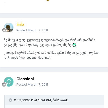
:)
მიშა
Posted
March 7, 2011
მე მასე 3 დღე ველოდე ფოტოაპარატს და რომ არ დაიშიპა
გავაუქმე და იმ ფასად უკეთესი გამოვიწერე
კითხე, მაგრამ არამგონია ნორმალური პასუხი გაგცენ, ალბათ
გეტყვიან "დავშიპავთ მალეო".
Classical
Posted
March 7, 2011
On 3/7/2011 at 1:04 PM, მიშა said: