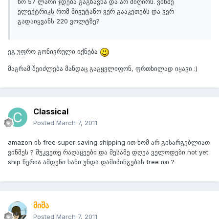
ხო 57 ლარი ჯდება გაგზავნა და არ მიღირს. ვინმე
ელექტრიკს რომ მივუტანო ვერ გააკეთებს და ვერ
გადაიყვანს 220 ვოლტზე?
ეგ უფრო გონივრული იქნება
მაგრამ შეიძლება მანდაც გაგყვლიფონ, ფრთხილად იყავი :)
Classical
Posted
March 7, 2011
amazon ის free super saving shipping ით ხომ არ გისარგებლიათ
ვინმეს ? შუკვეთე რაღაცეები და მესამე დღეა ველოდები not yet
ship წერია ამდენი ხანი უნდა დაშიპინგებას free თი ?
მიშა
Posted
March 7, 2011