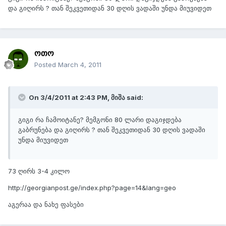
და გიღირს ? თან შეკვეთიდან 30 დღის ვადაში უნდა მიუვიდეთ
ოთო
Posted
March 4, 2011
On 3/4/2011 at 2:43 PM, მიშა said:
გიგი რა ჩამოიტანე? მემგონი 80 ლარი დაგიჯდება
გაბრუნება და გიღირს ? თან შეკვეთიდან 30 დღის ვადაში
უნდა მიუვიდეთ
73 ღირს 3-4 კილო
http://georgianpost.ge/index.php?page=14&lang=geo
აგერაა და ნახე ფასები