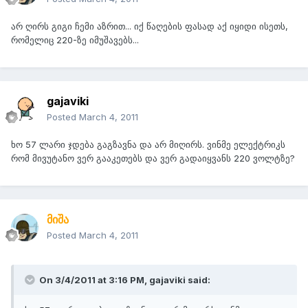
არ ღირს გიგი ჩემი აზრით... იქ წაღების ფასად აქ იყიდი ისეთს,
რომელიც 220-ზე იმუშავებს...
gajaviki
Posted
March 4, 2011
ხო 57 ლარი ჯდება გაგზავნა და არ მიღირს. ვინმე ელექტრიკს
რომ მივუტანო ვერ გააკეთებს და ვერ გადაიყვანს 220 ვოლტზე?
მიშა
Posted
March 4, 2011
On 3/4/2011 at 3:16 PM, gajaviki said: