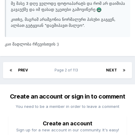
მე მასე 3 დღე ველოდე ფოტოაპარატს და რომ არ დაიშიპა
გავაუქმე და იმ ფასად უკეთესი გამოვიწერე
კითხე, მაგრამ არამგონია ნორმალური პასუხი გაგცენ,
ალბათ გეტყვიან "დავშიპავთ მალეო".
კაი მადლობა რჩევისთვის :)
PREV
Page 2 of 113
NEXT
Create an account or sign in to comment
You need to be a member in order to leave a comment
Create an account
Sign up for a new account in our community. It's easy!