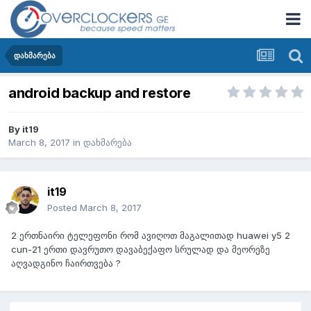
დახმარება
android backup and restore
By
it19
March 8, 2017
in
დახმარება
it19
Posted
March 8, 2017
2 ერთნაირი ტელეფონი რომ ავიღოთ მაგალითად huawei y5 2
cun-21 ერთი დავრუთო დავაბექაფო სრულად და მეორეზე
აღვადგინო ჩაირთვება ?