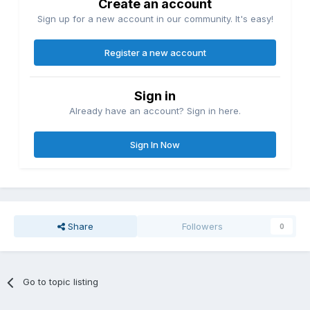
Create an account
Sign up for a new account in our community. It's easy!
Register a new account
Sign in
Already have an account? Sign in here.
Sign In Now
Share
Followers
0
Go to topic listing