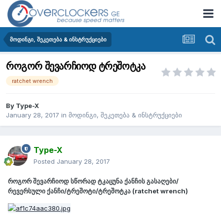
მოდინგი, შეკეთება & ინსტრუქციები
როგორ შევარჩიოდ ტრეშოტკა
ratchet wrench
By
Type-X
January 28, 2017
in
მოდინგი, შეკეთება & ინსტრუქციები
Type-X
Posted
January 28, 2017
როგორ შევარჩიოდ სწორად ტკაცუნა ქანჩის გასაღები/
რევერსული ქანჩი/ტრეშოტი/ტრეშოტკა (ratchet wrench)