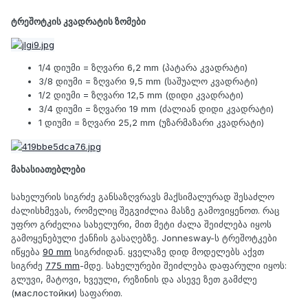
ტრეშოტკის კვადრატის ზომები
1/4 დიუმი = ზღვარი 6,2 mm (პატარა კვადრატი)
3/8 დიუმი = ზღვარი 9,5 mm (საშუალო კვადრატი)
1/2 დიუმი = ზღვარი 12,5 mm (დიდი კვადრატი)
3/4 დიუმი = ზღვარი 19 mm (ძალიან დიდი კვადრატი)
1 დიუმი = ზღვარი 25,2 mm (უზარმაზარი კვადრატი)
მახასიათებლები
სახელურის სიგრძე განსაზღვრავს მაქსიმალურად შესაძლო
ძალისხმევას, რომელიც შეგვიძლია მასზე გამოვიყენოთ. რაც
უფრო გრძელია სახელური, მით მეტი ძალა შეიძლება იყოს
გამოყენებული ქანჩის გასაღებზე. Jonnesway-ს ტრეშოტკები
იწყება
90 mm
სიგრძიდან. ყველაზე დიდ მოდელებს აქვთ
სიგრძე
775 mm
-მდე. სახელურები შეიძლება დაფარული იყოს:
გლუვი, მატოვი, ხვეული, რეზინის და ასევე ზეთ გამძლე
(маслостойки) საფარით.