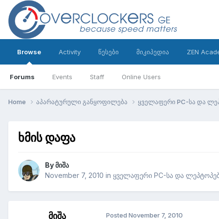
Browse
Activity
წესები
მიკიპედია
ZEN Acad
Forums
Events
Staff
Online Users
Home
აპარატურული განყოფილება
ყველაფერი PC-სა და ლე
ხმის დაფა
By
მიშა
November 7, 2010
in
ყველაფერი PC-სა და ლეპტოპებ
მიშა
Posted
November 7, 2010