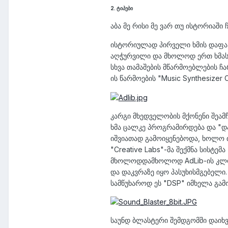
2. ტიპები
აბა მე რისი მე ვარ თუ ისტორიაში
ისტორიულად პირველი ხმის დაფა, 
აღჭურვილი და მხოლოდ ერთ ხმას 
სხვა თამაშების მწარმოებლების ჩ
ის წარმოების "Music Synthesizer 
კარგი მხედველობის მქონენი შეამჩ
ხმა ცალკე პროგრამირდება და "და
იშვიათად გამოიყენებოდა, ხოლო თვ
"Creative Labs"-მა შექმნა სისტემ
მხოლოდდამხოლოდ AdLib-ის კლონი
და დაკვრაზე იყო პასუხისმგებელი.
სამწუხაროდ ეს "DSP" იმხელა გა
საუნდ ბლასტერი შემდგომში დაიხვ