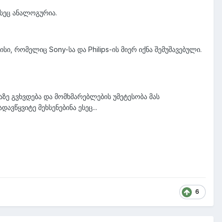
ესეც ანალოგურია.
ფეისი, რომელიც Sony-სა და Philips-ის მიერ იქნა შემუშავებული.
ფაზე გვხვდება და მომხმარებლების უმეტესობა მას
ვწყვიტე მეხსენებინა ესეც...
6