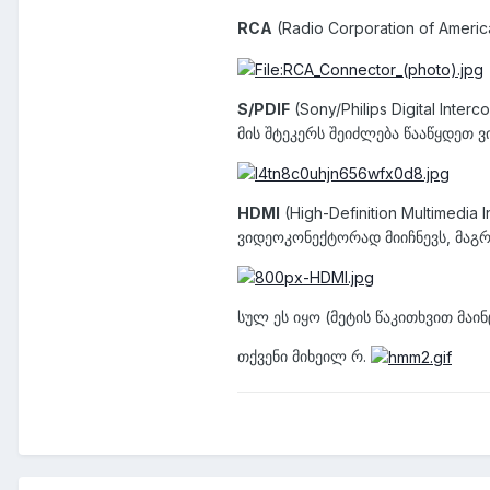
RCA
(Radio Corporation of Amer
S/PDIF
(Sony/Philips Digital Inte
მის შტეკერს შეიძლება წააწყდეთ 
HDMI
(High-Definition Multimedi
ვიდეოკონექტორად მიიჩნევს, მაგრა
სულ ეს იყო (მეტის წაკითხვით მაი
თქვენი მიხეილ რ.