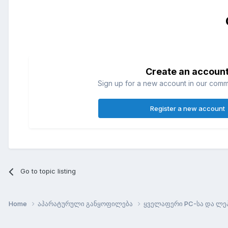
Create an accoun
Sign up for a new account in our commun
Register a new account
Go to topic listing
Home
აპარატურული განყოფილება
ყველაფერი PC-სა და ლე