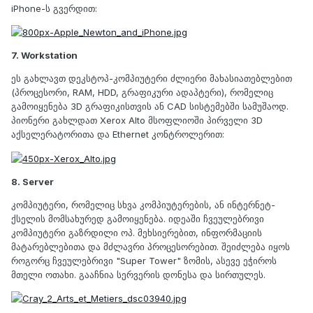
iPhone-ს გვერდით:
7. Workstation
ეს გახლავთ დეკსტოპ-კომპიუტერი ძლიერი მახასიათებლებით
(პროცესორი, RAM, HDD, გრაფიკური ადაპტერი), რომელიც
გამოიყენება 3D გრაფიკისთვის ან CAD სისტემებში სამუშაოდ.
პიონერი გახლდათ Xerox Alto მსოფლიოში პირველი 3D
აქსელერატორითა და Ethernet კონტროლერით:
8. Server
კომპიუტერი, რომელიც სხვა კომპიუტერების, ან ინტერნეტ-
ქსელის მომსახურედ გამოიყენება. იდეაში ჩვეულებრივი
კომპიუტერი გაზრდილი ოპ. მეხსიერებით, ინფორმაციის
მატარებლებითა და მძლავრი პროცესორებით. შეიძლება იყოს
როგორც ჩვეულებრივი "Super Tower" ზომის, ასევე ეჭიროს
მთელი ოთახი. გააჩნია სერვერის დონესა და სირთულეს.