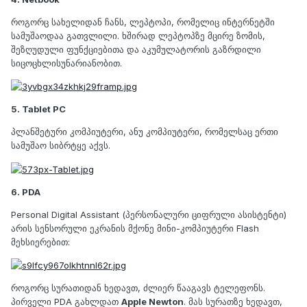
როგორც სახელიდან ჩანს, ლეპტოპი, რომელიც ინტერნეტში
სამუშაოდაა გათვლილი. ხშირად ლეპტოპზე მცირე ზომის,
შეზღუდული ფუნქციებითა და აკუმულატორის გაზრდილი
სიცოცხლისუნარიანობით.
5. Tablet PC
პლანშეტური კომპიუტერი, ანუ კომპიუტერი, რომელსაც ერთი
სამუშაო სიბრტყე აქვს.
6. PDA
Personal Digital Assistant (პერსონალური ციფრული ასისტენტი)
არის სენსორული ეკრანის მქონე მინი-კომპიუტერი Flash
მეხსიერებით:
როგორც სურათიდან ხედავთ, ძლიერ წააგავს ტელეფონს.
პირველი PDA გახლდათ
Apple Newton
. მას სურათზე ხედავთ,