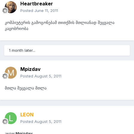
Heartbreaker
Posted
June 11, 2011
კომპიუტერის გამოგონებამ თითქმის მთლიანად შეცვალა
კაცობრიობა
1 month later...
Mpizdav
Posted
August 5, 2011
მთლა შეცვალა მთლა
LEON
Posted
August 5, 2011
:wow:
Mpizdav