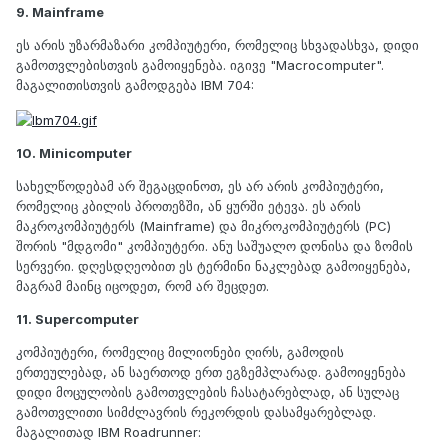
9. Mainframe
ეს არის უზარმაზარი კომპიუტერი, რომელიც სხვადასხვა, დიდი
გამოთვლებისთვის გამოიყენება. იგივე "Macrocomputer".
მაგალითისთვის გამოდგება IBM 704:
10. Minicomputer
სახელწოდებამ არ შეგაცდინოთ, ეს არ არის კომპიუტერი,
რომელიც კბილის პროთეზში, ან ყურში ეტევა. ეს არის
მაკროკომპიუტერს (Mainframe) და მიკროკომპიუტერს (PC)
შორის "მდგომი" კომპიუტერი. ანუ საშუალო დონისა და ზომის
სერვერი. დღესდღეობით ეს ტერმინი ნაკლებად გამოიყენება,
მაგრამ მაინც იცოდეთ, რომ არ შეცდეთ.
11. Supercomputer
კომპიუტერი, რომელიც მილიონები ღირს, გამოდის
ერთეულებად, ან საერთოდ ერთ ეგზემპლარად. გამოიყენება
დიდი მოცულობის გამოთვლების ჩასატარებლად, ან სულაც
გამოთვლითი სიმძლავრის რეკორდის დასამყარებლად.
მაგალითად IBM Roadrunner: