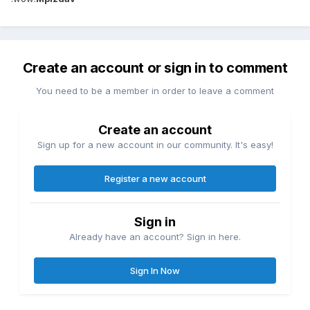
Create an account or sign in to comment
You need to be a member in order to leave a comment
Create an account
Sign up for a new account in our community. It's easy!
Register a new account
Sign in
Already have an account? Sign in here.
Sign In Now