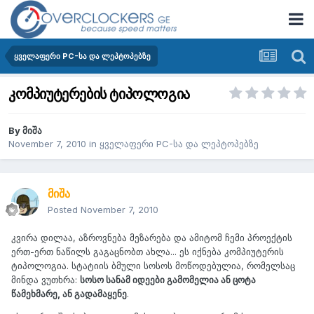
ყველაფერი PC-სა და ლეპტოპებზე
კომპიუტერების ტიპოლოგია
By
მიშა
November 7, 2010
in
ყველაფერი PC-სა და ლეპტოპებზე
მიშა
Posted
November 7, 2010
კვირა დილაა, აზროვნება მეზარება და ამიტომ ჩემი პროექტის
ერთ-ერთ ნაწილს გაგაცნობთ ახლა... ეს იქნება კომპიუტერის
ტიპოლოგია. სტატიის ბმული სოსოს მოწოდებულია, რომელსაც
მინდა ვუთხრა:
სოსო სანამ იდეები გამომელია ან ცოტა
წამეხმარე, ან გადამაყენე
.