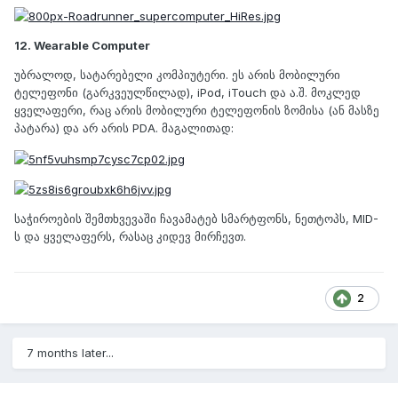
12. Wearable Computer
უბრალოდ, სატარებელი კომპიუტერი. ეს არის მობილური
ტელეფონი (გარკვეულწილად), iPod, iTouch და ა.შ. მოკლედ
ყველაფერი, რაც არის მობილური ტელეფონის ზომისა (ან მასზე
პატარა) და არ არის PDA. მაგალითად:
საჭიროების შემთხვევაში ჩავამატებ სმარტფონს, ნეთტოპს, MID-
ს და ყველაფერს, რასაც კიდევ მირჩევთ.
2
7 months later...