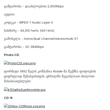
გამტარობა - დაახლოებით 2,600Kbps
აუდიო:
კოდეკი - MPEG-1 Audio Layer II
სიხშირე - 44,100 hertz (44.1 kHz)
გამოსვლა - mono/dual channel/stereo/multi 5.1
გამტარობა - 32-384Kbps
Photo CD
.
ფორმატი 1992 წელს კომპანია Kodak-მა შექმნა ფოტოების
ციფრულად შენახვისთვის. ცხრილში შეგიძლიათ იხილოთ
მახასიათებლები:
CD-R
.