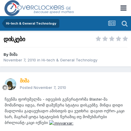
Hi-tech & General Technology
დისკები
By
მიშა
November 7, 2010
in
Hi-tech & General Technology
მიშა
Posted
November 7, 2010
ჩვენმა ფორუმელმა - იდეების გენერატორმა Blaster-მა
მომაწოდა იდეა, რომ დამეწერა სტატია დისკებზე. მინდა დიდი
მადლობა გადავუხადო ამისთვის და ვუთხრა: დავით ოქრო-კაცი
ხარ, მაგრამ ცოტა სტატიების წერაშიც თუ მომეხმარები
ბრილიანტ-კაცი იქნები