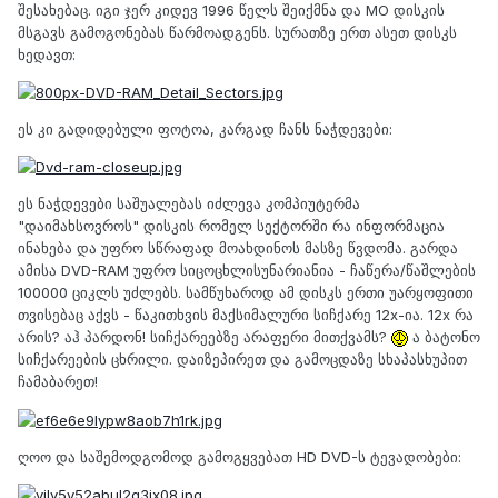
შესახებაც. იგი ჯერ კიდევ 1996 წელს შეიქმნა და MO დისკის
მსგავს გამოგონებას წარმოადგენს. სურათზე ერთ ასეთ დისკს
ხედავთ:
ეს კი გადიდებული ფოტოა, კარგად ჩანს ნაჭდევები:
ეს ნაჭდევები საშუალებას იძლევა კომპიუტერმა
"დაიმახსოვროს" დისკის რომელ სექტორში რა ინფორმაცია
ინახება და უფრო სწრაფად მოახდინოს მასზე წვდომა. გარდა
ამისა DVD-RAM უფრო სიცოცხლისუნარიანია - ჩაწერა/წაშლების
100000 ციკლს უძლებს. სამწუხაროდ ამ დისკს ერთი უარყოფითი
თვისებაც აქვს - წაკითხვის მაქსიმალური სიჩქარე 12x-ია. 12x რა
არის? აჰ პარდონ! სიჩქარეებზე არაფერი მითქვამს?
ა ბატონო
სიჩქარეების ცხრილი. დაიზეპირეთ და გამოცდაზე სხაპასხუპით
ჩამაბარეთ!
ღოო და საშემოდგომოდ გამოგყვებათ HD DVD-ს ტევადობები: