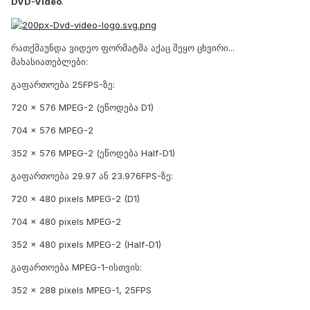
DVD-Video
.
რათქმაუნდა ვიდეო ფორმატმა აქაც შეყო ცხვირი...
მახასიათებლები:
გაფართოება 25FPS-ზე:
720 × 576 MPEG-2 (ეწოდება D1)
704 × 576 MPEG-2
352 × 576 MPEG-2 (ეწოდება Half-D1)
გაფართოება 29.97 ან 23.976FPS-ზე:
720 × 480 pixels MPEG-2 (D1)
704 × 480 pixels MPEG-2
352 × 480 pixels MPEG-2 (Half-D1)
გაფართოება MPEG-1-ისთვის:
352 × 288 pixels MPEG-1, 25FPS