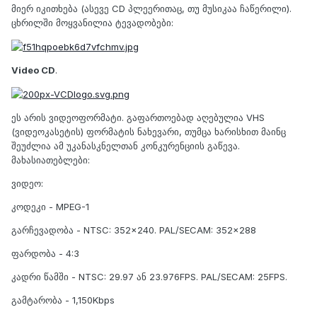
მიერ იკითხება (ასევე CD პლეერითაც, თუ მუსიკაა ჩაწერილი).
ცხრილში მოყვანილია ტევადობები:
Video CD
.
ეს არის ვიდეოფორმატი. გაფართოებად აღებულია VHS
(ვიდეოკასეტის) ფორმატის ნახევარი, თუმცა ხარისხით მაინც
შეუძლია ამ უკანასკნელთან კონკურენციის გაწევა.
მახასიათებლები:
ვიდეო:
კოდეკი - MPEG-1
გარჩევადობა - NTSC: 352x240. PAL/SECAM: 352x288
ფარდობა - 4:3
კადრი წამში - NTSC: 29.97 ან 23.976FPS. PAL/SECAM: 25FPS.
გამტარობა - 1,150Kbps