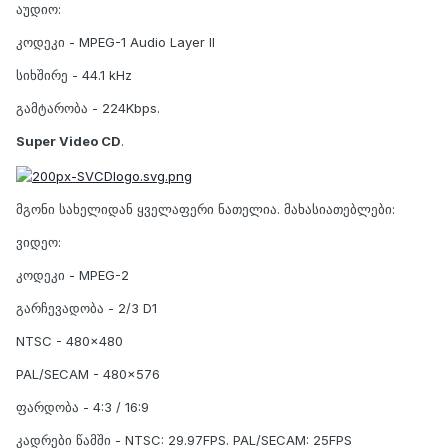
აუდიო:
კოდეკი - MPEG-1 Audio Layer II
სიხშირე - 44.1 kHz
გამტარობა - 224Kbps.
Super Video CD
.
მგონი სახელიდან ყველაფერი ნათელია. მახასიათებლები:
ვიდეო:
კოდეკი - MPEG-2
გარჩევადობა - 2/3 D1
NTSC - 480x480
PAL/SECAM - 480x576
ფარდობა - 4:3 / 16:9
კადრები წამში - NTSC: 29.97FPS. PAL/SECAM: 25FPS