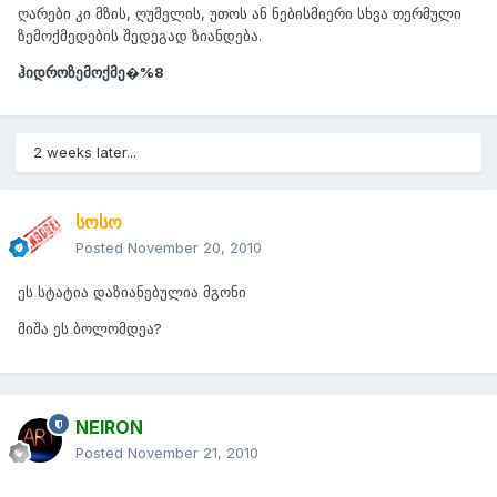
ღარები კი მზის, ღუმელის, უთოს ან ნებისმიერი სხვა თერმული
ზემოქმედების შედეგად ზიანდება.
ჰიდროზემოქმე�%8
2 weeks later...
სოსო
Posted
November 20, 2010
ეს სტატია დაზიანებულია მგონი
მიშა ეს ბოლომდეა?
NEIRON
Posted
November 21, 2010