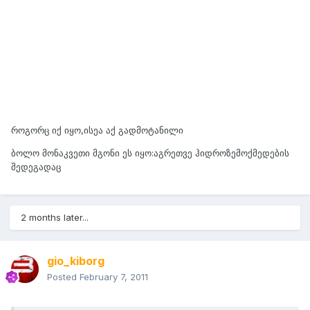
როგორც იქ იყო,ისეა აქ გადმოტანილი
ბოლო მონაკვეთი მგონი ეს იყო:აგრეთვე ჰიდროზემოქმედების
შედეგადაც
2 months later...
gio_kiborg
Posted
February 7, 2011