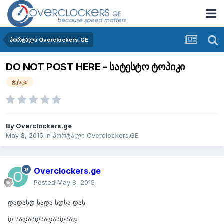
პორტალი Overclockers.GE
DO NOT POST HERE - სატესტო ტოპიკი
ტესტი
By
Overclockers.ge
May 8, 2015
in
პორტალი Overclockers.GE
Overclockers.ge
Posted
May 8, 2015
დადასდ სადა სდსა დას
დ სადასდსადასდსად