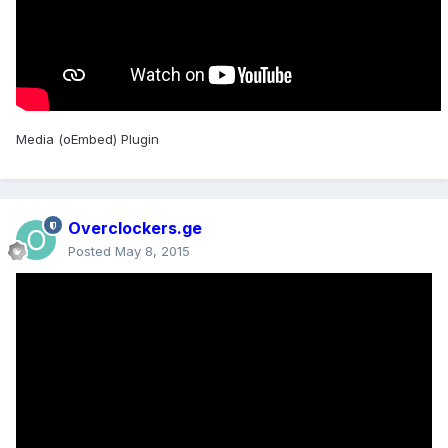
Media (oEmbed) Plugin
Overclockers.ge
Posted
May 8, 2015