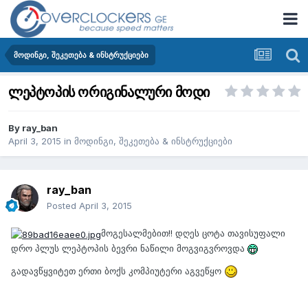
მოდინგი, შეკეთება & ინსტრუქციები
ლეპტოპის ორიგინალური მოდი
By
ray_ban
April 3, 2015
in
მოდინგი, შეკეთება & ინსტრუქციები
ray_ban
Posted
April 3, 2015
მოგესალმებით!! დღეს ცოტა თავისუფალი
დრო პლუს ლეპტოპის ბევრი ნაწილი მოგვიგვროვდა
გადავწყვიტეთ ერთი ბოქს კომპიუტერი აგვეწყო