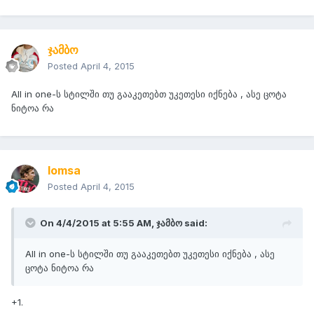
ჯამბო
Posted
April 4, 2015
All in one-ს სტილში თუ გააკეთებთ უკეთესი იქნება , ასე ცოტა
ნიტოა რა
lomsa
Posted
April 4, 2015
On 4/4/2015 at 5:55 AM, ჯამბო said:
All in one-ს სტილში თუ გააკეთებთ უკეთესი იქნება , ასე
ცოტა ნიტოა რა
+1.