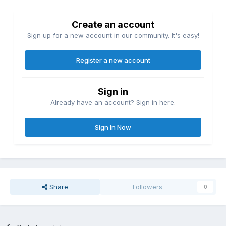
Create an account
Sign up for a new account in our community. It's easy!
Register a new account
Sign in
Already have an account? Sign in here.
Sign In Now
Share
Followers
0