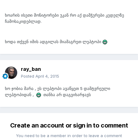
ხოარის ისეთი მონიტორები უკან რო აქ დამჭერები კედელზე
ჩამოსაკიდებლად.
ხოდა თქვენ იმის ადგილას მიამაგრეთ ლეპტოპი
ray_ban
Posted
April 4, 2015
ხო ჯობია მარა , ეს ლეპტოპი ავაწყეთ 5 დამტვრეული
ლეპტოპიდან ,
თანხა არ დაგვიხარჯავს
Create an account or sign in to comment
You need to be a member in order to leave a comment