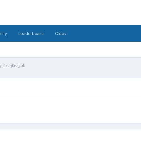
emy
Leaderboard
Clubs
 ვერ შემოდის