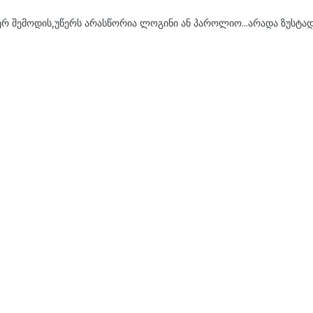
ვერ შემოდის,უწერს არასწორია ლოგინი ან პაროლიო...არადა ზუსტად