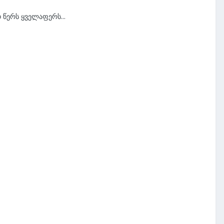
 წერს ყველაფერს...