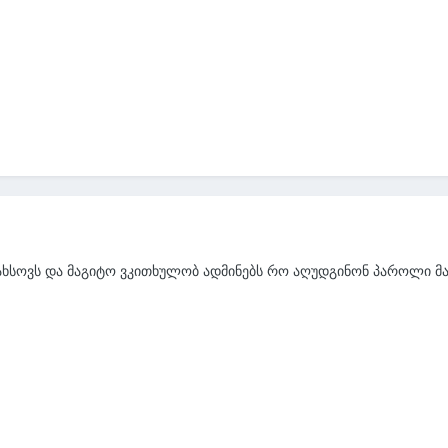
ხსოვს და მაგიტო ვკითხულობ ადმინებს რო აღუდგინონ პაროლი მა