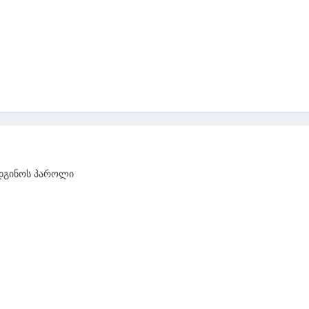
ადგინოს პაროლი