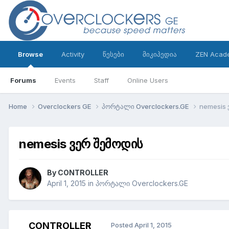
Browse
Activity
წესები
მიკიპედია
ZEN Acad
Forums
Events
Staff
Online Users
Home
Overclockers GE
პორტალი Overclockers.GE
nemesis
nemesis ვერ შემოდის
By
CONTROLLER
April 1, 2015
in
პორტალი Overclockers.GE
CONTROLLER
Posted
April 1, 2015