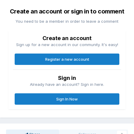
Create an account or sign in to comment
You need to be a member in order to leave a comment
Create an account
Sign up for a new account in our community. It's easy!
Register a new account
Sign in
Already have an account? Sign in here.
Sign In Now