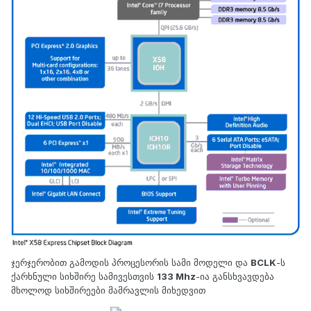
ჯერჯერობით გამოდის პროცესორის სამი მოდელი და
BCLK
-ს
ქარხნული სიხშირე სამივესთვის
133 Mhz
-ია განსხვავდება
მხოლოდ სიხშირეები მამრავლის მიხედვით