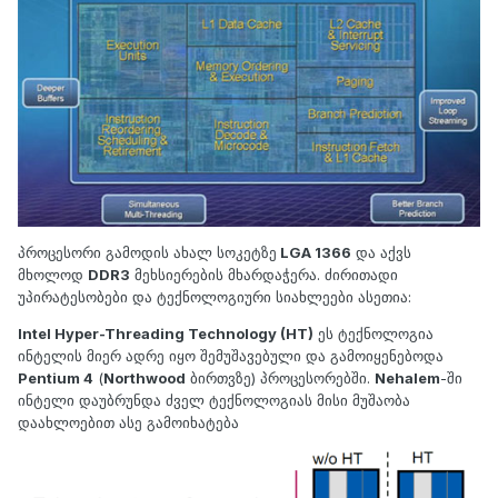
პროცესორი გამოდის ახალ სოკეტზე
LGA 1366
და აქვს
მხოლოდ
DDR3
მეხსიერების მხარდაჭერა. ძირითადი
უპირატესობები და ტექნოლოგიური სიახლეები ასეთია:
Intel Hyper-Threading Technology (HT)
ეს ტექნოლოგია
ინტელის მიერ ადრე იყო შემუშავებული და გამოიყენებოდა
Pentium 4
(
Northwood
ბირთვზე) პროცესორებში.
Nehalem
-ში
ინტელი დაუბრუნდა ძველ ტექნოლოგიას მისი მუშაობა
დაახლოებით ასე გამოიხატება