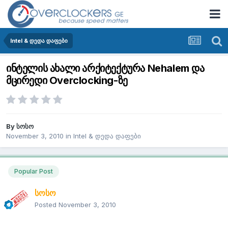
Intel & დედა დაფები
ინტელის ახალი არქიტექტურა Nehalem და
მცირედი Overclocking-ზე
By
სოსო
November 3, 2010
in
Intel & დედა დაფები
Popular Post
სოსო
Posted
November 3, 2010