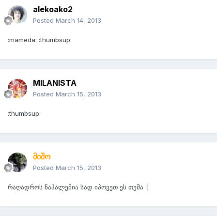
alekoako2
Posted
March 14, 2013
:mameda: :thumbsup:
MILANISTA
Posted
March 15, 2013
:thumbsup:
მიშო
Posted
March 15, 2013
რაღადროს ნაჰალემია სად იპოვეთ ეს თემა :|