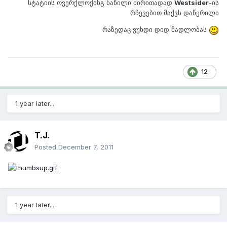
სტატიის ოვერქლოქინგ ნაწილი ძირითადად
Westsider
-ის
რჩევებით მაქვს დაწერილი
რაზედაც ვუხდი დიდ მადლობას
12
1 year later...
T.J.
Posted
December 7, 2011
1 year later...