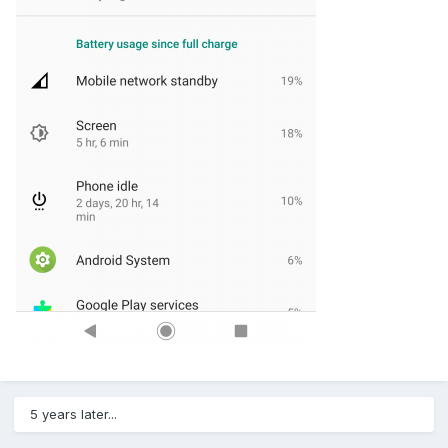
5 years later...