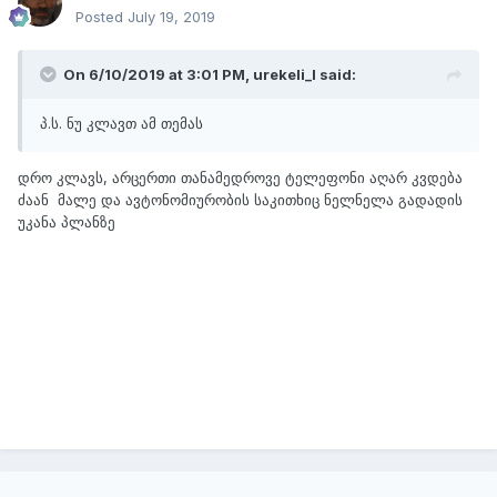
Posted
July 19, 2019
On 6/10/2019 at 3:01 PM,
urekeli_l
said:
პ.ს. ნუ კლავთ ამ თემას
დრო კლავს, არცერთი თანამედროვე ტელეფონი აღარ კვდება
ძაან მალე და ავტონომიურობის საკითხიც ნელნელა გადადის
უკანა პლანზე