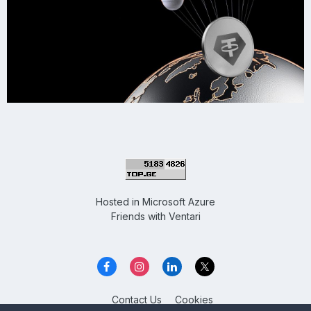
Hosted in
Microsoft Azure
Friends with
Ventari
Contact Us
Cookies