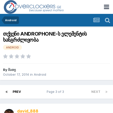
Android
თქვენი ANDROPHONE-ს ელემენტის
ხანგრძლივობა
ANDROID
By
მათე
October 17, 2014
in
Android
PREV
Page 3 of 3
NEXT
david_888