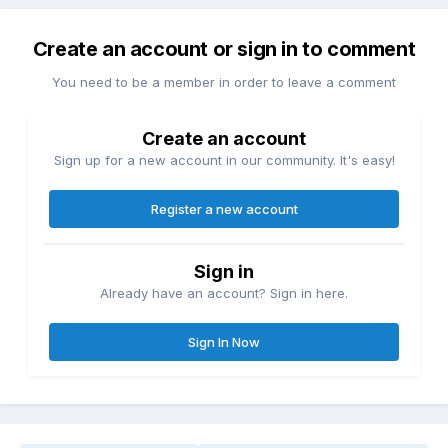
Create an account or sign in to comment
You need to be a member in order to leave a comment
Create an account
Sign up for a new account in our community. It's easy!
Register a new account
Sign in
Already have an account? Sign in here.
Sign In Now