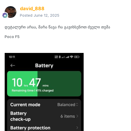
david_888
Posted
June 12, 2025
დეტალური არაა, მარა წავა რა გავიხსენოთ ძველი თემა
Poco F5