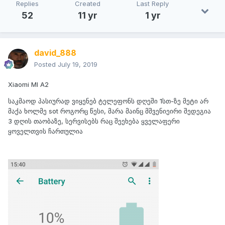
Replies
Created
Last Reply
52
11 yr
1 yr
david_888
Posted
July 19, 2019
Xiaomi MI A2
საკმაოდ პასიურად ვიყენებ ტელეფონს დღეში 1სთ-ზე მეტი არ
მაქა ხოლმე sot როგორც წესი, მარა მაინც მშვენიეირი შედეგია
3 დღის თაობაზე, სერვისებს რაც შეეხება ყველაფერი
ყოველთვის ჩართულია