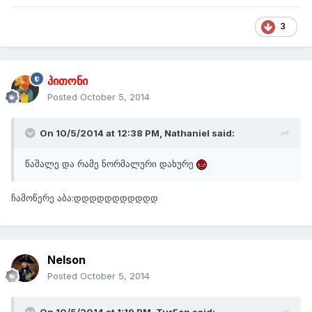
3
პითონი
Posted
October 5, 2014
On 10/5/2014 at 12:38 PM, Nathaniel said:
წაშალე და რამე ნორმალური დახურე
ჩამოწერე აბა:დდდდდდდდდდდ
Nelson
Posted
October 5, 2014