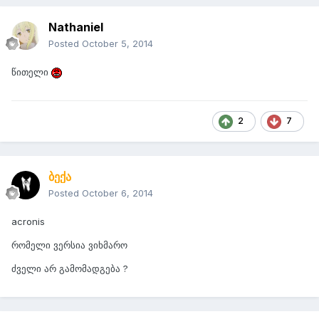
Nathaniel
Posted
October 5, 2014
წითელი
2
7
ბექა
Posted
October 6, 2014
acronis
რომელი ვერსია ვიხმარო
ძველი არ გამომადგება ?