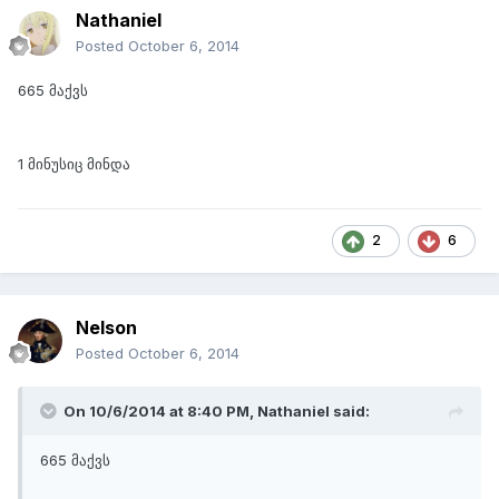
Nathaniel
Posted
October 6, 2014
665 მაქვს
1 მინუსიც მინდა
2
6
Nelson
Posted
October 6, 2014
On 10/6/2014 at 8:40 PM, Nathaniel said:
665 მაქვს