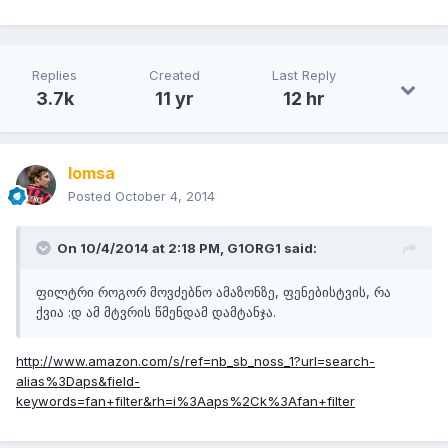
Replies
Created
Last Reply
3.7k
11 yr
12 hr
lomsa
Posted
October 4, 2014
On 10/4/2014 at 2:18 PM, G1ORG1 said:
ფილტრი როგორ მოვძებნო ამაზონზე, ფენებისტვის, რა
ქვია :დ ამ მტვრის წმენდამ დამტანჯა.
http://www.amazon.com/s/ref=nb_sb_noss_1?url=search-
alias%3Daps&field-
keywords=fan+filter&rh=i%3Aaps%2Ck%3Afan+filter