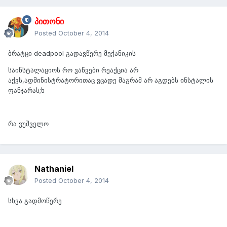
პითონი
Posted
October 4, 2014
ბრატცი deadpool გადავწერე მექანიკის
საინსტალაციოს რო ვაწვები რეაქცია არ
აქვს,ადმინისტრატორითაც ვცადე მაგრამ არ აგდებს ინსტალის
ფანჯარას;ხ
რა ვუშველო
Nathaniel
Posted
October 4, 2014
სხვა გადმოწერე