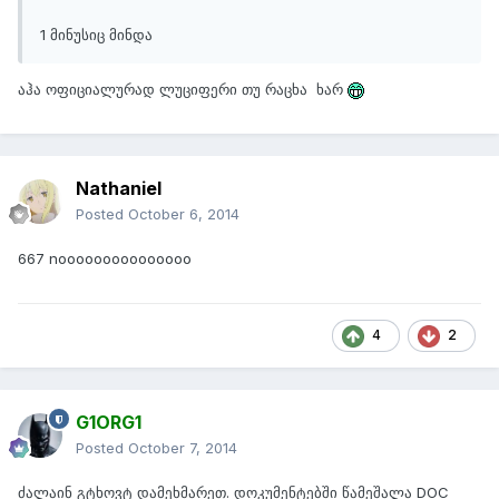
1 მინუსიც მინდა
აჰა ოფიციალურად ლუციფერი თუ რაცხა ხარ
Nathaniel
Posted
October 6, 2014
667 nooooooooooooooo
4
2
G1ORG1
Posted
October 7, 2014
ძალაინ გტხოვტ დამეხმარეთ. დოკუმენტებში წამეშალა DOC