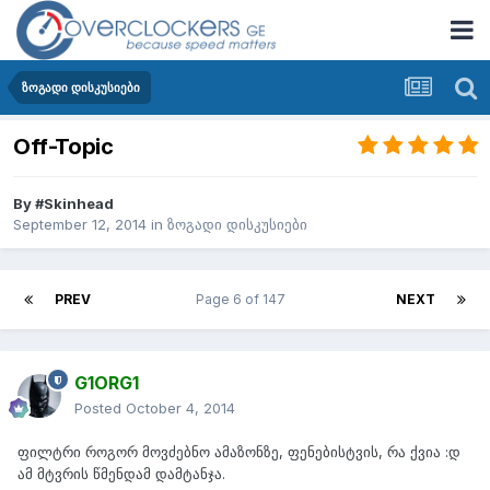
ზოგადი დისკუსიები
Off-Topic
By
#Skinhead
September 12, 2014
in
ზოგადი დისკუსიები
PREV
Page 6 of 147
NEXT
G1ORG1
Posted
October 4, 2014
ფილტრი როგორ მოვძებნო ამაზონზე, ფენებისტვის, რა ქვია :დ
ამ მტვრის წმენდამ დამტანჯა.