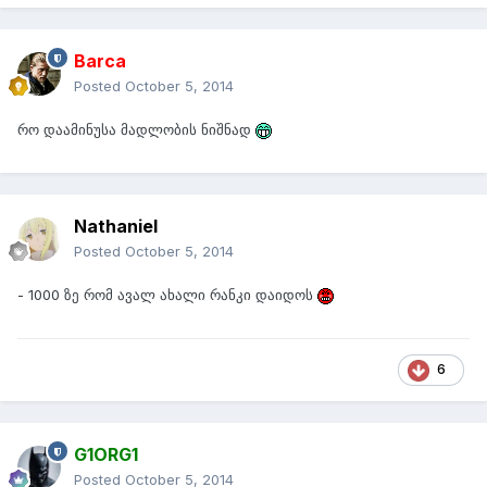
Barca
Posted
October 5, 2014
რო დაამინუსა მადლობის ნიშნად
Nathaniel
Posted
October 5, 2014
- 1000 ზე რომ ავალ ახალი რანკი დაიდოს
6
G1ORG1
Posted
October 5, 2014