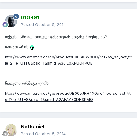
G1ORG1
Posted
October 5, 2014
თქვენი აზრით, წითელ განათებას მწვანე მოუხდება?
იაფათ არის
http://www.amazon.es/gp/product/B00606N9OC/ref=ox_sc_act_tit
le_2?ie=UTF8&psc=1&smid=A30IE0XRUG4KOB
წითელი ორმაგი ღირს
http://www.amazon.es/gp/product/B005JRH4X0/ref=ox_sc_act_titl
e_1?ie=UTF8&psc=1&smid=A2AEAY30DHSPMQ
Nathaniel
Posted
October 5, 2014