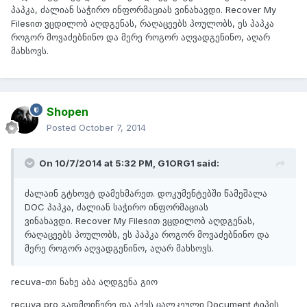
პაპკა, ძალიან საჭირო ინფორმაციას ვინახავდი. Recover My
Filesით ვცდილობ აღდგენას, რაღაცეებს პოულობს, ეს პაპკა
როგორ მოვაძებნინო და მერე როგორ აღვადგენინო, აღარ
მახსოვს.
Shopen
Posted
October 7, 2014
On 10/7/2014 at 5:32 PM, G1ORG1 said:
ძალაინ გტხოვტ დამეხმარეთ. დოკუმენტებში წამეშალა
DOC პაპკა, ძალიან საჭირო ინფორმაციას
ვინახავდი. Recover My Filesით ვცდილობ აღდგენას,
რაღაცეებს პოულობს, ეს პაპკა როგორ მოვაძებნინო და
მერე როგორ აღვადგენინო, აღარ მახსოვს.
recuva-თი ნახე აბა აღდგენა გიო
recuva pro გადმოიწერე და აქვს ცალკეული Document ტიპის