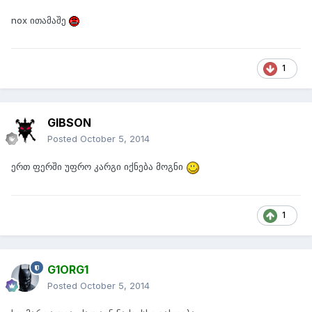
nox ითამაშე
1
GIBSON
Posted
October 5, 2014
ერთ ფერში უფრო კარგი იქნება მოგნი
1
G1ORG1
Posted
October 5, 2014