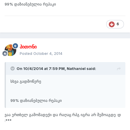
99% დაზიანებულია რეპაკი
6
პითონი
Posted
October 4, 2014
On 10/4/2014 at 7:59 PM, Nathaniel said:
სხვა გადმოწერე
99% დაზიანებულია რეპაკი
ვაა ერთხელ გამომადექი და რაღაც რპგ იგრა არ შემოაგდე :დ
:***