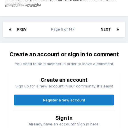
ფაილების აღდგენა
PREV
Page 6 of 147
NEXT
Create an account or sign in to comment
You need to be a member in order to leave a comment
Create an account
Sign up for a new account in our community. It's easy!
Register a new account
Sign in
Already have an account? Sign in here.