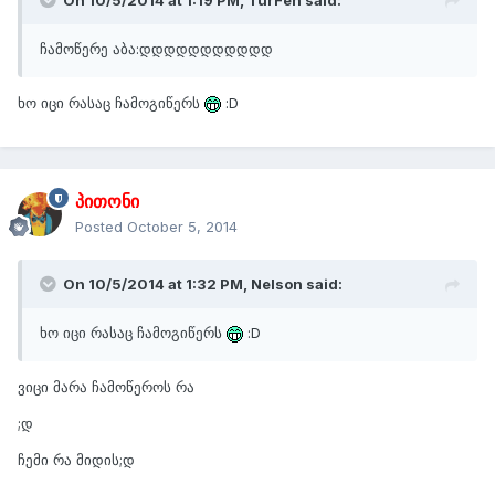
On 10/5/2014 at 1:19 PM, TurFen said:
ჩამოწერე აბა:დდდდდდდდდდდ
ხო იცი რასაც ჩამოგიწერს
:D
პითონი
Posted
October 5, 2014
On 10/5/2014 at 1:32 PM, Nelson said:
ხო იცი რასაც ჩამოგიწერს
:D
ვიცი მარა ჩამოწეროს რა
;დ
ჩემი რა მიდის;დ