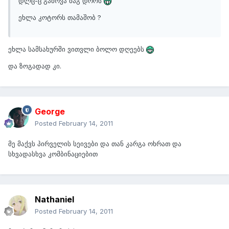
დლც-ც გამოვა მაგ დროს
ეხლა კოტორს თამაშობ ?
ეხლა სამსახურში ვითვლი ბოლო დღეებს
და ზოგადად კი.
George
Posted
February 14, 2011
მე მაქვს პირველის სეივები და თან კარგა ოხრათ და
სხვადასხვა კომბინაციებით
Nathaniel
Posted
February 14, 2011