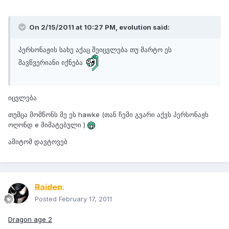
On 2/15/2011 at 10:27 PM, evolution said:
პერსონაჟის სახე აქაც შეიცვლება თუ მარტო ეს
შავწვერიანი იქნება
იცვლება
თუმცა მომწონს მე ეს hawke (თან ჩემი გვარი აქვს პერსონაჟს
ოღონდ e მიმატებული )
ამიტომ დავტოვებ
Raiden.
Posted
February 17, 2011
Dragon age 2