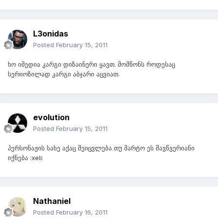
L3onidas
Posted
February 15, 2011
ხო იმედია კარგი დიზაინერი ყავთ. მომწონს როდესაც
სერიოზილად კარგი აბჯარი აცვიათ.
evolution
Posted
February 15, 2011
პერსონაჟის სახე აქაც შეიცვლება თუ მარტო ეს შავწვერიანი
იქნება :xeli:
Nathaniel
Posted
February 16, 2011