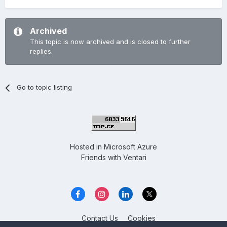
Archived
This topic is now archived and is closed to further
replies.
Go to topic listing
Hosted in
Microsoft Azure
Friends with
Ventari
Contact Us
Cookies