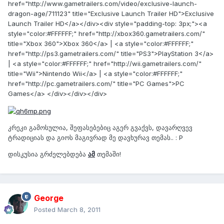
href="http://www.gametrailers.com/video/exclusive-launch-
dragon-age/711123" title="Exclusive Launch Trailer HD">Exclusive
Launch Trailer HD</a></div><div style="padding-top: 3px;"><a
style="color:#FFFFFF;" href="http://xbox360.gametrailers.com/"
title="Xbox 360">Xbox 360</a> | <a style="color:#FFFFFF;"
href="http://ps3.gametrailers.com/" title="PS3">PlayStation 3</a>
| <a style="color:#FFFFFF;" href="http://wii.gametrailers.com/"
title="Wii">Nintendo Wii</a> | <a style="color:#FFFFFF;"
href="http://pc.gametrailers.com/" title="PC Games">PC
Games</a> </div></div></div>
კრეკი გამოსულია, შეფასებებიც აგერ გვაქვს, დავარღვევ
ტრადიციას და გიოს მაგივრად მე დავხურავ თემას.. : P
დისკუსია გრძელებდება
ამ
თემაში!
George
Posted
March 8, 2011