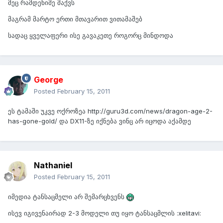
მეც რამდენიმე მაქვს
მაგრამ მარტო ერთი მთავარით ვითამაშებ
სადაც ყველაფერი ისე გავაკეთე როგორც მინდოდა
George
Posted
February 15, 2011
ეს ტამაში უკვე ოქროზეა http://guru3d.com/news/dragon-age-2-
has-gone-gold/ და DX11-ზე იქნება ვინც არ იცოდა აქამდე
Nathaniel
Posted
February 15, 2011
იმედია ტანსაცმელი არ შემარცხვენს
ისევ იგივენაირად 2-3 მოდელი თუ იყო ტანსაცმლის :xelitavi: