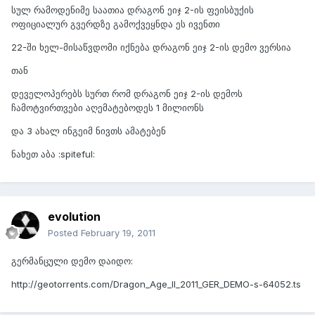
სულ რამოდენიმე საათია დრაგონ ეიჯ 2-ის ფეისბუქის
ოფიციალურ გვერდზე გამოქვეყნდა ეს ივენთი
22-ში ხელ-მისაწვდომი იქნება დრაგონ ეიჯ 2-ის დემო ვერსია
თან
დეველოპერებს სურთ რომ დრაგონ ეიჯ 2-ის დემოს
ჩამოტვირთვები აღემატებოდეს 1 მილიონს
და 3 ახალ ინგეიმ ნივთს ამატებენ
ნახეთ აბა :spiteful:
evolution
Posted
February 19, 2011
გერმანცული დემო დაიდო:
http://geotorrents.com/Dragon_Age_II_2011_GER_DEMO-s-64052.ts