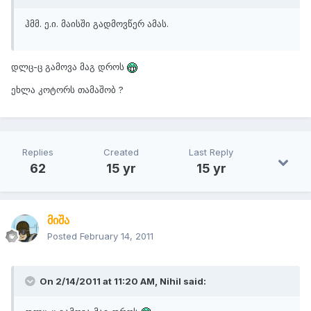
ჰმმ. ე.ი. მაისში გადმოვწერ ამას.
დლც-ც გამოვა მაგ დროს
ეხლა კოტორს თამაშობ ?
Replies
Created
Last Reply
62
15 yr
15 yr
მიშა
Posted
February 14, 2011
On 2/14/2011 at 11:20 AM, Nihil said: