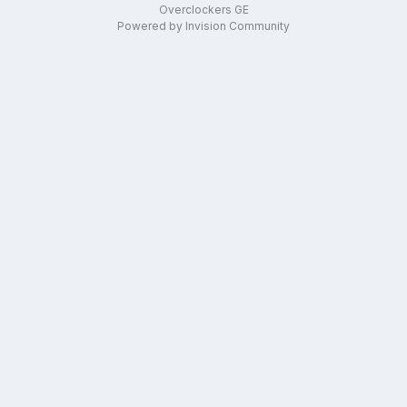
Overclockers GE
Powered by Invision Community