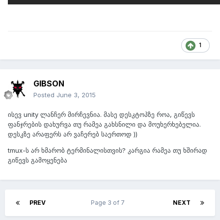
1
GIBSON
Posted
June 3, 2015
ისევ unity ლანჩერ მირჩევნია. მასე დესკტოპზე როა, გიწევს
ფანჯრების დახურვა თუ რამეა გახსნილი და მოუხერხებელია.
დესკზე არაფერს არ ვაჩერებ საერთოდ ))
tmux-ს არ ხმარობ ტერმინალისთვის? კარგია რამეა თუ ხშირად
გიწევს გამოყენება
PREV
Page 3 of 7
NEXT