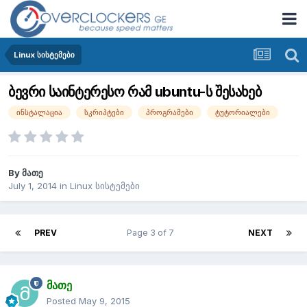
Linux სისტემები
ბევრი საინტერესო რამ ubuntu-ს შესახებ
ინსტალაცია
სკრიპტები
პროგრამები
ტუტორიალები
By
მათე
July 1, 2014
in
Linux სისტემები
PREV
Page 3 of 7
NEXT
მათე
Posted
May 9, 2015