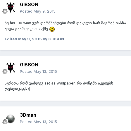
GIBSON
Posted
May 9, 2015
ნუ ხო 100%ით ვერ დარწმუნდები რომ დაცული ხარ მაგრამ იასნა
უნდა გაურთულო საქმე
Edited
May 9, 2015
by GIBSON
GIBSON
Posted
May 13, 2015
სურათს რომ ვაძლევ set as wallpaper, რა პონტში აკეთებს
დუბლიკატს :|
3Dman
Posted
May 13, 2015