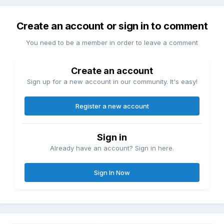
Create an account or sign in to comment
You need to be a member in order to leave a comment
Create an account
Sign up for a new account in our community. It's easy!
Register a new account
Sign in
Already have an account? Sign in here.
Sign In Now