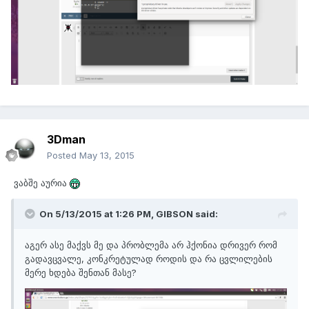
3Dman
Posted
May 13, 2015
ვაბშე აურია
On 5/13/2015 at 1:26 PM,
GIBSON
said:
აგერ ასე მაქვს მე და პრობლემა არ ჰქონია დრივერ რომ
გადავცვალე, კონკრეტულად როდის და რა ცვლილების
მერე ხდება შენთან მასე?