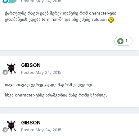
Posted
May 24, 2015
ქართულზე რატო ეძებ მერე? დაწერე რომ character-ები
ერთმანეთს ედება terminal-ში და ისე ეძებე solution
1
GIBSON
Posted
May 24, 2015
თავისთავად ეგრეც ვცადე მაგრამ უშდეგოდ.
სხვა character-ებზე არამგონია მასე რომც სჭირდეს
GIBSON
Posted
May 24, 2015