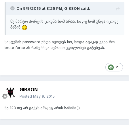
On 5/9/2015 at 8:25 PM,
GIBSON
said:
ნუ მარტო პორტის ცოდნა ხომ არაა, key-ც ხომ უნდა იცოდე
მაშინ
​სისტემის password უნდა იცოდეს ხო, ხოდა ატაკაც ეგაა რო
brute force ან რამე სხვა ხერხით ცდილობენ გატეხვას.
2
GIBSON
Posted
May 9, 2015
ნუ 123 თუ არ გაქვს არც ეგ არის საშიში ))