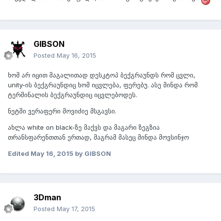
GIBSON
Posted
May 16, 2015
ხომ არ იცით მაგალითად დესკტოპ ბექგრაუნდს რომ ცვლი,
unity-ის ბექგრაუნდიც ხომ იცვლება, ფერებუ. ასე მინდა რომ
ტერმინალის ბექგრაუნდიც იცვლებოდეს.
ნეტში ვერაფერი მოვიძიე მსგავსი.
ახლა white on black-ზე მაქვს და მაგარი ზეგზია
თრანსფარენთთან ერთად, მაგრამ მასეც მინდა მოვსინჯო
Edited
May 16, 2015
by GIBSON
3Dman
Posted
May 17, 2015