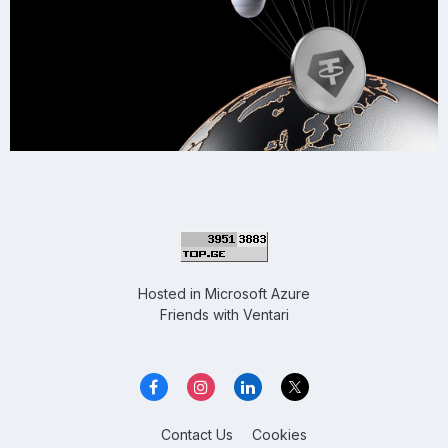
Hosted in
Microsoft Azure
Friends with
Ventari
Contact Us
Cookies