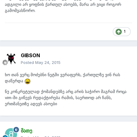
ადგილი არ ყოფნის ქართულ ასოებს, მარა არ ვიცი როგორ
გამომვასწორო.
1
GIBSON
Posted
May 24, 2015
ხო თან ვერც მოძებნი ნეტში ვერაფერს, ქართულზე ვინ რას
დაწერდა
ნუ კონკრეტულად ქომანდებზე არც არის საჭირო მაგრამ როცა
vim-ში გიწევს რედაქტირება რამის, საერთოდ არ ჩანს,
ერთმანეთზე ადევს ასოები
მათე