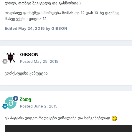
ლოლ, ფონტი შევცვალე და გასწორდა )
თავისივე ფონტზეც სწორდება ზომას თუ 12 დან 10-ზე დაუწევ.
მასეც ვქენი, დიდია 12
Edited
May 24, 2015
by GIBSON
GIBSON
Posted
May 25, 2015
ვორქსფეისი კანფეტია.
მათე
Posted
June 2, 2015
ეს პატარა ვიდეო რაღაცები ვიჩალიჩე და საჩვენებლად