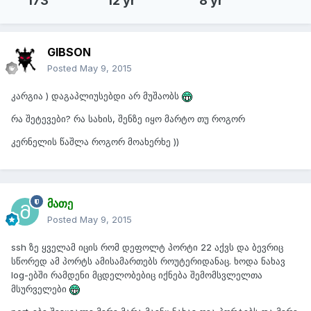
173
12 yr
8 yr
GIBSON
Posted
May 9, 2015
კარგია ) დაგაპლიუსებდი არ მუშაობს
რა შეტევები? რა სახის, შენზე იყო მარტო თუ როგორ
კერნელის წაშლა როგორ მოახერხე ))
მათე
Posted
May 9, 2015
ssh ზე ყველამ იცის რომ დეფოლტ პორტი 22 აქვს და ბევრიც
სწორედ ამ პორტს ამისამართებს როუტერიდანაც. ხოდა ნახავ
log-ებში რამდენი მცდელობებიც იქნება შემომსვლელთა
მსურველები