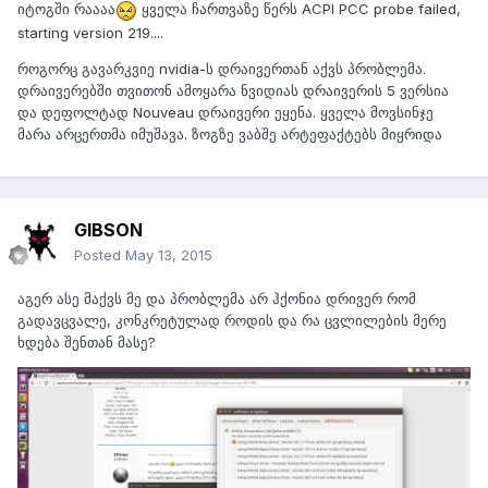
იტოგში რაააა
ყველა ჩართვაზე წერს ACPI PCC probe failed,
starting version 219....
როგორც გავარკვიე nvidia-ს დრაივერთან აქვს პრობლემა.
დრაივერებში თვითონ ამოყარა ნვიდიას დრაივერის 5 ვერსია
და დეფოლტად Nouveau დრაივერი ეყენა. ყველა მოვსინჯე
მარა არცერთმა იმუშავა. ზოგზე ვაბშე არტეფაქტებს მიყრიდა
GIBSON
Posted
May 13, 2015
აგერ ასე მაქვს მე და პრობლემა არ ჰქონია დრივერ რომ
გადავცვალე, კონკრეტულად როდის და რა ცვლილების მერე
ხდება შენთან მასე?