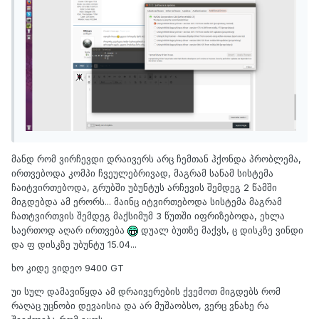
​მანდ რომ ვირჩევდი დრაივერს არც ჩემთან ჰქონდა პრობლემა,
ირთვებოდა კომპი ჩვეულებრივად, მაგრამ სანამ სისტემა
ჩაიტვირთებოდა, გრუბში უბუნტუს არჩევის შემდეგ 2 წამში
მიგდებდა ამ ერორს... მაინც იტვირთებოდა სისტემა მაგრამ
ჩათტვირთვის შემდეგ მაქსიმუმ 3 წუთში იფრიზებოდა, ეხლა
საერთოდ აღარ ირთვება
დუალ ბუთზე მაქვს, ც დისკზე ვინდი
და ფ დისკზე უბუნტუ 15.04...
ხო კიდე ვიდეო 9400 GT
უი სულ დამავიწყდა ამ დრაივერების ქვემოთ მიგდებს რომ
რაღაც უცნობი დევაისია და არ მუშაობსო, ვერც ვნახე რა