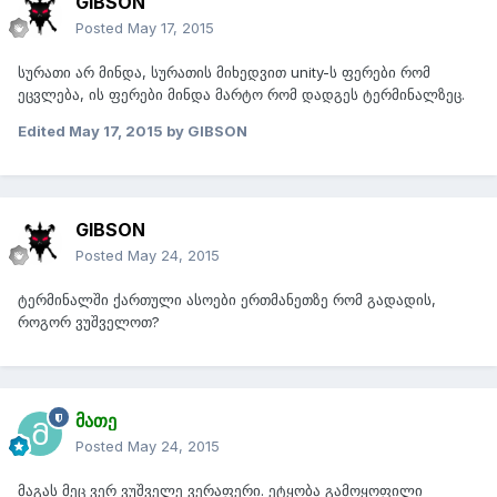
GIBSON
Posted
May 17, 2015
სურათი არ მინდა, სურათის მიხედვით unity-ს ფერები რომ
ეცვლება, ის ფერები მინდა მარტო რომ დადგეს ტერმინალზეც.
Edited
May 17, 2015
by GIBSON
GIBSON
Posted
May 24, 2015
ტერმინალში ქართული ასოები ერთმანეთზე რომ გადადის,
როგორ ვუშველოთ?
მათე
Posted
May 24, 2015
მაგას მეც ვერ ვუშველე ვერაფერი. ეტყობა გამოყოფილი