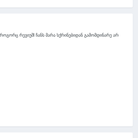
როგორც რევიუშI ჩანს მარა სქრინებიდან გამომდინარე არ