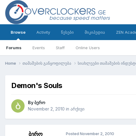
Browse
Activity
წესები
მიკიპედია
ZEN Acad
Forums
Events
Staff
Online Users
Home
თამაშების განყოფილება
სიახლეები თამაშების ინდუს
Demon's Souls
By
ბერო
November 2, 2010
in
არქივი
ბერო
Posted
November 2, 2010