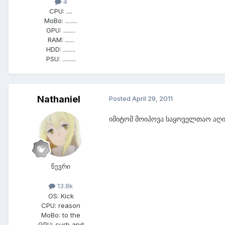
4
CPU:
....
MoBo:
........
GPU:
........
RAM:
......
HDD:
........
PSU:
.........
Nathaniel
Posted
April 29, 2011
იმიტომ მოიპოვა საყოველთაო აღიარ
წევრი
13.8k
OS:
Kick
CPU:
reason
MoBo:
to the
GPU:
curb and