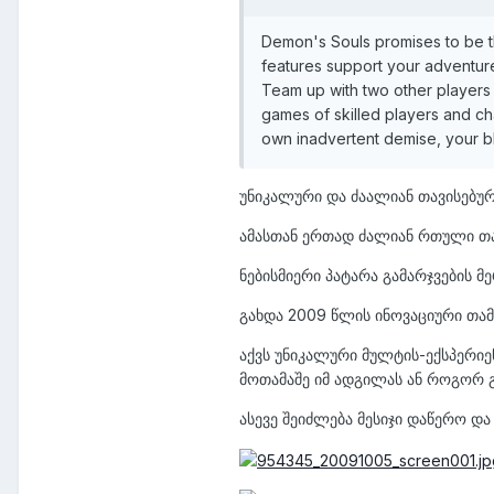
Demon's Souls promises to be t
features support your adventure
Team up with two other players 
games of skilled players and cha
own inadvertent demise, your bl
უნიკალური და ძაალიან თავისებურ
ამასთან ერთად ძალიან რთული თამ
ნებისმიერი პატარა გამარჯვების მე
გახდა 2009 წლის ინოვაციური თამ
აქვს უნიკალური მულტის-ექსპერიე
მოთამაშე იმ ადგილას ან როგორ გ
ასევე შეიძლება მესიჯი დაწერო დ