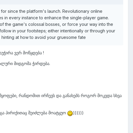
r since the platform's launch. Revolutionary online
es in every instance to enhance the single-player game.
of the game's colossal bosses, or force your way into the
ollow in your footsteps; either intentionally or through your
, hinting at how to avoid your gruesome fate
უჭირა ვერ მოწყდება !
უალური მიდგომა ჭირდება.
იმყოფები, რანდომით ირჩევს და განახებს როგორ მოკვდა სხვა
მცა პირიქითაც შეიძლება მოატყუო
))))))