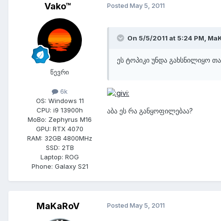
Vako™
Posted
May 5, 2011
On 5/5/2011 at 5:24 PM, Ma
ეს ტოპიკი უნდა გახსნილიყო 
წევრი
6k
OS:
Windows 11
CPU:
i9 13900h
აბა ეს რა განყოფილებაა?
MoBo:
Zephyrus M16
GPU:
RTX 4070
RAM:
32GB 4800MHz
SSD:
2TB
Laptop:
ROG
Phone:
Galaxy S21
MaKaRoV
Posted
May 5, 2011