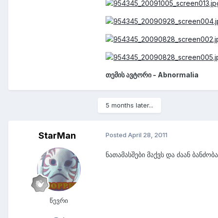
თემის ავტორი -
Abnormalia
5 months later...
StarMan
Posted
April 28, 2011
ნათამასშები მაქვს და ძაან ბანძობ
წევრი