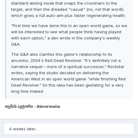
standard aiming mode that snaps the crosshairs to the
target, and then the dreaded "casual" (no, not that word!),
which gives a full auto-aim plus faster regenerating health.
"First time we have done this in an open world game, so we
will be interested to see what people think having played
with each option," a dev wrote in the company's weekly
Q&A.
The Q&A also clarifies this game's relationship to its
ancestor, 2004's Red Dead Revolver. "It's definitely not a
narrative sequel – more of a spiritual successor," Rockstar
writes, saying the studio decided on delivering the
American West in an open world game "while finishing Red
Dead Revolver." So this idea has been gestating for a very
long time indeed
თემის ავტორი -
Abnormalia
4 weeks later...