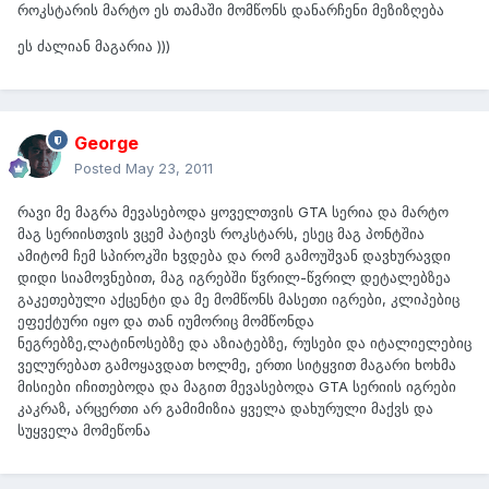
როკსტარის მარტო ეს თამაში მომწონს დანარჩენი მეზიზღება
ეს ძალიან მაგარია )))
George
Posted
May 23, 2011
რავი მე მაგრა მევასებოდა ყოველთვის GTA სერია და მარტო
მაგ სერიისთვის ვცემ პატივს როკსტარს, ესეც მაგ პონტშია
ამიტომ ჩემ სპიროკში ხვდება და რომ გამოუშვან დავხურავდი
დიდი სიამოვნებით, მაგ იგრებში წვრილ-წვრილ დეტალებზეა
გაკეთებული აქცენტი და მე მომწონს მასეთი იგრები, კლიპებიც
ეფექტური იყო და თან იუმორიც მომწონდა
ნეგრებზე,ლატინოსებზე და აზიატებზე, რუსები და იტალიელებიც
ველურებათ გამოყავდათ ხოლმე, ერთი სიტყვით მაგარი ხოხმა
მისიები იჩითებოდა და მაგით მევასებოდა GTA სერიის იგრები
კაკრაზ, არცერთი არ გამიმიზია ყველა დახურული მაქვს და
სუყველა მომეწონა