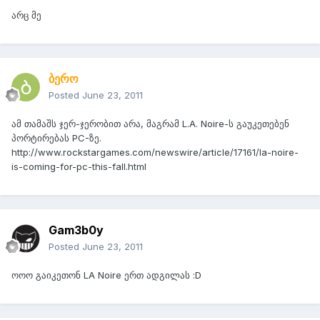
არც მე
ბერო
Posted
June 23, 2011
ამ თამაშს ჯერ-ჯერობით არა, მაგრამ L.A. Noire-ს გაუკეთებენ
პორტირებას PC-ზე.
http://www.rockstargames.com/newswire/article/17161/la-noire-
is-coming-for-pc-this-fall.html
Gam3b0y
Posted
June 23, 2011
ოოო გაიკეთონ LA Noire ერთ ადგილას :D