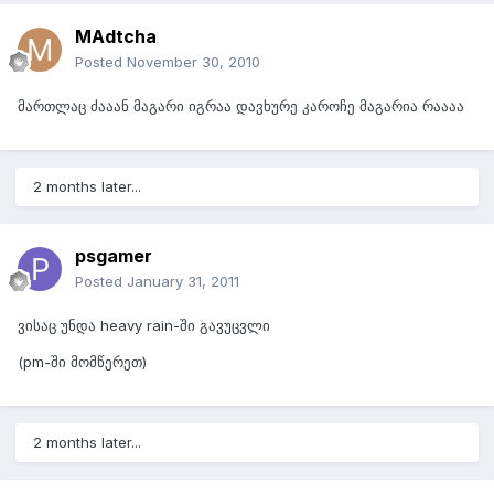
MAdtcha
Posted
November 30, 2010
მართლაც ძააან მაგარი იგრაა დავხურე კაროჩე მაგარია რაააა
2 months later...
psgamer
Posted
January 31, 2011
ვისაც უნდა heavy rain-ში გავუცვლი
(pm-ში მომწერეთ)
2 months later...