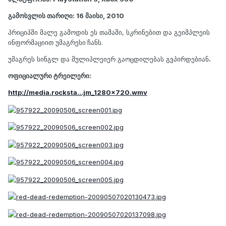
გამოსვლის თარიღი: 16 მაისი, 2010
პრიციპში მალე გამოდის ეს თამაში, სკრინებით და გეიმპლეის
ინფორმაციით უმაგრესი
ჩანს.
უმაგრეს სინგლ და მულიპლეიერ გაოცდილებას გვპირდებიან
.
ოფიციალური ტრეილერი:
http://media.rocksta...jm_1280x720.wmv