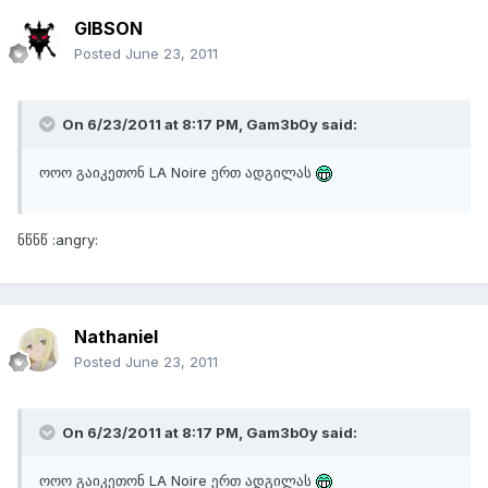
GIBSON
Posted
June 23, 2011
On 6/23/2011 at 8:17 PM, Gam3b0y said:
ოოო გაიკეთონ LA Noire ერთ ადგილას
ნწნწ :angry:
Nathaniel
Posted
June 23, 2011
On 6/23/2011 at 8:17 PM, Gam3b0y said:
ოოო გაიკეთონ LA Noire ერთ ადგილას