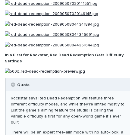
In a First for Rockstar, Red Dead Redemption Gets Difficulty
Settings
Quote
Rockstar says Red Dead Redemption will feature three
different difficulty modes, and while they're limited mostly to
just the game's aiming feature the studio is calling the
variable difficulty a first for any open-world game it's ever
built.
There will be an expert free-aim mode with no auto-lock, a