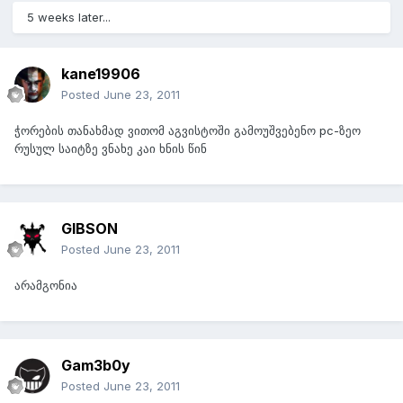
5 weeks later...
kane19906
Posted
June 23, 2011
ჭორების თანახმად ვითომ აგვისტოში გამოუშვებენო pc-ზეო
რუსულ საიტზე ვნახე კაი ხნის წინ
GIBSON
Posted
June 23, 2011
არამგონია
Gam3b0y
Posted
June 23, 2011