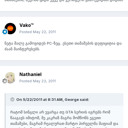
Vako™
Posted
May 22, 2011
ნეტა მალე გამოვიდეს PC-ზეც.. ესეთი თამაშების დეფიციტია და
ძაან მაინტერესებს.
Nathaniel
Posted
May 23, 2011
On 5/22/2011 at 8:31 AM, George said:
რატომ სინგლი არ უვარგა თუ GTA სერიის იგრებს რომ
წააგავს იმიტომ, მე კაკრაზ მაგრა მომწონს ეგეთი
თამაშები, მაგრამ რეალურათ მარტო პირველმა მაფიამ და