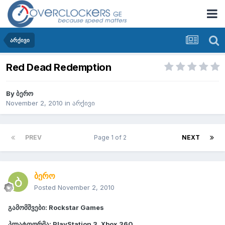
არქივი
Red Dead Redemption
By
ბერო
November 2, 2010
in
არქივი
PREV
Page 1 of 2
NEXT
ბერო
Posted
November 2, 2010
გამომშვები: Rockstar Games
პლატფორმა: PlayStation 3, Xbox 360