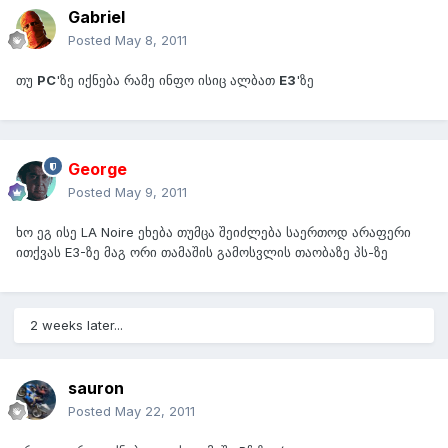
Gabriel
Posted
May 8, 2011
თუ
PC
'ზე იქნება რამე ინფო ისიც ალბათ
E3
'ზე
George
Posted
May 9, 2011
ხო ეგ ისე LA Noire ეხება თუმცა შეიძლება საერთოდ არაფერი
ითქვას E3-ზე მაგ ორი თამაშის გამოსვლის თაობაზე პს-ზე
2 weeks later...
sauron
Posted
May 22, 2011