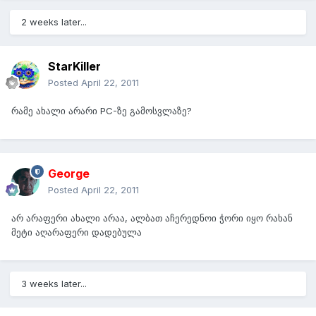
2 weeks later...
StarKiller
Posted
April 22, 2011
რამე ახალი არარი PC-ზე გამოსვლაზე?
George
Posted
April 22, 2011
არ არაფერი ახალი არაა, ალბათ აჩერედნოი ჭორი იყო რახან
მეტი აღარაფერი დადებულა
3 weeks later...