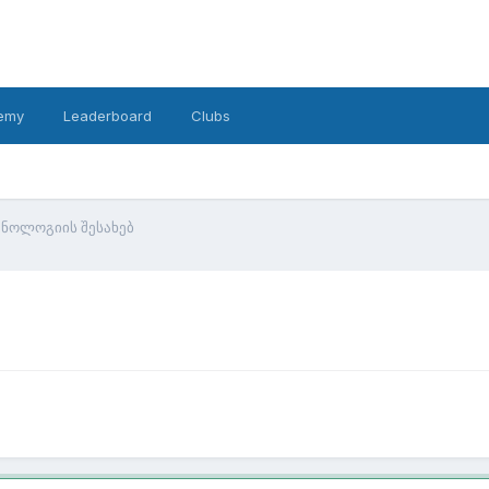
emy
Leaderboard
Clubs
ქნოლოგიის შესახებ