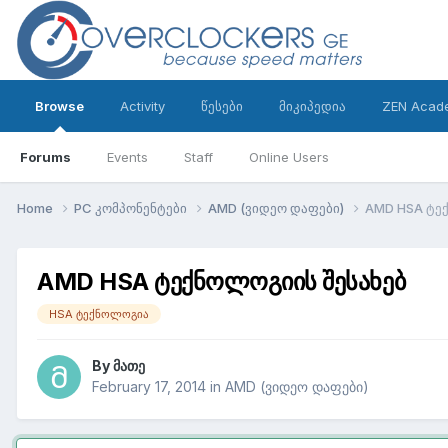
Browse
Activity
წესები
მიკიპედია
ZEN Acad
Forums
Events
Staff
Online Users
Home
PC კომპონენტები
AMD (ვიდეო დაფები)
AMD HSA ტე
AMD HSA ტექნოლოგიის შესახებ
HSA ტექნოლოგია
By
მათე
February 17, 2014
in
AMD (ვიდეო დაფები)