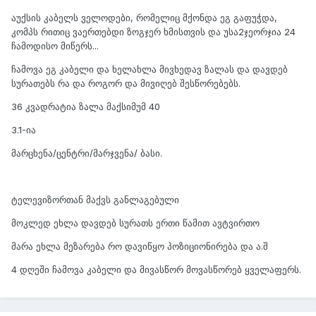
აუქსის კაბელს ველოდები, რომელიც მქონდა ეგ გაფუჭდა,
კომპს რითიც ვაერთებდი ზოგჯერ ხმისთვის და უსა2ჯეორჯია 24
ჩამოდისო მიწერს...
ჩამოვა ეგ კაბელი და ხელახლა მივხედავ ზალას და დავდებ
სურათებს რა და როგორ და მივიღებ შესწორებებს.
36 კვადრატია ზალა მაქსიმუმ 40
3.1-ია
მარცხენა/ცენტრი/მარჯვენა/ ბასი.
ტელევიზორთან მაქვს განლაგებული
მოკლედ ეხლა დავდებ სურათს ერთი წამით ავტვირთო
მარა ეხლა მეზარება რო დავიწყო პოზიციონირება და ა.შ
4 დღეში ჩამოვა კაბელი და მივასწორ მოვასწორებ ყველაფერს.