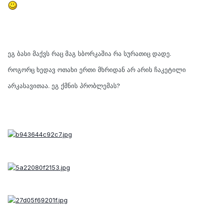
ეგ ბასი მაქვს რაც მაგ სბორკაშია რა სურათიც დადე.
როგორც ხედავ ოთახი ერთი მხრიდან არ არის ჩაკეტილი
არკასავითაა. ეგ ქმნის პრობლემას?