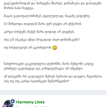
ტელევიზორიდან და მარჯვენა მხარეს, დინამიკსა და დასადებს
შორის ბასი ჩავდგა.
მაგას გავითვალისწინებ აუცილებლად, მაგაზე ვიფიქრე.
5.1 მინდოდა თავიდან მარა ჯერ ვიცდი არ ვჩქარობ.
კარგი სისტემა მაქვს მარა დიდად არ ვიყენებ,
ისე ე.წ აბკატკა უნდა ზოგადად ასეთ დინამიკებს?
თუ სისულელეს არ ვკითხულობ
ნასტროიკები გაკეთებულია დენონში, მარა მემგონი კიდევ
ერთხელ გადახედვა და კონფიგურაცია არ აწყენდა
ამ დღეებში რო გადავუღო მენიუს სურათი და დავდო, შეგიძლია
ასე თუ ისე კარგი სეთინგები შემარჩევინო?
Harmony Lines