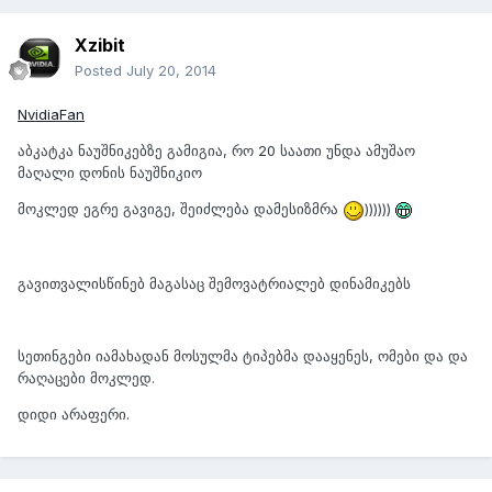
Xzibit
Posted
July 20, 2014
NvidiaFan
აბკატკა ნაუშნიკებზე გამიგია, რო 20 საათი უნდა ამუშაო
მაღალი დონის ნაუშნიკიო
მოკლედ ეგრე გავიგე, შეიძლება დამესიზმრა
))))))
გავითვალისწინებ მაგასაც შემოვატრიალებ დინამიკებს
სეთინგები იამახადან მოსულმა ტიპებმა დააყენეს, ომები და და
რაღაცები მოკლედ.
დიდი არაფერი.