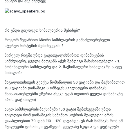
ბასები და ასე შემდეგ)
რა უნდა ვიცოდეთ სიმძლავრის შესახებ?
როგორ შევარჩიო სწორი სიმძლავრის გამაძლიერებელი
სტერეო სისტემის შემთხვევაში?
პირველ რიგში უნდა გავითვალისწინოთ დინამიკების
სიმძლავრე, ყველა მათგანს აქვს შემდეგი მახასიათებელი - 1.
ნომინალური სიმძლავრე და 2. მაქსიმალური სიმძლავრე ასევე
წინაღობა.
მაგალითისთვის გვაქვს ნომინალით 50 ვატიანი და მაქსიმალით
150 ვატიანი დინამიკი 6 ომზე(ეს ყველაფერი დინამიკს
მახასიათებლებში უწერია ასევე უკან თვითონ ყველა დინამიკზე
არის დატანილი)
ასეთ სიმძლავრის(მაქსიმუმი 150 ვატი) შემთხვევაში უნდა
ვიცოდეთ რომ დინამიკის სამუშაო „ოქროს შუალედი“ არის
დაახლოებით 70-დან 110 – 120 ვატამდე, ეს რას ნიშნავს რომ ამ
შუალედში დინამიკი გვაწვდის ყველაზე სუფთა და დეტალურ