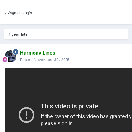
კარგი მოგწერ.
1 year later...
Harmony Lines
Posted
November 30, 2015