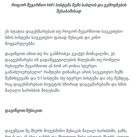
როგორ შევარჩიო HiFi სისტემა ჩემი სახლის და გემოვნების
შესაბამისად
ეს სტატია დაგეხმარებათ თუ როგორ შევარჩიოთ საუკეთესო
ხმის სისტემა საუკეთესო ფასად მუსიკის და კინო
მოყვარულებმა.
დავიწყოთ იმით თუ რა განზრახვა გვაქვს მომავალში, ეს
დაგვეხმარება იმ გადაწყვეტილების მიღებაში თუ რომელი
რესივერი შევარჩიოთ ან ხომ არ ჯობია სტერეო
გამაძლიერებელი? რამდენი დინამიკი არის საუკეთესო ჩემს
შემთხვევაში და 5.1 სისტემა თუ სტერეო სისტემა და ასე შემდეგ,
რაც დაგეხმარებათ ბიუჯეტის სწორად დაგეგმარებაში და ხმის
მაღალი ხარისხის მიღებაში.
დავიწყოთ მუსიკით
დავუშვათ მე მსურს მოვუსმინო მუსიკას მაღალ ხარისხში, ჯაზს,
როკს და ან სხვა ჟანრს და მხოლოდ მუსიკისთვის მსურს აუდიო