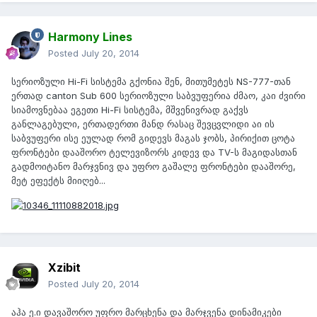
Harmony Lines
Posted
July 20, 2014
სერიოზული Hi-Fi სისტემა გქონია შენ, მითუმეტეს NS-777-თან
ერთად canton Sub 600 სერიოზული საბვუფერია ძმაო, კაი ძვირი
სიამოვნებაა ეგეთი Hi-Fi სისტემა, მშვენივრად გაქვს
განლაგებული, ერთადერთი მანდ რასაც შევცვლიდი აი ის
საბვუფერი ისე ეულად რომ გიდევს მაგას ჯობს, პირიქით ცოტა
ფრონტები დააშორო ტელევიზორს კიდევ და TV-ს მაგიდასთან
გადმოიტანო მარჯვნივ და უფრო გაშალე ფრონტები დააშორე,
მეტ ეფექტს მიიღებ...
Xzibit
Posted
July 20, 2014
აჰა ე.ი დავაშორო უფრო მარცხენა და მარჯვენა დინამიკები