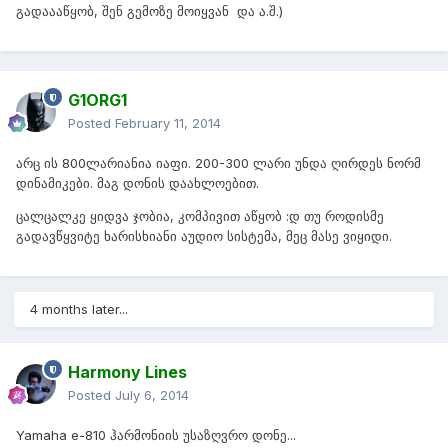
გადაააწყობ, შენ გემოზე მოიყვან და ა.შ.)
G1ORG1
Posted
February 11, 2014
არც ის 800ლარიანია იაფი. 200-300 ლარი უნდა ღირდეს ნორმ
დინამიკები. მაგ დონის დაახლოებით.
ცალცალკე ყიდვა ჯობია, კომპივით აწყობ :დ თუ როდისმე
გადავწყვიტე ხარისხიანი აუდიო სისტემა, მეც მასე ვიყიდი.
4 months later...
Harmony Lines
Posted
July 6, 2014
Yamaha e-810 ჰარმონიის უსაზღვრო დონე...