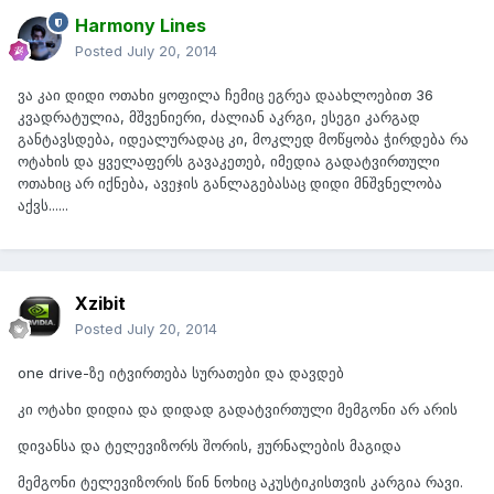
Harmony Lines
Posted
July 20, 2014
ვა კაი დიდი ოთახი ყოფილა ჩემიც ეგრეა დაახლოებით 36
კვადრატულია, მშვენიერი, ძალიან აკრგი, ესეგი კარგად
განტავსდება, იდეალურადაც კი, მოკლედ მოწყობა ჭირდება რა
ოტახის და ყველაფერს გავაკეთებ, იმედია გადატვირთული
ოთახიც არ იქნება, ავეჯის განლაგებასაც დიდი მნშვნელობა
აქვს......
Xzibit
Posted
July 20, 2014
one drive-ზე იტვირთება სურათები და დავდებ
კი ოტახი დიდია და დიდად გადატვირთული მემგონი არ არის
დივანსა და ტელევიზორს შორის, ჟურნალების მაგიდა
მემგონი ტელევიზორის წინ ნოხიც აკუსტიკისთვის კარგია რავი.