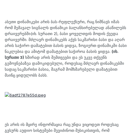
ასეთი დინამიკები არის ბას-რეფლექსური, რაც ნიშნავს იმას
რომ შემავალ სიგნალს დინამიკი ბალანსირებულად ანაწილებს
დრაივერებში(იხ. სურათი 2), ბასი ყოველთვის მოდის ქვედა
დრაივერში. მძლავრ დინამიკებს აქვს საკმარისი ბასი და აღარ
არის საჭირო დამატებით ბასის ყიდვა, ზოგიერთ დინამიკში ბასი
ნაკლებია და ამიტომ დამატებით საჭიროა ბასის ყიდვა.
(იხ.
სურათი 3)
ხშირად არის შემთვევბი და ეს უკვე თქვენს
გემოვნებაზეა დამოკიდებული, როდესაც მძლავრ დინამიკებში
სადაც საკმარისი ბასია, მაგრამ მომხმარებელი დამატებით
მაინც ყიდულობს ბასს.
ეს არის ის მცირე ინფორმაცია რაც უნდა ვიცოდეთ როდესაც
გვსურს აუდიო სისტემები შევიძინოთ მუსიკისთვის, რომ