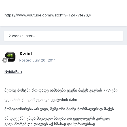
https://www.youtube.com/watch?v=TZ477te20_k
2 weeks later...
Xzibit
Posted
July 20, 2014
NvidiaFan
მეორე პოსტში რო დადე იამახები ეგენი მაქვს კაკრაზ 777-ები
დენონის უსილიწელი და კენტონის ბასი
პოზიციონირება არ ვიცი, მემგონი მაინც ნორმალურად მაქვს
ამ დღეებში უნდა მივხედო ზალას და ყველაფერს კარგად
გავასწორებ და დავდებ აქ ხმასაც და სურათებსაც.