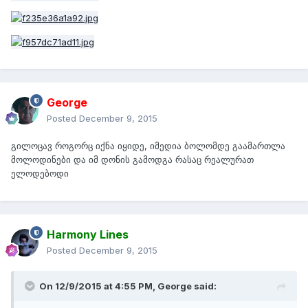
George
Posted
December 9, 2015
გილოცავ როგორც იქნა იყიდე, იმედია ბოლომდე გაამართლა
მოლოდინები და იმ დონის გამოდგა რასაც რეალურათ
ელოდებოდი
Harmony Lines
Posted
December 9, 2015
On 12/9/2015 at 4:55 PM,
George
said: