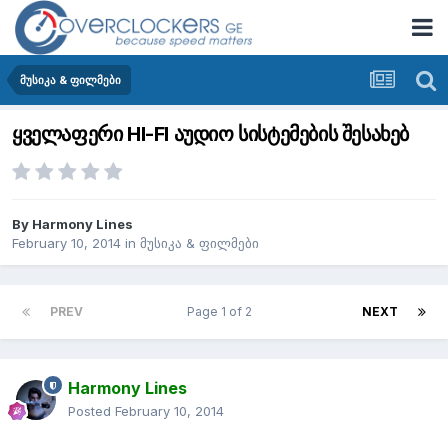
მუსიკა & ფილმები
ყველაფერი HI-FI აუდიო სისტემების შესახებ
By
Harmony Lines
February 10, 2014
in
მუსიკა & ფილმები
PREV
Page 1 of 2
NEXT
Harmony Lines
Posted
February 10, 2014