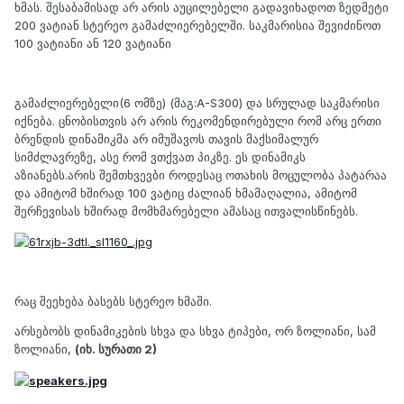
ხმას. შესაბამისად არ არის აუცილებელი გადავიხადოთ ზედმეტი
200 ვატიან სტერეო გამაძლიერებელში. საკმარისია შევიძინოთ
100 ვატიანი ან 120 ვატიანი
გამაძლიერებელი(6 ომზე) (მაგ:A-S300) და სრულად საკმარისი
იქნება. ცნობისთვის არ არის რეკომენდირებული რომ არც ერთი
ბრენდის დინამიკმა არ იმუშავოს თავის მაქსიმალურ
სიმძლავრეზე, ასე რომ ვთქვათ პიკზე. ეს დინამიკს
აზიანებს.არის შემთხვევბი როდესაც ოთახის მოცულობა პატარაა
და ამიტომ ხშირად 100 ვატიც ძალიან ხმამაღალია, ამიტომ
შერჩევისას ხშირად მომხმარებელი ამასაც ითვალისწინებს.
რაც შეეხება ბასებს სტერეო ხმაში.
არსებობს დინამიკების სხვა და სხვა ტიპები, ორ ზოლიანი, სამ
ზოლიანი,
(იხ. სურათი 2)