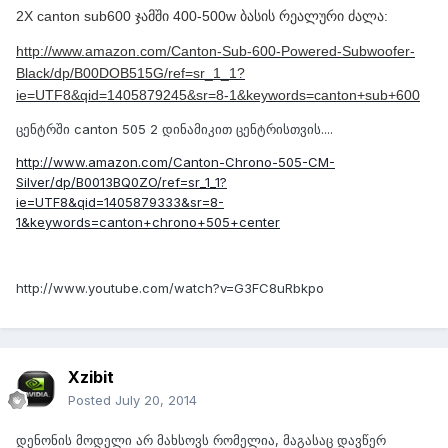
2X canton sub600 ჯამში 400-500w ბასის რეალური ძალა:
http://www.amazon.com/Canton-Sub-600-Powered-Subwoofer-
Black/dp/B00DOB515G/ref=sr_1_1?
ie=UTF8&qid=1405879245&sr=8-1&keywords=canton+sub+600
ცენტრში canton 505 2 დინამიკით ცენტრისთვის....
http://www.amazon.com/Canton-Chrono-505-CM-
Silver/dp/B0013BQ0ZO/ref=sr_1_1?
ie=UTF8&qid=1405879333&sr=8-
1&keywords=canton+chrono+505+center
http://www.youtube.com/watch?v=G3FC8uRbkpo
Xzibit
Posted
July 20, 2014
დენონის მოდელი არ მახსოვს რომელია, მაგასაც დავწერ