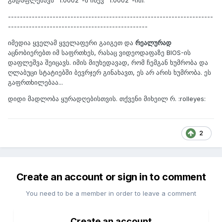
---------------------------------------------------------------------
-----------------------------------------------
იმედია ყველამ ყველაფერი გაიგეთ და
რეალურად
აცნობიერებთ იმ საფრთხეს, რასაც ვიდეოდაფაზე BIOS-ის
დაფლეშვა შეიცავს. იმის მიუხედავად, რომ ჩემგან ხუმრობა და
ღლაბუცი სტატიებში ბევრჯერ გინახავთ, ეს არ არის ხუმრობა. ეს
გაფრთხილებაა...
დიდი მადლობა ყურადღებისთვის. თქვენი მიხეილ რ. :rolleyes:
2
Create an account or sign in to comment
You need to be a member in order to leave a comment
Create an account