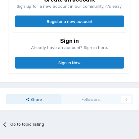
Sign up for a new account in our community. It's easy!
Register a new account
Sign in
Already have an account? Sign in here.
Sign In Now
Share
Followers
0
Go to topic listing