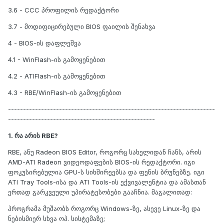
3.6 - CCC პროფილის რედაქტორი
3.7 - მოდიფიცირებული BIOS ფაილის შენახვა
4 - BIOS-ის დაფლეშვა
4.1 - WinFlash-ის გამოყენებით
4.2 - ATIFlash-ის გამოყენებით
4.3 - RBE/WinFlash-ის გამოყენებით
---------------------------------------------------------------------
-------------------------------------------------
1. რა არის RBE?
RBE, ანუ Radeon BIOS Editor, როგორც სახელიდან ჩანს, არის
AMD-ATI Radeon ვიდეოდაფების BIOS-ის რედაქტორი. იგი
ფოკუსირებულია GPU-ს სიხშირეებსა და ფენის ბრუნებზე. იგი
ATI Tray Tools-ისა და ATI Tools-ის ექვივალენტია და ამასთან
ერთად გარკვეული უპირატესობები გააჩნია. მაგალითად:
პროგრამა მუშაობს როგორც Windows-ზე, ასევე Linux-ზე და
ნებისმიერ სხვა ოპ. სისტემაზე;