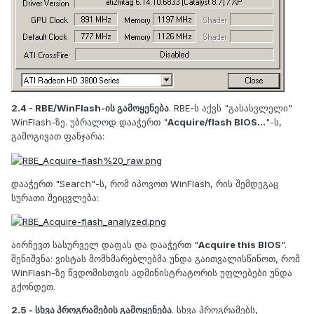
2.4 - RBE/WinFlash-ის გამოყენება
. RBE-ს აქვს "გასასვლელი"
WinFlash-ზე. უბრალოდ დააჭერთ "
Acquire/flash BIOS...
"-ს,
გამოგივათ ფანჯარა:
დააჭერთ "Search"-ს, რომ იპოვოთ WinFlash, რის შემდეგაც
სურათი შეიცვლება:
აირჩევთ სასურველ დაფას და დააჭერთ "
Acquire this BIOS
".
შენიშვნა: ვისტას მომხმარებლებმა უნდა გაითვალისწინოთ, რომ
WinFlash-ზე წვდომისთვის ადმინისტრატორის უფლებები უნდა
გქონდეთ.
2.5 - სხვა პროგრამების გამოყენება
. სხვა პროგრამებს,