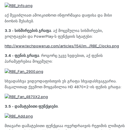
აქ შეგიძლიათ ამოიკითხოთ ინფორმაცია დაფისა და მისი
ბიოსის შესახებ.
3.3 - სიხშირეების გრაფა
. აქ მოცემულია სიხშირეები,
ვოლტაჟები და PowerPlay-ს ფუნქციის სტატუსი:
http://www.techpowerup.com/articles/154/im.../RBE_Clocks.png
3.4 - ფენის გრაფა
. როგორც უკვე ხვდებით, აქ ფენის
პარამეტრებია მოცემული:
სხვადასხვა ვიდეოდაფისთვის ეს გრაფა სხვადასხვაგვარია.
მაგალითად ქვემოთ მოყვანილია HD 4870x2-ის ფენის გრაფა:
3.5 - დამატებითი ფუნქციები
.
მთავარი დამატებითი ფუნქციაა ოვერდრაივის რეჟიმის ლიმიტის