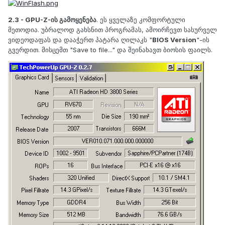
2.3 - GPU-Z-ის გამოყენება
. ეს ყველაზე კომფორტული
მეთოდია. უბრალოდ გახსნით პროგრამას, ამოირჩევთ სასურველ
ვიდეოდაფას და დააჭერთ პატარა ღილაკს "
BIOS Version
"-ის
გვერდით. მისცემთ "Save to file..." და შეინახავთ ბიოსის ფაილს.