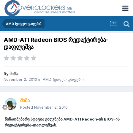
AMD (ვიდეო დაფები)
AMD-ATI Radeon BIOS რედაქტირება-
დაფლეშვა
By
მიშა
November 2, 2010
in
AMD (ვიდეო დაფები)
მიშა
Posted
November 2, 2010
წინადმებარე სტატია ეძღვნება AMD-ATI Radeon-ის BIOS-ის
რედაქტირება-დაფლეშვას.