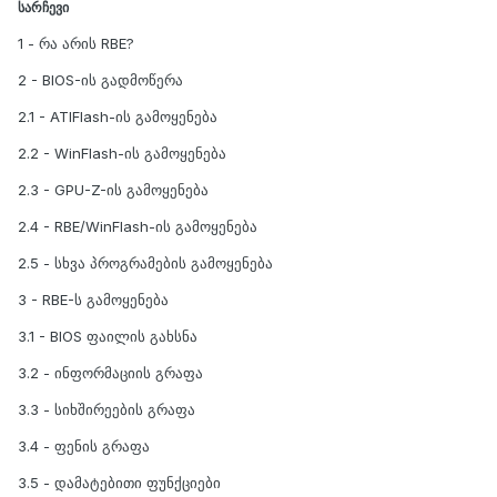
სარჩევი
1 - რა არის RBE?
2 - BIOS-ის გადმოწერა
2.1 - ATIFlash-ის გამოყენება
2.2 - WinFlash-ის გამოყენება
2.3 - GPU-Z-ის გამოყენება
2.4 - RBE/WinFlash-ის გამოყენება
2.5 - სხვა პროგრამების გამოყენება
3 - RBE-ს გამოყენება
3.1 - BIOS ფაილის გახსნა
3.2 - ინფორმაციის გრაფა
3.3 - სიხშირეების გრაფა
3.4 - ფენის გრაფა
3.5 - დამატებითი ფუნქციები