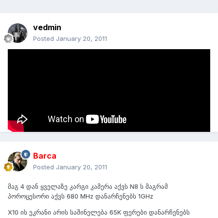
vedmin
Posted
January 20, 2011
HTC Desire HD
(ოპერაციული სისტემა Android 2)
Sony Ericsson Xperia X10
(ოპერაციული სისტემა Android OS 1.6)
Nokia N8
(ოპერაციული სისტემაSymbian^3 OS)
Samsung I9000
(ოპერაციული სისტემა Android OS, v2.1 (Eclair)
Barca
Posted
January 20, 2011
მაგ 4 დან ყველაზე კარგი კამერა აქვს N8 ს მაგრამ
პოროცესორი აქვს 680 MHz დანარჩენებს 1GHz
X10 ის ეკრანი არის საშინელება 65K ფერები დანარჩენებს