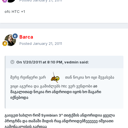
Posted
January 21, 2011
ofc HTC +1
Barca
Posted
January 21, 2011
On 1/20/2011 at 8:10 PM, vedmin said:
მერე რეინჯერი ვარ
თან ნოკია ხო იცი მევასება
ვიცი აგურია და გამიძლებს htc ვერ ვენდობი
აი
მაგალითად ნოკია რო ანდროიდი იყოს ხო მაგარი
იქნებოდა
გაიგეთ ხახლო რომ Symbian 3^ თიტქმის ანდორიდია ყველა
პროგრმა და თამაში მიდის რაც ანდროიდებზეეეეეე იშვიათი
გამონაკლისის გარდაა