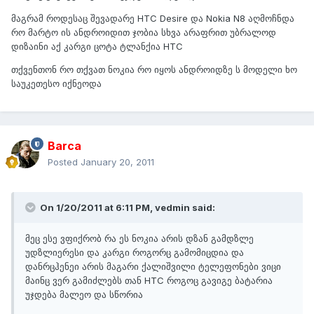
მაგრამ როდესაც შევადარე HTC Desire და Nokia N8 აღმოჩნდა
რო მარტო ის ანდროიდით ჯობია სხვა არაფრით უბრალოდ
დიზაინი აქ კარგი ცოტა ტლანქია HTC
თქვენთონ რო თქვათ ნოკია რო იყოს ანდროიდზე ს მოდელი ხო
საუკეთესო იქნეოდა
Barca
Posted
January 20, 2011
On 1/20/2011 at 6:11 PM, vedmin said:
მეც ესე ვფიქრობ რა ეს ნოკია არის დზან გამდზლე
უდზლიერესი და კარგი როგორც გამომიცდია და
დანრცჰენეი არის მაგარი ქალიშვილი ტელეფონები ვიცი
მაინც ვერ გამიძლებს თან HTC როგოც გავიგე ბატარია
უჯდება მალეო და სწორია