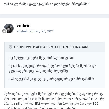
თანაც ტუ რამეა გატეხვაც არ გაგიჭირდება პროგრამის
vedmin
Posted
January 20, 2011
On 1/20/2011 at 6:46 PM, FC BARCELONA said:
თუ შენტვის კამერა მეტს ნიშნავს აიღე N8
მე N8 ს ავიღებდი რადგან უფრო მეტი შეხება მქონია და
ყველაფერი ვიცი ასე თუ ისე ნოკიებზე
თანაც ტუ რამეა გატეხვაც არ გაგიჭირდება პროგრამის
სურათების გადაღება მეზიზღება რო გეუბნებიან გადაიღე რა ეგ
რო ვიყიდო ვაბშე ტვინს წაიღებენ მოკლედ ვერ გადავწყვიტე რა
არა და n8 აქ ღირს 1112 ლარი და ისე რო იყიდო რა სულ 899
ლარი ხირს უასზროდ არის გაბერილი ფასები