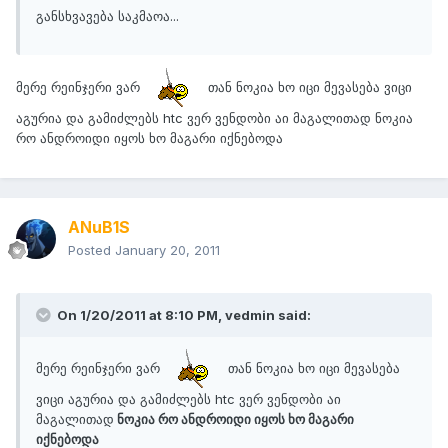
განსხვავება საკმაოა...
მერე რეინჯერი ვარ
თან ნოკია ხო იცი მევასება ვიცი
აგურია და გამიძლებს htc ვერ ვენდობი აი მაგალითად ნოკია
რო ანდროიდი იყოს ხო მაგარი იქნებოდა
ANuB1S
Posted
January 20, 2011
On 1/20/2011 at 8:10 PM, vedmin said:
მერე რეინჯერი ვარ
თან ნოკია ხო იცი მევასება
ვიცი აგურია და გამიძლებს htc ვერ ვენდობი აი
მაგალითად
ნოკია რო ანდროიდი იყოს ხო მაგარი
იქნებოდა