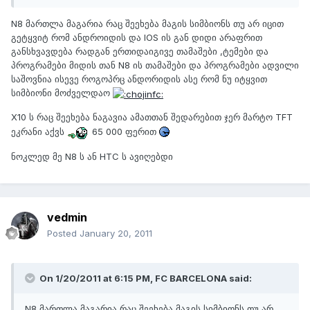
N8 მართლა მაგარია რაც შეეხება მაგის სიმბიონს თუ არ იცით
გეტყვიტ რომ ანდროიდის და IOS ის გან დიდი არაფრით
განსხვავდება რადგან ერთიდაიგივე თამაშები ,ტემები და
პროგრამები მიდის თან N8 ის თამაშები და პროგრამები ადვილი
საშოვნია ისევე როგოპრც ანდორიდის ასე რომ ნუ იტყვით
სიმბიონი მოძველდაო
X10 ს რაც შეეხება ნაგავია ამათთან შედარებით ჯერ მარტო TFT
ეკრანი აქვს
65 000 ფერით
ნოკლედ მე N8 ს ან HTC ს ავიღებდი
vedmin
Posted
January 20, 2011
On 1/20/2011 at 6:15 PM, FC BARCELONA said:
N8 მართლა მაგარია რაც შეეხება მაგის სიმბიონს თუ არ