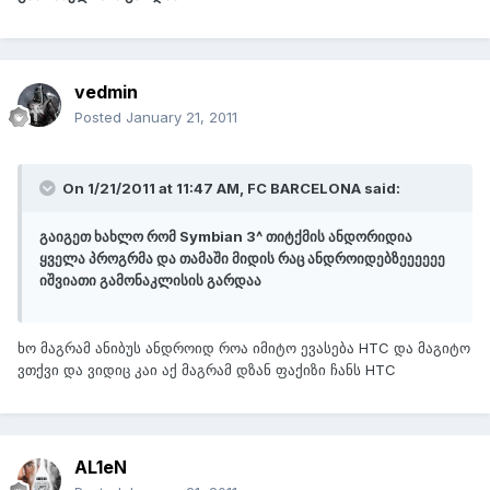
vedmin
Posted
January 21, 2011
On 1/21/2011 at 11:47 AM, FC BARCELONA said:
გაიგეთ ხახლო რომ Symbian 3^ თიტქმის ანდორიდია
ყველა პროგრმა და თამაში მიდის რაც ანდროიდებზეეეეეე
იშვიათი გამონაკლისის გარდაა
ხო მაგრამ ანიბუს ანდროიდ როა იმიტო ევასება HTC და მაგიტო
ვთქვი და ვიდიც კაი აქ მაგრამ დზან ფაქიზი ჩანს HTC
AL1eN