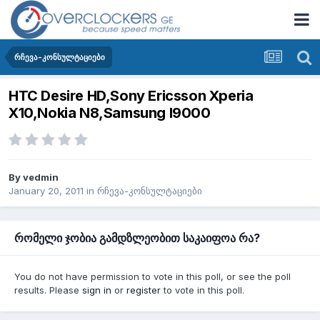
რჩევა-კონსულტაციები
HTC Desire HD,Sony Ericsson Xperia
X10,Nokia N8,Samsung I9000
By
vedmin
January 20, 2011
in
რჩევა-კონსულტაციები
რომელი ჯობია გამდზლეობით საკაიფოა რა?
You do not have permission to vote in this poll, or see the poll
results. Please
sign in
or
register
to vote in this poll.