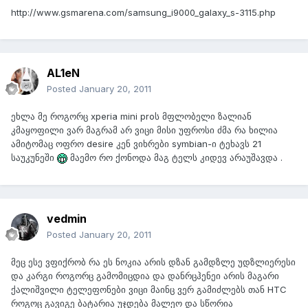
http://www.gsmarena.com/samsung_i9000_galaxy_s-3115.php
AL1eN
Posted
January 20, 2011
ეხლა მე როგორც xperia mini proს მფლობელი ზალიან
კმაყოფილი ვარ მაგრამ არ ვიცი მისი უფროსი ძმა რა ხილია
ამიტომაც ოფრო desire კენ ვიხრები symbian-ი ტეხავს 21
საუკუნეში
მაემო რო ქონოდა მაგ ტელს კიდევ არაუშავდა .
vedmin
Posted
January 20, 2011
მეც ესე ვფიქრობ რა ეს ნოკია არის დზან გამდზლე უდზლიერესი
და კარგი როგორც გამომიცდია და დანრცჰენეი არის მაგარი
ქალიშვილი ტელეფონები ვიცი მაინც ვერ გამიძლებს თან HTC
როგოც გავიგე ბატარია უჯდება მალეო და სწორია