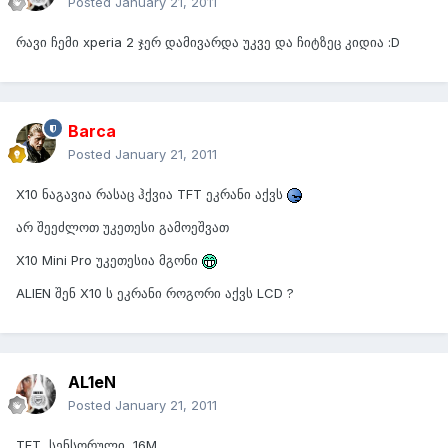
Posted
January 21, 2011
რავი ჩემი xperia 2 ჯერ დამივარდა უკვე და ჩიტზეც კიდია :D
Barca
Posted
January 21, 2011
X10 ნაგავია რასაც ჰქვია TFT ეკრანი აქვს
არ შეეძლოთ უკეთესი გამოეშვათ
X10 Mini Pro უკეთესია მგონი
ALIEN შენ X10 ს ეკრანი როგორი აქვს LCD ?
AL1eN
Posted
January 21, 2011
TFT, სენსორული, 16M