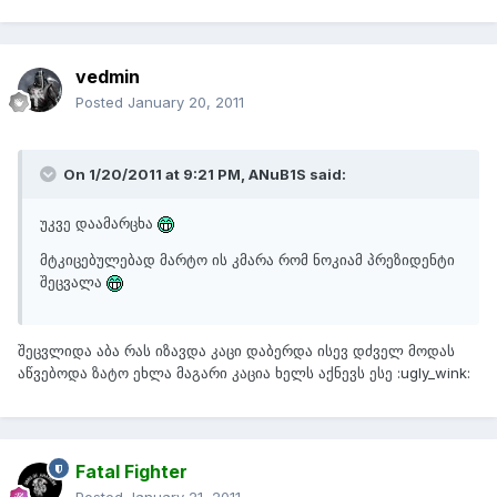
vedmin
Posted
January 20, 2011
On 1/20/2011 at 9:21 PM, ANuB1S said:
უკვე დაამარცხა
მტკიცებულებად მარტო ის კმარა რომ ნოკიამ პრეზიდენტი
შეცვალა
შეცვლიდა აბა რას იზავდა კაცი დაბერდა ისევ დძველ მოდას
აწვებოდა ზატო ეხლა მაგარი კაცია ხელს აქნევს ესე :ugly_wink:
Fatal Fighter