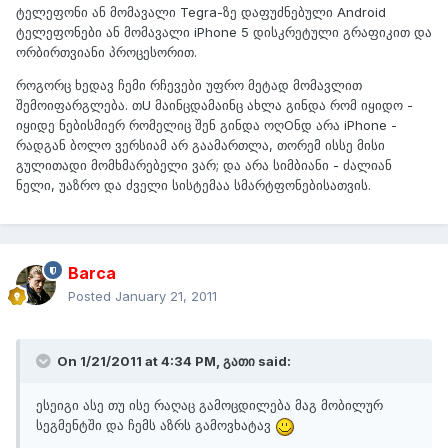
ტელეფონი ან მომავალი Tegra-ზე დაფუძნებული Android
ტელეფონები ან მომავალი iPhone 5 დისკრეტული გრაფიკით და
ორბირთვიანი პროცესორით.
როგორც ხედავ ჩემი რჩევები უფრო მეტად მომავლით
შემოიფარგლება. თU მაინცდამაინც ახლა გინდა რომ იყიდო -
იყიდე ნებისმიერ რომელიც შენ გინდა ოღOნდ არა iPhone -
რადგან ბოლო ვერსიამ არ გაამართლა, თორემ ისსე მისი
გულითადი მომხმარებელი ვარ; და არა სიმბიანი - ძალიან
ნელი, უაზრო და ძველი სისტემაა სმარტფონებისათვის.
Barca
Posted
January 21, 2011
On 1/21/2011 at 4:34 PM, გათი said:
ესეიგი ასე თუ ისე რაღაც გამოცდილება მაგ მობილურ
სეგმენტში და ჩემს აზრს გამოვხატავ