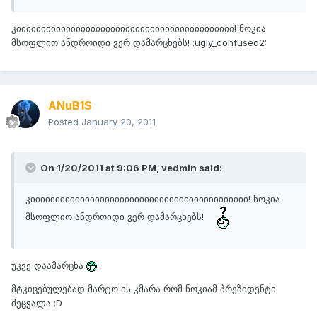
კიიიიიიიიიიიიიიიიიიიიიიიიიიიიიიიიიიიიიიიიიიიი! ნოკია
მსოფლიო ანდროიდი ვერ დამარცხებს! :ugly_confused2:
ANuB1S
Posted
January 20, 2011
On 1/20/2011 at 9:06 PM, vedmin said:
კიიიიიიიიიიიიიიიიიიიიიიიიიიიიიიიიიიიიიიიიიიიი! ნოკია
მსოფლიო ანდროიდი ვერ დამარცხებს!
უკვე დაამარცხა
მტკიცებულებად მარტო ის კმარა რომ ნოკიამ პრეზიდენტი
შეცვალა :D