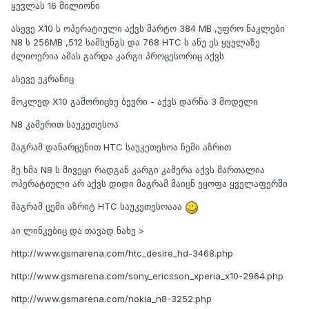
ყევლას 16 მილიონი
ასევე X10 ს ოპერატიული აქვს მარტო 384 MB ,უფრო ნაკლები
N8 ს 256MB ,512 სამსუნგს და 768 HTC ს ანუ ეს ყველაზე
ძლიოერია ამას გარდა კარგი პროცესორიც აქვს
ასევე ეკრანიც
მოკლედ X10 გამორიცხე ბევრი - აქვს დარჩა 3 მოდელი
N8 კამერით საუკეთესოა
მაგრამ დანარცენით HTC საუკეთესოა ჩემი აზრით
მე ხმა N8 ს მივეცი რადგან კარგი კამერა აქვს მართალია
ოპერატიული არ აქვს დიდი მაგრამ მაიცნ ეყოფა ყველაფერში
მაგრამ ცემი აზრიტ HTC საუკეთესოააა
აი ლინკებიც და თავად ნახე >
http://www.gsmarena.com/htc_desire_hd-3468.php
http://www.gsmarena.com/sony_ericsson_xperia_x10-2964.php
http://www.gsmarena.com/nokia_n8-3252.php