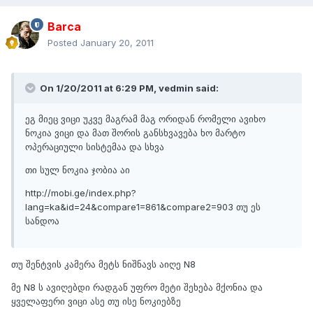
Barca
Posted
January 20, 2011
On 1/20/2011 at 6:29 PM, vedmin said:
ეგ მიეც ვიცი უკვე მაგრამ მაგ ორიდან რომელი ავიხო
ნოკია ვიცი და მათ შორის განსხვავება ხო მარტო
ოპერაციული სისტემაა და სხვა
თი სულ ნოკია ჯობია აი
http://mobi.ge/index.php?
lang=ka&id=24&compare1=861&compare2=903 თუ ეს
სანდოა
თუ შენტვის კამერა მეტს ნიშნავს აიღე N8
მე N8 ს ავიღებდი რადგან უფრო მეტი შეხება მქონია და
ყველაფერი ვიცი ასე თუ ისე ნოკიებზე