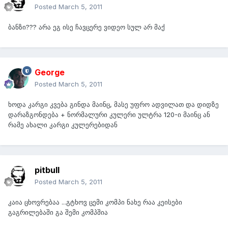
Posted
March 5, 2011
ბანზი??? არა ეგ ისე ჩავცერე ვიდეო სულ არ მაქ
George
Posted
March 5, 2011
ხოდა კარგი კვება გინდა მაინც, მასე უფრო ადვილათ და დიდზე
დარაზგონდება + ნორმალური კულერი ულტრა 120-ი მაინც ან
რამე ახალი კარგი კულერებიდან
pitbull
Posted
March 5, 2011
კაია ცხოვრებაა ...გტხოვ ცემი კომპი ნახე რაა კეისები
გაგრილებაში გა შემი კომპშია