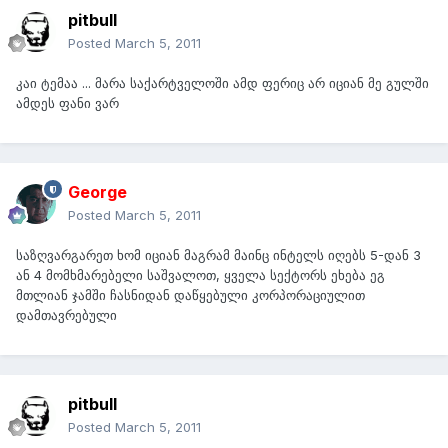
pitbull
Posted
March 5, 2011
კაი ტემაა ... მარა საქარტველოში ამდ ფერიც არ იციან მე გულში
ამდეს ფანი ვარ
George
Posted
March 5, 2011
საზღვარგარეთ ხომ იციან მაგრამ მაინც ინტელს იღებს 5-დან 3
ან 4 მომხმარებელი საშვალოთ, ყველა სექტორს ეხება ეგ
მთლიან ჯამში ჩასნიდან დაწყებული კორპორაციულით
დამთავრებული
pitbull
Posted
March 5, 2011