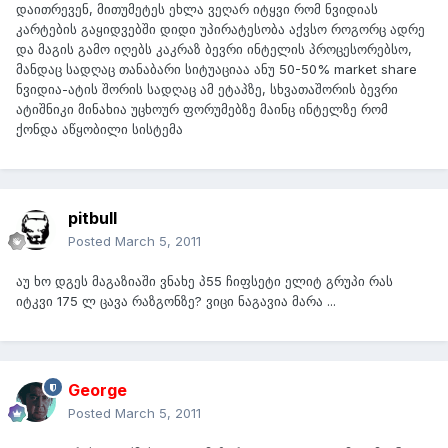
დაითრევენ, მითუმეტეს ეხლა ვეღარ იტყვი რომ ნვიდიას
კარტების გაყიდვებში დიდი უპირატესობა აქვსო როგორც ადრე
და მაგის გამო იღებს კაკრაზ ბევრი ინტელის პროცესორებსო,
მანდაც სადღაც თანაბარი სიტუაციაა ანუ 50-50% market share
ნვიდია-ატის შორის სადღაც ამ ეტაპზე, სხვათაშორის ბევრი
ატიშნიკი მინახია უცხოურ ფორუმებზე მაინც ინტელზე რომ
ქონდა აწყობილი სისტემა
pitbull
Posted
March 5, 2011
აუ ხო დგეს მაგაზიაში ვნახე პ55 ჩიფსეტი ელიტ გრუპი რას
იტკვი 175 ლ ცავა რაზგონზე? ვიცი ნაგავია მარა ...
George
Posted
March 5, 2011