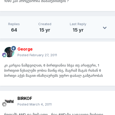
1090 კაი პროცესორია თამაშებისთვის ?
Replies
Created
Last Reply
64
15 yr
15 yr
George
Posted
February 27, 2011
კი კარგია ნამდვილათ, 6 ბირთვიანია სხვა თუ არაფერი, 1
ბირთვით ნეხალემი ჯობია მაინც ისე, მაგრამ მაგას რახან 6
ბირთვი აქვს მაგით ინაზღაურებს უფრო დაბალ გამტარობას
BIRKOF
Posted
March 4, 2011
რულამს AMD და მომკალი... რაც AMD-ზე გადავედი მივხვდი