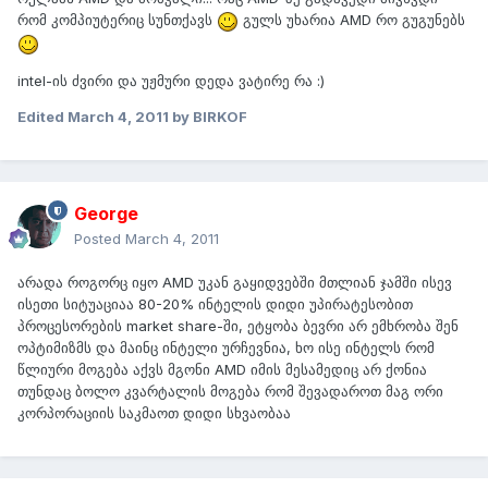
რომ კომპიუტერიც სუნთქავს
გულს უხარია AMD რო გუგუნებს
intel-ის ძვირი და უჟმური დედა ვატირე რა :)
Edited
March 4, 2011
by BIRKOF
George
Posted
March 4, 2011
არადა როგორც იყო AMD უკან გაყიდვებში მთლიან ჯამში ისევ
ისეთი სიტუაციაა 80-20% ინტელის დიდი უპირატესობით
პროცესორების market share-ში, ეტყობა ბევრი არ ემხრობა შენ
ოპტიმიზმს და მაინც ინტელი ურჩევნია, ხო ისე ინტელს რომ
წლიური მოგება აქვს მგონი AMD იმის მესამედიც არ ქონია
თუნდაც ბოლო კვარტალის მოგება რომ შევადაროთ მაგ ორი
კორპორაციის საკმაოთ დიდი სხვაობაა