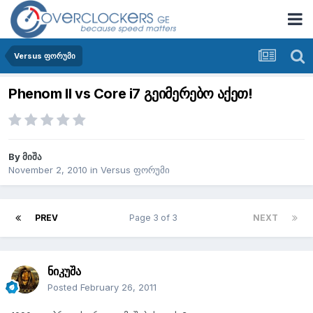
Versus ფორუმი
Phenom II vs Core i7 გეიმერებო აქეთ!
By
მიშა
November 2, 2010
in
Versus ფორუმი
PREV
Page 3 of 3
NEXT
ნიკუშა
Posted
February 26, 2011