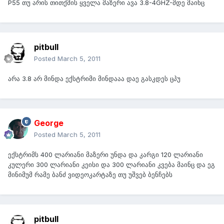
P55 თუ არის თითქმის ყველა მაზერი ავა 3.8-4GHZ-მდე მაინც
pitbull
Posted
March 5, 2011
არა 3.8 არ მინდა ექსტრიმი მინდააა დაე გასკდეს ცპუ
George
Posted
March 5, 2011
ექსტრიმს 400 ლარიანი მაზერი უნდა და კარგი 120 ლარიანი
კულერი 300 ლარიანი კეისი და 300 ლარიანი კვება მაინც და ეგ
მინიმუმ რამე ბანძ ვიდეოკარტაზე თუ უშვებ ბენჩებს
pitbull