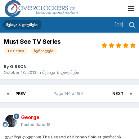
მუსიკა & ფილმები
Must See TV Series
TV Series
სერიალები
By
GIBSON
October 18, 2013
in
მუსიკა & ფილმები
PREV
Page 149 of 150
NEXT
George
Posted
June 18
ვუყურებ დაუდიათ The Legend of Kitchen Soldier დორამის