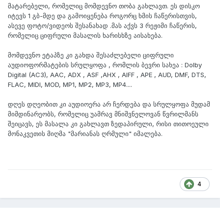
მატარებელი, რომელიც მომდევნო თობა გახლავთ. ეს დისკო
იტევს 1 გბ-მდე და გამოიყენება როგორც ხმის ჩაწერისთვის,
ასევე ფოტო/ვიდეოს შესანახად .მას აქვს 3 რეჟიმი ჩაწერის,
რომელიც ციფრული მასალის ხარისხზე აისახება.
მომდევნო ეტაპზე კი გახდა შესაძლებელი ციფრული
აუდიოფორმატების სრულყოფა , რომლის ბევრი სახეა : Dolby
Digital (AC3), AAC, ADX , ASF ,AHX , AIFF , APE , AUD, DMF, DTS,
FLAC, MIDI, MOD, MP1, MP2, MP3, MP4....
დღეს დღეობით კი აუდიოერა არ ჩერდება და სრულყოფა მუდამ
მიმდინარეობს, რომელიც უამრავ მნიშვნელოვან წვრილმანს
შეიცავს, ეს მასალა კი გახლავთ ზედაპირული, რისი თითოეული
მონაკვეთის მიღმა "მარიანას ღრმული" იმალება.
4