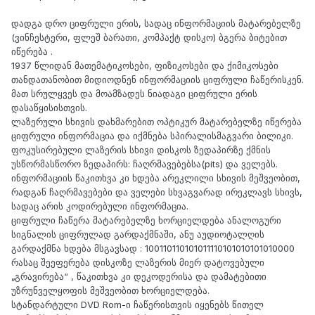
დადგა დრო ციფრული ერის, სადაც ინფორმაციის მატარებელზე
(ვინჩესტერი, ფლეშ ბარათი, კომპაქტ დისკო) ბგერა ბიტებით
იწერება .
1937 წლიდან მათემატიკოსები, ფიზიკოსები და ქიმიკოსები
თანდათანობით მიდიოდნენ ინფორმაციის ციფრული ჩაწერისკენ.
მათ სრულყვეს და მოამზადეს ნიადაგი ციფრული ერის
დასაწყისისთვის.
ლაზერული სხივის დახმარებით ოპტიკურ მატარებელზე იწერება
ციფრული ინფორმაცია და იქმნება სპირალისმაგვარი ბილიკი.
ფოკუსირებული ლაზერის სხივი დისკოს ზედაპირზე ქმნის
უსწორმასწორო ზედაპირს: ჩაღრმავებებსა(pits) და ველებს.
ინფორმაციის წაკითხვა კი ხდება არეკლილი სხივის მეშვეობით,
რადგან ჩაღრმავებები და ველები სხვაგვარად ირეკლავს სხივს,
სადაც არის კოდირებული ინფორმაცია.
ციფრული ჩაწერა მატარებელზე ხორციელდება ანალოგური
სიგნალის ციფრულად გარდაქმნაში, ანუ აუდიოტალღის
გარდაქმნა ხდება მსგავსად : 100110110101011110101010101010000
რასაც შეეფერება დისკოზე ლაზერის მიერ დატოვებული
„გრავირება“ , წაკითხვა კი დეკოდერისა და დამატებითი
უზრუნველყოფის მეშვეობით ხორციელდება.
სტანდარტული DVD Rom-ი ჩაწერისთვის იყენებს წითელ