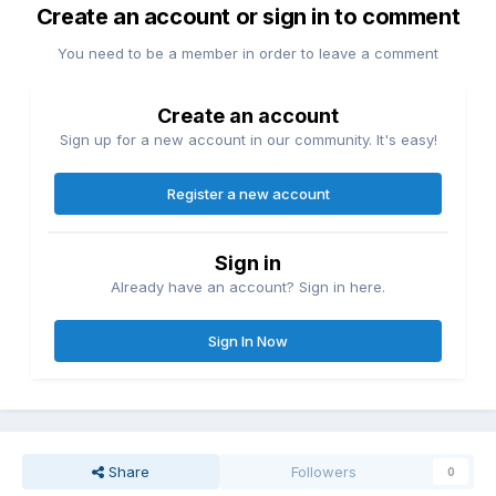
Create an account or sign in to comment
You need to be a member in order to leave a comment
Create an account
Sign up for a new account in our community. It's easy!
Register a new account
Sign in
Already have an account? Sign in here.
Sign In Now
Share
Followers
0