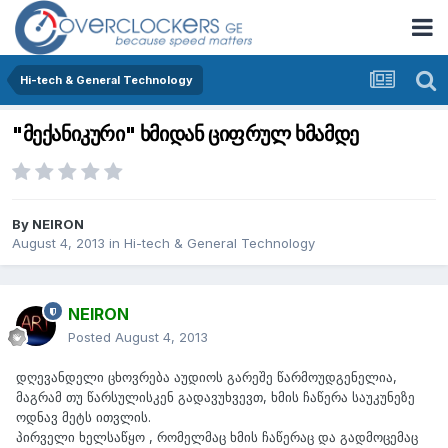
Hi-tech & General Technology
"მექანიკური" ხმიდან ციფრულ ხმამდე
By
NEIRON
August 4, 2013
in
Hi-tech & General Technology
NEIRON
Posted
August 4, 2013
დღევანდელი ცხოვრება აუდიოს გარეშე წარმოუდგენელია,
მაგრამ თუ წარსულისკენ გადავუხვევთ, ხმის ჩაწერა საუკუნეზე
ოდნავ მეტს ითვლის.
პირველი ხელსაწყო , რომელმაც ხმის ჩაწერაც და გადმოცემაც