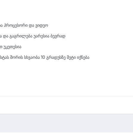
ა პროცესორი და ვიდეო
ა და გაგრილება უარესია ბევრად
თ უკეთესია
ტას შორის სხვაობა 10 გრადუსზე მეტი იქნება