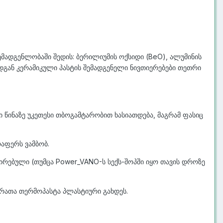
ემადგენლობაში შედის: ბერილიუმის ოქსიდი (BeO), ალუმინის
რადგან კერამიკული პასტის შემადგენელი ნივთიერებები თეთრი
ი წინაზე უკეთესი თბოგამტარობით ხასიათდება, მაგრამ ფასიც
რაფერს ვამბობ.
ღირებული (თუმცა Power_VANO-ს სექს-შოპში იყო თავის დროზე
 რათა თერმოპასტა პლასტიური გახდეს.