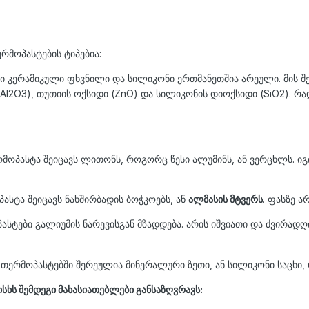
მოპასტების ტიპებია:
ბში კერამიკული ფხვნილი და სილიკონი ერთმანეთშია არეული. მის შ
 (Al2O3), თუთიის ოქსიდი (ZnO) და სილიკონის დიოქსიდი (SiO2). 
რმოპასტა შეიცავს ლითონს, როგორც წესი ალუმინს, ან ვერცხლს. იგ
პასტა შეიცავს ნახშირბადის ბოჭკოებს, ან
ალმასის მტვერს
. ფასზე ა
ასტები გალიუმის ნარევისგან მზადდება. არის იშვიათი და ძვირად
 თერმოპასტებში შერეულია მინერალური ზეთი, ან სილიკონი საცხი,
სხს შემდეგი მახასიათებლები განსაზღვრავს: