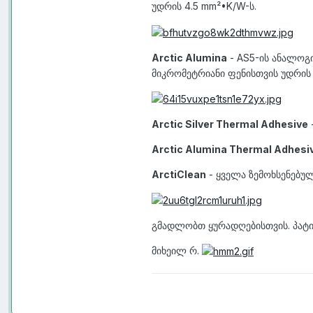
უდრის 4.5 mm²•K/W-ს.
Arctic Alumina
- AS5-ის ანალოგი
მიკრომეტრიანი ფენისთვის უდრის 
Arctic Silver Thermal Adhesive
Arctic Alumina Thermal Adhesi
ArctiClean
- ყველა ზემოხსენებუ
გმადლობთ ყურადღებისთვის. პატი
მიხეილ რ.