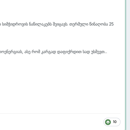
ი სიმჭიდროვის ნაწილაკებს შეიცავს. თერმული წინაღობა 25
ოენერგიას, ასე რომ კარგად დაფიქრდით სად უსმევთ...
10