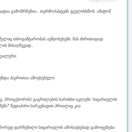
ატია გამომრჩენია... თერმოპასტებს ვგულისხმობ. ამიტომ
ომელიც თბოგამტარობას აუმჯობესებს. მას ძირითადად
ს მისაღწევად...
დეალური:
უნდა ჰაერითაა ამოვსებული:
აგ. პროცესორის) გაგრილების ხარისხი იკლებს. სიცარიელის
უშა" ზედაპირი სარკესავით პრიალაც კია:
წორედ დარჩენილი სიცარიელის ამოსავსებად გამოიყენება