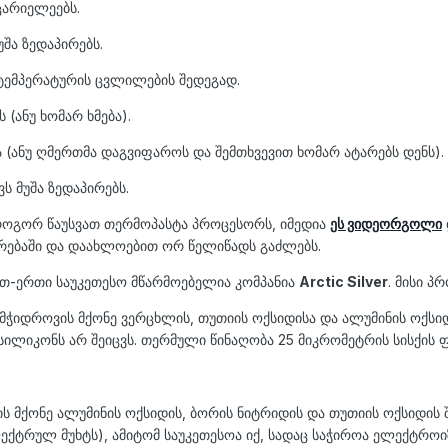
იცარიელეებს.
უშა ზედაპირებს.
ს ტემპერატურის ცვლილების შედეგად.
(ანუ ხომარ ხმება).
 (ანუ ღმერთმა დაგვიფაროს და შემთხვევით ხომარ ატარებს დენს).
ვს მუშა ზედაპირებს.
 როგორ წაუსვათ თერმოპასტა პროცესორს, იმედია
ეს ვიდეორგოლი
რებაში და დაახლოებით ორ წელიწადს გაძლებს.
თ-ერთი საუკეთესო მწარმოებელია კომპანია
Arctic Silver
. მისი პ
მჭიდროვის მქონე ვერცხლის, თუთიის ოქსიდისა და ალუმინის ოქსი
სილიკონს არ შეიცვს. თერმული წინაღობა 25 მიკრომეტრის სისქის ფ
ს მქონე ალუმინის ოქსიდის, ბორის ნიტრიდის და თუთიის ოქსიდის 
ექტრულ მუხტს), ამიტომ საუკეთესოა იქ, სადაც საჭიროა ელექტრო