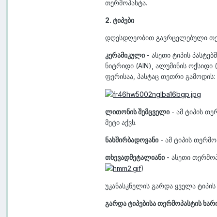
თერმოპასტა.
2. ტიპები
დღესდღეობით გავრცელებული თერ
კერამიკული
- ასეთი ტიპის პასტე
ნიტრიდი (AlN), ალუმინის ოქსიდი
ფერისაა, პასტაც თეთრი გამოდის:
ლითონის შემცველი
- ამ ტიპის თე
მეტი აქვს.
ნახშირბადოვანი
- ამ ტიპის თერმო
თხევადმეტალიანი
- ასეთი თერმოპ
)
უკანასკნელის გარდა ყველა ტიპის
გარდა ტიპებისა თერმოპასტის ხარი