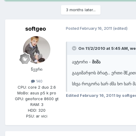
3 months later...
softgeo
Posted
February 16, 2011
(edited)
On 11/2/2010 at 5:45 AM, we
ავტორი -
მიშა
წევრი
გაგიმარჯოს ბრატ... ერთი შEკით
140
სხვა როგორა ხარ ძმა ხო ხარ მ
CPU:
core 2 duo 2.6
MoBo:
asus p5 k pro
Edited
February 16, 2011
by softge
GPU:
geoforce 8600 gt
RAM:
3
HDD:
320
PSU:
ar vici