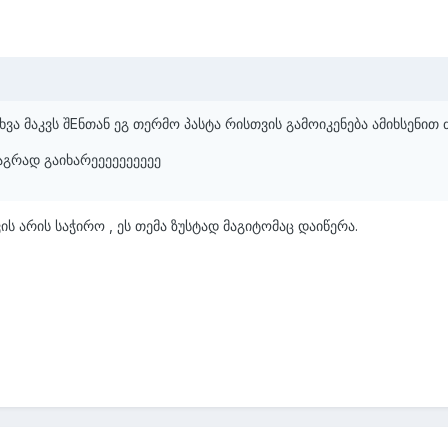
ხვა მაკვს შEნთან ეგ თერმო პასტა რისთვის გამოიკენება ამიხსენით ძ
აგრად გაიხარეეეეეეეეეე
ის არის საჭირო , ეს თემა ზუსტად მაგიტომაც დაიწერა.