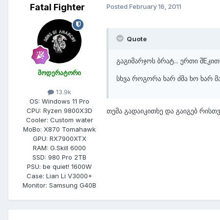
Fatal Fighter
Posted
February 16, 2011
Quote
გაგიმარჯოს ბრატ... ერთი შEკით
მოდერატორი
სხვა როგორა ხარ ძმა ხო ხარ მ
13.9k
OS:
Windows 11 Pro
თემა გადაიკითხე და გაიგებ რისთვ
CPU:
Ryzen 9800X3D
Cooler:
Custom water
MoBo:
X870 Tomahawk
GPU:
RX7900XTX
RAM:
G.Skill 6000
SSD:
980 Pro 2TB
PSU:
be quiet! 1600W
Case:
Lian Li V3000+
Monitor:
Samsung G40B