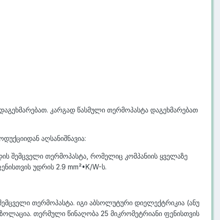
დაგეხმარებათ. კარგად წასმული თერმოპასტა დაგეხმარებათ
როდუქციიდან აღსანიშნავია:
დის შემცველი თერმოპასტა, რომელიც კომპანიის ყველაზე
ენისთვის უდრის 2.9 mm²•K/W-ს.
შემცველი თერმოპასტა. იგი აბსოლუტური დიელექტრიკია (ანუ
იზოლაცია. თერმული წინაღობა 25 მიკრომეტრიანი ფენისთვის