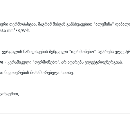
ური თერმოპასტაა, მაგრამ მისგან განსხვავებით "ალუმინა" დაბალ
6.5 mm²•K/W-ს.
- ვერცხლის ნაწილაკების შემცველი "თერმოწებო". ატარებს ელექტრ
ve
- კერამიკული "თერმოწებო". არ ატარებს ელექტროენერგიას.
ლი ნივთიერების მოსაშორებელი სითხე.
ვისცემით,