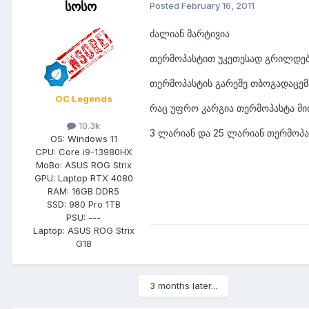
სოსო
Posted
February 16, 2011
ძალიან მარტივია
თერმოპასტით უკეთესად გრილდებ
თერმოპასტის გარეშე თბოგადაცემ
OC Legends
რაც უფრო კარგია თერმოპასტა მი
10.3k
3 ლარიან და 25 ლარიან თერმოპას
OS:
Windows 11
CPU:
Core i9-13980HX
MoBo:
ASUS ROG Strix
GPU:
Laptop RTX 4080
RAM:
16GB DDR5
SSD:
980 Pro 1TB
PSU:
---
Laptop:
ASUS ROG Strix
G18
3 months later...