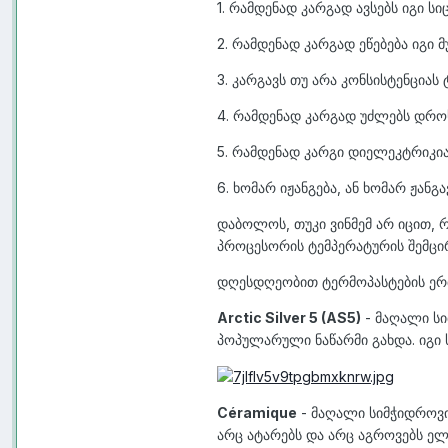
1. რამდენად კარგად ავსებს იგი ს
2. რამდენად კარგად ეწებება იგი მ
3. კარგავს თუ არა კონსისტენცია
4. რამდენად კარგად უძლებს დროს 
5. რამდენად კარგი დიელეკტრიკია
6. ხომარ იჟანგება, ან ხომარ ჟანგა
დაბოლოს, თუკი ვინმემ არ იცით,
პროცესორის ტემპერატურის შემცი
დღესდღეობით ტერმოპასტების ერ
Arctic Silver 5 (AS5)
- მაღალი სი
პოპულარული ნაწარმი გახდა. იგი 
Céramique
- მაღალი სიმჭიდროვი
არც ატარებს და არც აგროვებს ელ