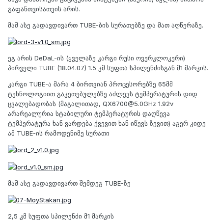
გაფანთვისათვის არის.
მაშ ასე გადავდივართ TUBE-ბის სურათებზე და მათ აღწერაზე.
ეგ არის DeDaL-ის (ყველაზე კარგი რუსი ოვერკლოკერი)
პირველი TUBE (18.04.07) 1.5 კმ სუფთა სპილენძისგან მ1 მარკის.
კარგი TUBE-ა მარა 4 ბირთვიან პროცესორებზე 65მმ
ტეხნოლოგიით გაკეთებულებზე აძლევს ტემპერატურის დიდ
ცვალებადობას (მაგალითად,
QX6700@5.0GHz
1.92v
არარეალურია სტაბილური ტემპერატურის დაღწევა
ტემპერატურა ხან ვარდება ქვევით ხან იწევს ზევით) აგერ კიდე
ამ TUBE-ის რამოდენიმე სურათი
მაშ ასე გადავდივართ შემდეგ TUBE-ზე
2,5 კმ სუფთა სპილენძი მ1 მარკის