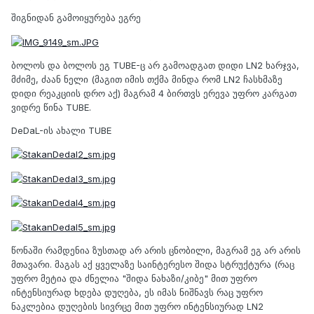
შიგნიდან გამოიყურება ეგრე
ბოლოს და ბოლოს ეგ TUBE-ც არ გამოადგათ დიდი LN2 ხარჯვა,
მძიმე, ძაან ნელი (მაგით იმის თქმა მინდა რომ LN2 ჩასხმაზე
დიდი რეაკციის დრო აქ) მაგრამ 4 ბირთვს ერევა უფრო კარგათ
ვიდრე წინა TUBE.
DeDaL-ის ახალი TUBE
წონაში რამდენია ზუსთად არ არის ცნობილი, მაგრამ ეგ არ არის
მთავარი. მაგას აქ ყველაზე საინტერესო შიდა სტრუქტურა (რაც
უფრო მეტია და ძნელია "შიდა ნახაზი/კიბე" მით უფრო
ინტენსიურად ხდება დუღება, ეს იმას ნიშნავს რაც უფრო
ნაკლებია დუღების სივრცე მით უფრო ინტენსიურად LN2