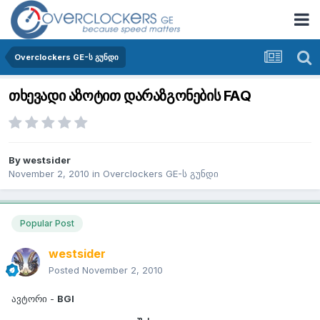
Overclockers GE-ს გუნდი
თხევადი აზოტით დარაზგონების FAQ
By
westsider
November 2, 2010
in
Overclockers GE-ს გუნდი
Popular Post
westsider
Posted
November 2, 2010
ავტორი -
BGI