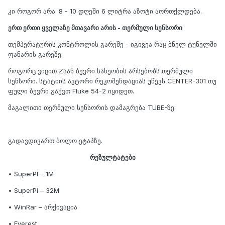
კი როგორ არა. 8 - 10 დღეში 6 ლიტრა აზოტი აორთქლდება.
ერთ ერთი ყველაზე მთავარი არის - თერმული სენსორი
თემპერატურის კონტროლის გარეშე - იგივეა რაც ბნელ ტუნელში
ფანარის გარეშე.
როგორც ვიცით Zაან ბევრი სახეობის არსებობს თერმული
სენსორი. სტატიის ავტორი რეკომენდაციას უწევს CENTER-301 თუ
ფული ბევრი გაქვთ Fluke 54-2 იყიდეთ.
მაგალითი თერმული სენსორის დამაგრება TUBE-ზე.
გადავდივართ ბოლო ეტაპზე.
რეზულტატები
• SuperPI – 1M
• SuperPi – 32M
• WinRar – არქივაცია
• Everest