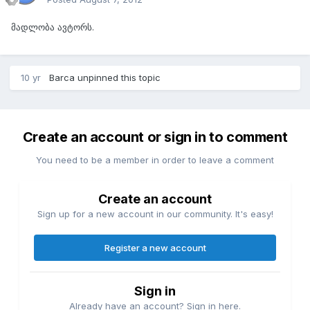
მადლობა ავტორს.
10 yr
Barca
unpinned this topic
Create an account or sign in to comment
You need to be a member in order to leave a comment
Create an account
Sign up for a new account in our community. It's easy!
Register a new account
Sign in
Already have an account? Sign in here.