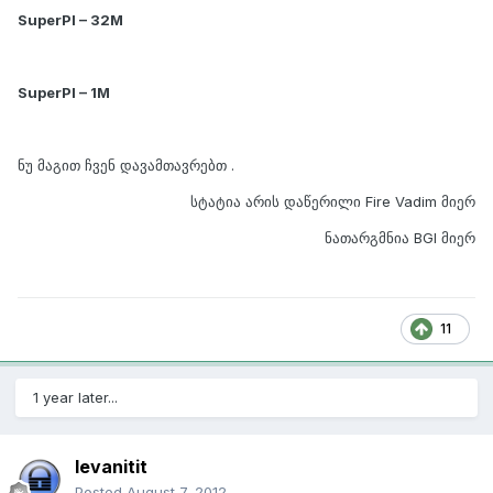
SuperPI – 32M
SuperPI – 1M
ნუ მაგით ჩვენ დავამთავრებთ .
სტატია არის დაწერილი Fire Vadim მიერ
ნათარგმნია BGI მიერ
11
1 year later...
levanitit
Posted
August 7, 2012