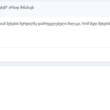
ბენ? არსად მინახავს
ან შეხების წერტილზე დაბრტყელებული მილაკი, რომ მეტი შეხები