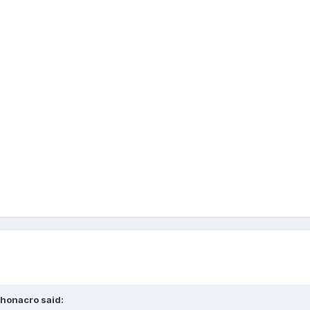
honacro said: