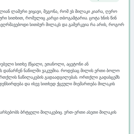
იან ლამერი ვიყავი, მეგონა, რომ ეს მილაკი კიარა, ღერო
იური სითხით, რომელიც კარგი თბოგამტარია. ცოტა ხნის წინ
 ჩავღრმავებოდი სითბურ მილაკს და გამერკვია რა არის, როგორ
ებელი სითხე (წყალი, ეთანოლი, აცეტონი ან
ს დანარჩენ ნაწილში ვაკუუმია. როდესაც მილის ერთი ბოლო
 ორთქლის ნაწილაკების გადაადგილებას. ორთქლი გადასცემს
ენსირდება და ისევ სითხედ ქცეული მიემართება მილაკის
 არსებობს ბრტყელი მილაკებიც. ერთ-ერთი ასეთი მილაკის