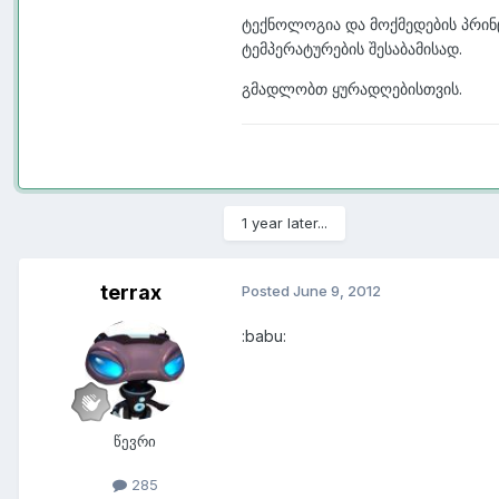
ტექნოლოგია და მოქმედების პრინც
ტემპერატურების შესაბამისად.
გმადლობთ ყურადღებისთვის.
1 year later...
terrax
Posted
June 9, 2012
:babu:
წევრი
285