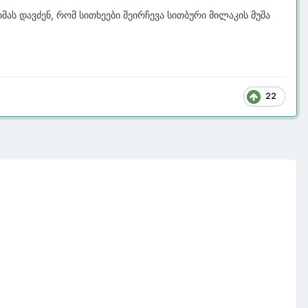
ას დავძენ, რომ სითხეები შეირჩევა სითბური მილაკის მუშა
22