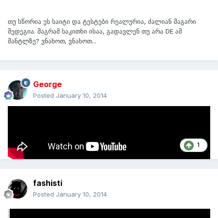
თუ სწორია ეს საიტი და ტესტები რეალურია, ძალიან მაგარი
შედეგია. მაგრამ საკითხი ისაა, გადავლენ თუ არა DE ამ
მანტლზე? ვნახოთ, ვნახოთ...
George
Posted
January 10, 2014
1
fashisti
Posted
January 10, 2014