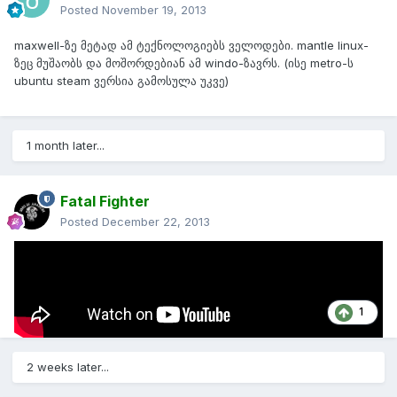
Posted
November 19, 2013
maxwell-ზე მეტად ამ ტექნოლოგიებს ველოდები. mantle linux-
ზეც მუშაობს და მოშორდებიან ამ windo-ზავრს. (ისე metro-ს
ubuntu steam ვერსია გამოსულა უკვე)
1 month later...
Fatal Fighter
Posted
December 22, 2013
1
2 weeks later...