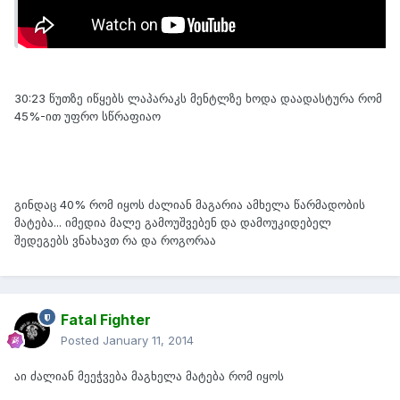
On 1/10/2014 at 2:51 PM, George said:
30:23 წუთზე იწყებს ლაპარაკს მენტლზე ხოდა დაადასტურა რომ
45%-ით უფრო სწრაფიაო
გინდაც 40% რომ იყოს ძალიან მაგარია ამხელა წარმადობის
მატება... იმედია მალე გამოუშვებენ და დამოუკიდებელ
შედეგებს ვნახავთ რა და როგორაა
Fatal Fighter
Posted
January 11, 2014
აი ძალიან მეეჭვება მაგხელა მატება რომ იყოს