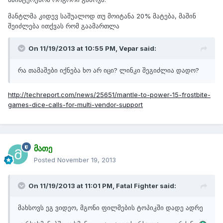
მანტლმა კიდევ საშუალოდ თუ მოიტანა 20% მატება, მაშინ
შეიძლება ითქვას რომ გაამართლა
On 11/19/2013 at 10:55 PM, Vepar said:
რა თამაშები იქნება ხო არ იცი? ლინკი შეგიძლია დადო?
http://techreport.com/news/25651/mantle-to-power-15-frostbite-
games-dice-calls-for-multi-vendor-support
მათე
Posted
November 19, 2013
On 11/19/2013 at 11:01 PM, Fatal Fighter said:
მახსოვს ეგ ვიდეო, მგონი ფილმების ტოპიკში დადე ადრე