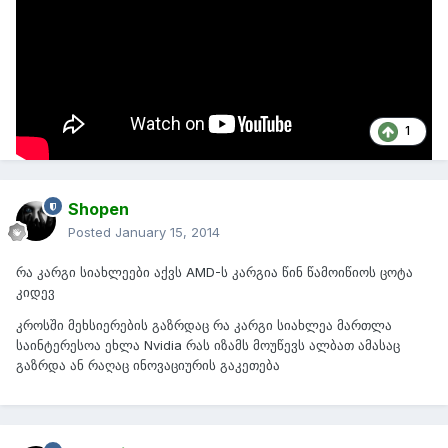
1
Shopen
Posted
January 15, 2014
რა კარგი სიახლეები აქვს AMD-ს კარგია წინ წამოიწიოს ცოტა
კიდევ
კროსში მეხსიერების გაზრდაც რა კარგი სიახლეა მართლა
საინტერესოა ეხლა Nvidia რას იზამს მოუწევს ალბათ ამასაც
გაზრდა ან რაღაც ინოვაციურის გაკეთება