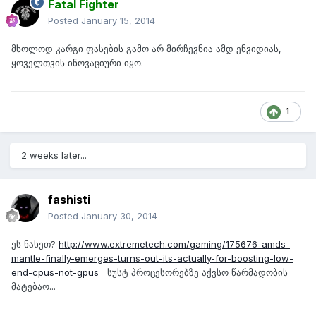
Fatal Fighter
Posted
January 15, 2014
მხოლოდ კარგი ფასების გამო არ მირჩევნია ამდ ენვიდიას,
ყოველთვის ინოვაციური იყო.
1
2 weeks later...
fashisti
Posted
January 30, 2014
ეს ნახეთ?
http://www.extremetech.com/gaming/175676-amds-
mantle-finally-emerges-turns-out-its-actually-for-boosting-low-
end-cpus-not-gpus
სუსტ პროცესორებზე აქვსო წარმადობის
მატებაო...