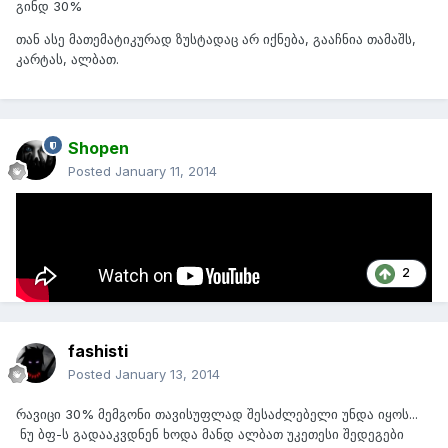
გინდ 30%
თან ასე მათემატიკურად ზუსტადაც არ იქნება, გააჩნია თამაშს,
კარტას, ალბათ.
Shopen
Posted
January 11, 2014
2
fashisti
Posted
January 13, 2014
რავიცი 30% მემგონი თავისუფლად შესაძლებელი უნდა იყოს...
ნუ ბფ-ს გადააკვდნენ ხოდა მანდ ალბათ უკეთესი შედეგები