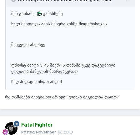
შენ გაიხარე
გამახსენე
სულ მინდოდა ამის მიწერა ვინმე მოდერისთვის
შევცვლი ახლავე
ფროსტ ბაიტი 3-ის მიერ 15 თამაში უკვე დაგეგმილი
ყოფილა მანტლის მხარდაჭერით
წეღან დადო ინფო ამდ-მ
რა თამაშები იქნება ხო არ იცი? ლინკი შეგიძლია დადო?
Fatal Fighter
Posted
November 19, 2013