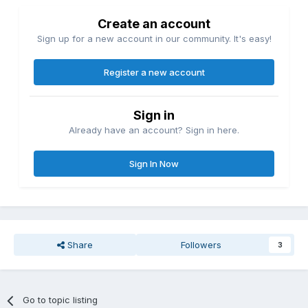
Create an account
Sign up for a new account in our community. It's easy!
Register a new account
Sign in
Already have an account? Sign in here.
Sign In Now
Share
Followers
3
Go to topic listing