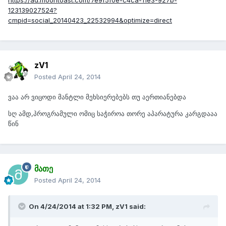
https://ad.moontoast.com/7e9f5f0e-c4ca-11e3-927b-
123139027524?
cmpid=social_20140423_22532994&optimize=direct
zV1
Posted
April 24, 2014
ვაა არ ვიცოდი მანტლი მეხსიერებებს თუ აერთიანებდა
სღ ამდ,პროგრამული ომიც საჭიროა თორე აპარატურა კარგდააა
წინ
მათე
Posted
April 24, 2014
On 4/24/2014 at 1:32 PM, zV1 said: