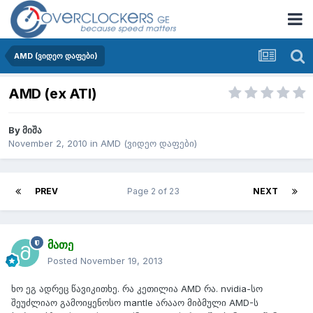
AMD (ვიდეო დაფები)
AMD (ex ATI)
By
მიშა
November 2, 2010
in
AMD (ვიდეო დაფები)
PREV
Page 2 of 23
NEXT
მათე
Posted
November 19, 2013
ხო ეგ ადრეც წავიკითხე. რა კეთილია AMD რა. nvidia-სო
შეუძლიაო გამოიყენოსო mantle არააო მიბმული AMD-ს