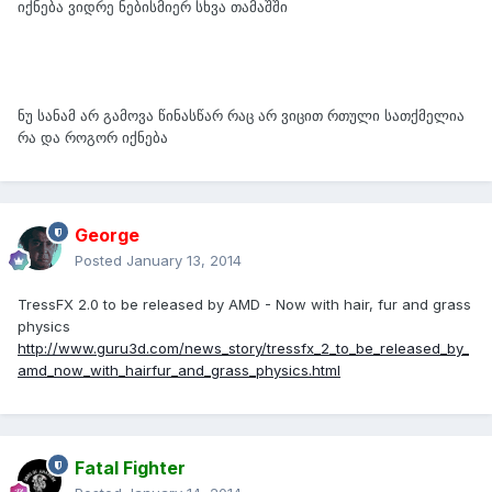
იქნება ვიდრე ნებისმიერ სხვა თამაშში
ნუ სანამ არ გამოვა წინასწარ რაც არ ვიცით რთული სათქმელია
რა და როგორ იქნება
George
Posted
January 13, 2014
TressFX 2.0 to be released by AMD - Now with hair, fur and grass
physics
http://www.guru3d.com/news_story/tressfx_2_to_be_released_by_
amd_now_with_hairfur_and_grass_physics.html
Fatal Fighter