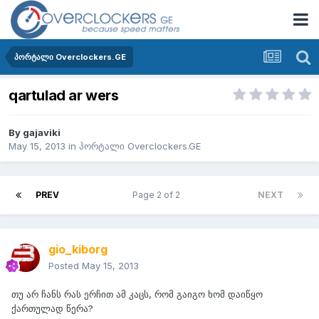
პორტალი Overclockers.GE
qartulad ar wers
By
gajaviki
May 15, 2013
in
პორტალი Overclockers.GE
PREV
Page 2 of 2
NEXT
gio_kiborg
Posted
May 15, 2013
თუ არ ჩანს რას ერჩით ამ კაცს, რომ გაიგო ხომ დაიწყო
ქართულად წერა?