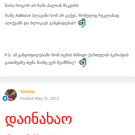
მარა როგორ არ ჩანს ძალიან მიკვირს
რამე AdBlock პლაგინი ხომ არ გაქვს, რომელიც რეკლამად
აღიქვამს და ბლოკავს განცხადებას?
P.S: ამ განყოფილებაში რომ თემას ხსნიდი ქართულის სკრიპტის
გათიშვაზე თემა მაინც ვერ შეამჩნიე?
lomsa
Posted
May 15, 2013
დაინახაო