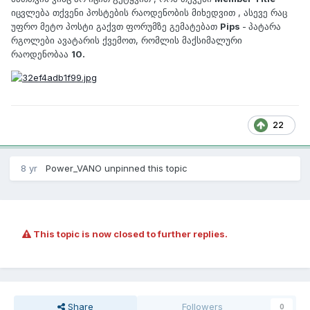
იცვლება თქვენი პოსტების რაოდენობის მიხედვით , ასევე რაც
უფრო მეტო პოსტი გაქვთ ფორუმზე გემატებათ
Pips
-
პატარა
რგოლები ავატარის ქვემოთ, რომლის მაქსიმალური
რაოდენობაა
10.
22
8 yr
Power_VANO
unpinned this topic
This topic is now closed to further replies.
Share
Followers
0