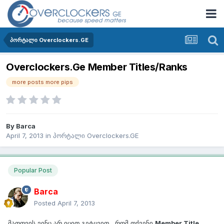
პორტალი Overclockers.GE
Overclockers.Ge Member Titles/Ranks
more posts more pips
By
Barca
April 7, 2013
in
პორტალი Overclockers.GE
Popular Post
Barca
Posted
April 7, 2013
მათთვის ვინც არ იცით გეტყვით , რომ თქვენი
Member Title