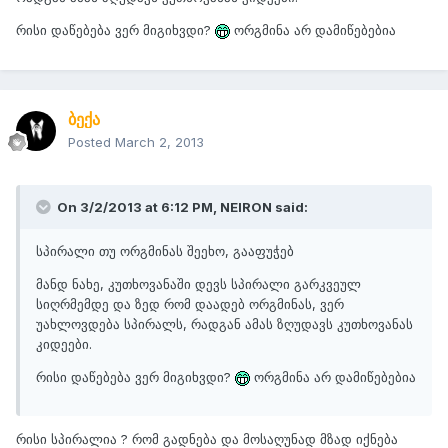
რისი დაწებება ვერ მიგიხვდი?
ორგმინა არ დამიწებებია
ბექა
Posted
March 2, 2013
On 3/2/2013 at 6:12 PM, NEIRON said:
სპირალი თუ ორგმინას შეეხო, გააფუჭებ
მანდ ნახე, კუთხოვანაში დევს სპირალი გარკვეულ
სიღრმემდე და ზედ რომ დაადებ ორგმინას, ვერ
უახლოვდება სპირალს, რადგან ამას ზღუდავს კუთხოვანას
კიდეები.
რისი დაწებება ვერ მიგიხვდი?
ორგმინა არ დამიწებებია
რისი სპირალია ? რომ გადნება და მოსაღუნად მზად იქნება