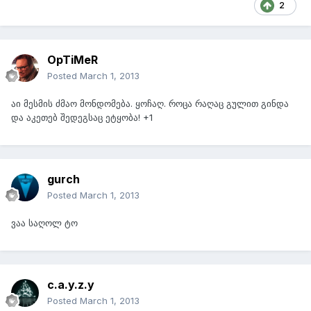
2
OpTiMeR
Posted
March 1, 2013
აი მესმის ძმაო მონდომება. ყოჩაღ. როცა რაღაც გულით გინდა
და აკეთებ შედეგსაც ეტყობა! +1
gurch
Posted
March 1, 2013
ვაა საღოლ ტო
c.a.y.z.y
Posted
March 1, 2013