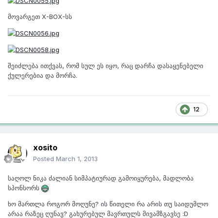
მოვარგეთ X-BOX-სს
შეიძლება ითქვას, რომ სულ ეს იყო, რაც დარჩა დასაყენებელი
ქულერებია და მორჩა.
12
xosito
Posted
March 1, 2013
საღოლ ნიკა ძალიან სიმპატიურად გამოიყურება, მადლობა
სპონსორს
ხო მართლა როგორ მოღუნე? ის წითელი რა არის თუ საიდუმლო
არაა რაზეც ღუნავ? გახურებულ მავრთულს მივამზგავსე :D