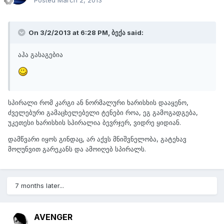
On 3/2/2013 at 6:28 PM, ბექა said:
აჰა გასაგებია
სპირალი რომ კარგი ან ნორმალური ხარისხის დააყენო,
ძველებური გამაცხელებელი ტენები როა, ეგ გამოგადგება,
უკეთესი ხარისხის სპირალია ბევრჯერ, ვიდრე ყიდიან.
დამწვარი იყოს გინდაც, არ აქვს მნიშვნელობა, გატეხავ
მოღუნვით გარეკანს და ამოიღებ სპირალს.
7 months later...
AVENGER