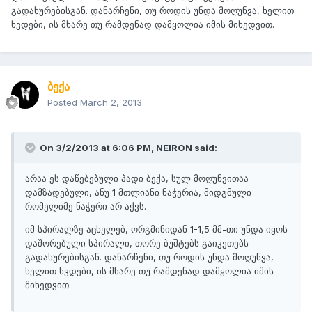
გადახურებისგან. დანარჩენი, თუ როდის უნდა მოღუნვა, ხელით
ხვდები, ის მხარე თუ რამდენად დამყოლია იმის მიხედვით.
ბექა
Posted
March 2, 2013
On 3/2/2013 at 6:06 PM, NEIRON said:
არაა ეს დაწებებული პადი ბექა, სულ მოღუნვითაა
დამზადებული, ანუ 1 მთლიანი ნაჭერია, მიდგმული
რომელიმე ნაჭერი არ აქვს.
იმ სპირალზე აცხელებ, ორგმინიდან 1-1,5 მმ-თი უნდა იყოს
დაშორებული სპირალი, თორე ბუშტებს გაიკეთებს
გადახურებისგან. დანარჩენი, თუ როდის უნდა მოღუნვა,
ხელით ხვდები, ის მხარე თუ რამდენად დამყოლია იმის
მიხედვით.