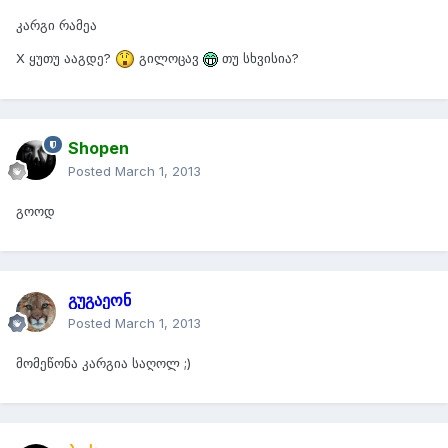
კარგი რამეა
X ყუთუ ააგდე?
გილოცავ
თუ სხვისია?
Shopen
Posted
March 1, 2013
გოოდ
გუგაეონ
Posted
March 1, 2013
მომეწონა კარგია საღოლ ;)