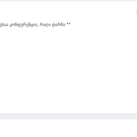
ღესაა კონფერენცია, რაღა დარჩა ^^