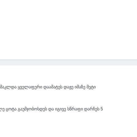
 მაკლდა ყველაფერი დაამატეს დაჟე იმაზე მეტი
ე ცოტა გაუმჯობოსდეს და იგივე სწრაფი დარჩეს 5