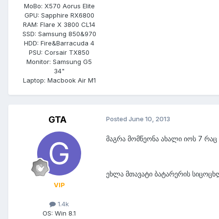
MoBo:
X570 Aorus Elite
GPU:
Sapphire RX6800
RAM:
Flare X 3800 CL14
SSD:
Samsung 850&970
HDD:
Fire&Barracuda 4
PSU:
Corsair TX850
Monitor:
Samsung G5
34"
Laptop:
Macbook Air M1
GTA
Posted
June 10, 2013
მაგრა მომწეონა ახალი იოს 7 რაც
ეხლა მთავატი ბატარერის სიცოცხლ
VIP
1.4k
OS:
Win 8.1