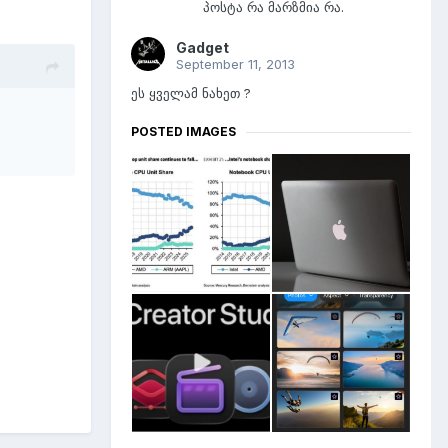
პოსტა რა მარზმია რა.
Gadget
September 11, 2013
ეს ყველამ ნახეთ ?
POSTED IMAGES