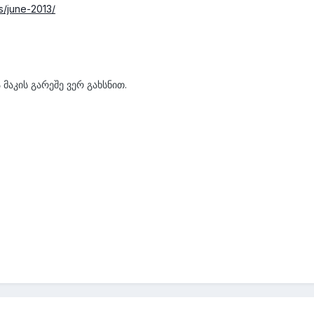
s/june-2013/
 მაკის გარეშე ვერ გახსნით.