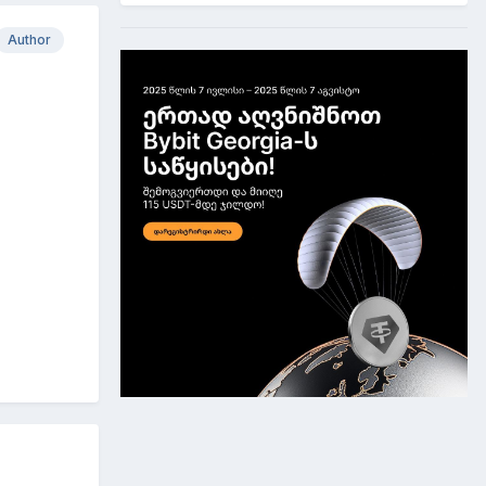
Author