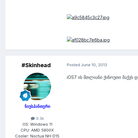
#Skinhead
Posted
June 10, 2013
iOS7 ის მთლიანი ქინოუთი მაქვს 
ნიუსჰანთერი
9.3k
OS:
Windows 11
CPU:
AMD 5800X
Cooler:
Noctua NH-D15