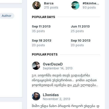
Barca
#Skinhead
215 posts
93 posts
Author
POPULAR DAYS
Sep 11 2013
Jun 11 2013
35 posts
25 posts
Sep 18 2013
Sep 10 2013
20 posts
20 posts
POPULAR POSTS
OverDozeD
September 14, 2013
ე.ი. აიფონმა თავის თავს გადააჭარბა
ინოვაციების უსუსურობით... ჯობსი ალბათ
ჯოჯოხეთიდან იგინება და კუკს ელოდება...
L3onidas
November 2, 2013
მიშო უნდა ნახო პრადოს როგორ უხდება :დ