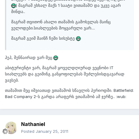
) მაგრამ ეხხალ მაქს 1 საატი ვითამაშO და უკვე აგარ
მინდა..
მაგრამ თვითონ ახალი თამაშის გამოსვლას მაინც
ველოდები.სიახლეების მოყვარული ვარ....
მაგრამ გეიმ მაინჩ ჩემი სისუსტე
ჰეჰ, შენნაირად ვარ მეც
აბიტურიენტი ვარ, მაგრამ ყოველდღიურად ვეცნობი IT
სიახლეებს და გეიმინგ განყოფილებას შეძლებისდგავარად
ვავსებ.
თამაშით მეც იშვიათად ვთამაშობ სწავლის პერიოდში. Battlefield:
Bad Company 2-ს გარდა არაფერს ვთამაშობ ამ ჯერზე.. :wub:
Nathaniel
Posted
January 25, 2011