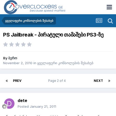
ყველაფერი კონსოლების შესახებ
PS Jailbreak - პირატული თამაშები PS3-ზე
By
ბერო
November 2, 2010
in
ყველაფერი კონსოლების შესახებ
PREV
Page 2 of 4
NEXT
dete
Posted
January 21, 2011