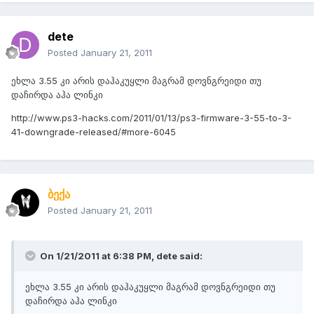
dete
Posted
January 21, 2011
ეხლა 3.55 კი არის დაჰაკუყლი მაგრამ დოვნგრეიდი თუ
დაჩირდა აჰა ლინკი
http://www.ps3-hacks.com/2011/01/13/ps3-firmware-3-55-to-3-
41-downgrade-released/#more-6045
ბექა
Posted
January 21, 2011
On 1/21/2011 at 6:38 PM, dete said:
ეხლა 3.55 კი არის დაჰაკუყლი მაგრამ დოვნგრეიდი თუ
დაჩირდა აჰა ლინკი