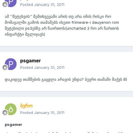
Posted
January 31, 2011
ამ ''შეტეხვის'' შემთხვევაში არის თუ არა იმის რისკი რო
მომავალში გამოს თამაშებს ისეთი frimware-i dauyenon rom
შეტეხილი ps3ებზე არ ჩაირთოს(uncharted 3 რო არ ჩართოს
ინფარქტი მგლიჯავს)
psgamer
Posted
January 31, 2011
დაკიდევ თამშების გაცვლა არავის უნდა? ბევრი თამაში მაქვს B)
ბერო
Posted
January 31, 2011
psgamer