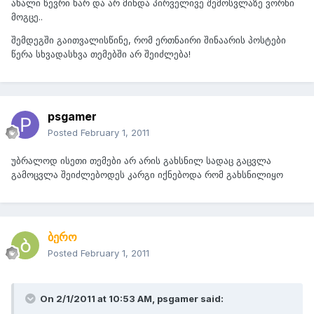
ახალი წევრი ხარ და არ მინდა პირველივე შემოსვლაზე ვორნი
მოგცე..
შემდეგში გაითვალისწინე, რომ ერთნაირი შინაარის პოსტები
წერა სხვადასხვა თემებში არ შეიძლება!
psgamer
Posted
February 1, 2011
უბრალოდ ისეთი თემები არ არის გახსნილ სადაც გაცვლა
გამოცვლა შეიძლებოდეს კარგი იქნებოდა რომ გახსნილიყო
ბერო
Posted
February 1, 2011
On 2/1/2011 at 10:53 AM, psgamer said: