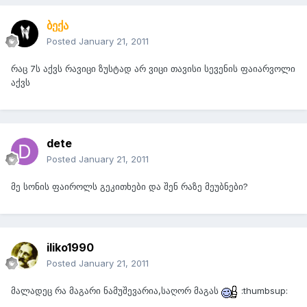
ბექა
Posted
January 21, 2011
რაც 7ს აქვს რავიცი ზუსტად არ ვიცი თავისი სევენის ფაიარვოლი
აქვს
dete
Posted
January 21, 2011
მე სონის ფაიროლს გეკითხები და შენ რაზე მეუბნები?
iliko1990
Posted
January 21, 2011
მალადეც რა მაგარი ნამუშევარია,საღორ მაგას
:thumbsup: