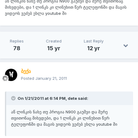
აწ ლინკის ნახე თუ პროგია N900 გაუშვი და მერე თვითონაც
მიხვდები, და 1 ლინკს კი ლინუხით წერ ტელეფონში და მაგის
ვიდეოს ვეძებ ეხლა youtube ში
Replies
Created
Last Reply
78
15 yr
12 yr
ბექა
Posted
January 21, 2011
On 1/21/2011 at 6:14 PM, dete said:
აწ ლინკის ნახე თუ პროგია N900 გაუშვი და მერე
თვითონაც მიხვდები, და 1 ლინკს კი ლინუხით წერ
ტელეფონში და მაგის ვიდეოს ვეძებ ეხლა youtube ში