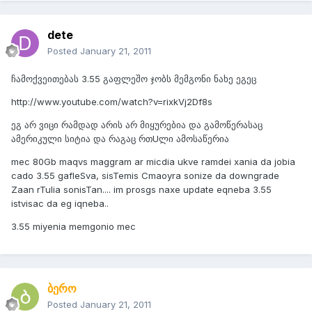
dete
Posted
January 21, 2011
ჩამოქვეითებას 3.55 გაფლეშო ჯობს მემგონი ნახე ეგეც
http://www.youtube.com/watch?v=rixkVj2Df8s
ეგ არ ვიცი რამდად არის არ მიყურებია და გამოწერასაც
ამერიკული სიტია და რაგაც რთUლი ამოსაწერია
mec 80Gb maqvs maggram ar micdia ukve ramdei xania da jobia
cado 3.55 gafleSva, sisTemis Cmaoyra sonize da downgrade
Zaan rTulia sonisTan.... im prosgs naxe update eqneba 3.55
istvisac da eg iqneba..
3.55 miyenia memgonio mec
ბერო
Posted
January 21, 2011