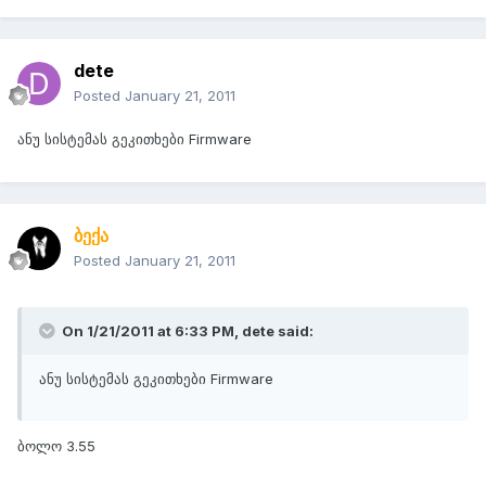
dete
Posted
January 21, 2011
ანუ სისტემას გეკითხები Firmware
ბექა
Posted
January 21, 2011
On 1/21/2011 at 6:33 PM, dete said:
ანუ სისტემას გეკითხები Firmware
ბოლო 3.55