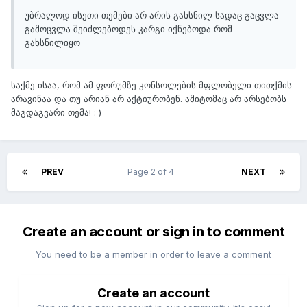
უბრალოდ ისეთი თემები არ არის გახსნილ სადაც გაცვლა
გამოცვლა შეიძლებოდეს კარგი იქნებოდა რომ
გახსნილიყო
საქმე ისაა, რომ ამ ფორუმზე კონსოლების მფლობელი თითქმის
არავინაა და თუ არიან არ აქტიურობენ. ამიტომაც არ არსებობს
მაგდაგვარი თემა! : )
PREV
Page 2 of 4
NEXT
Create an account or sign in to comment
You need to be a member in order to leave a comment
Create an account