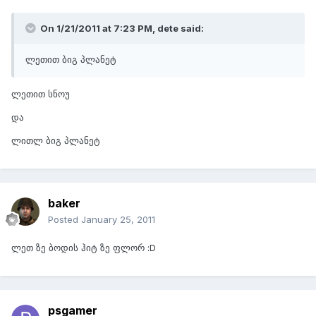
On 1/21/2011 at 7:23 PM, dete said:
ლეთით ბიგ პლანეტ
ლეთით სნოუ
და
ლითლ ბიგ პლანეტ
baker
Posted
January 25, 2011
ლეთ ზე ბოდის ჰიტ ზე ფლორ :D
psgamer