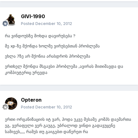
GIVI-1990
Posted
December 10, 2012
რა ვინდოუსზე მოხდა დავირუსება ?
მე xp-ზე მქონდა ხოლმე ვირუსებთან პრობლემა
ეხლა 7ზე არ მქონია არასდროს პრობლემა
ერთხელ მქონდა მსგავსი პრობლემა ,ავირას მითიშავდა და
კომპიუტერიც ურევდა
Opteron
Posted
December 10, 2012
ერთი ორგანიზაციის იტ ვარ, ჰოდა უკვე მესამე კომპს დაემართა
ეგ, ვერაფელი ვერ გაუგე, უბრალოდ ვინდი გადავუყენე
სამივეს,,,, რამეს თუ გაიგებთ დაწერეთ რა