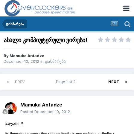
დახმარება
ახალი კომპიუტერული ვირუსი!
By
Mamuka Antadze
December 10, 2012
in
დახმარება
PREV
Page 1 of 2
NEXT
Mamuka Antadze
Posted
December 10, 2012
სალამი!!!
რამოდენიმე დღეა შევამჩნიე რომ ახალი ვირუსი გამოჩდა