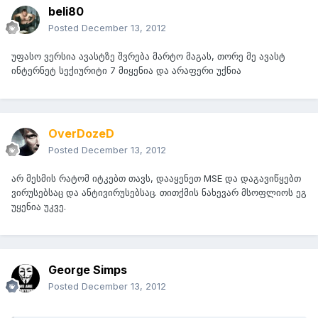
beli80
Posted
December 13, 2012
უფასო ვერსია ავასტზე შვრება მარტო მაგას, თორე მე ავასტ
ინტერნეტ სექიურიტი 7 მიყენია და არაფერი უქნია
OverDozeD
Posted
December 13, 2012
არ მესმის რატომ იტკებთ თავს, დააყენეთ MSE და დაგავიწყებთ
ვირუსებსაც და ანტივირუსებსაც. თითქმის ნახევარ მსოფლიოს ეგ
უყენია უკვე.
George Simps
Posted
December 13, 2012