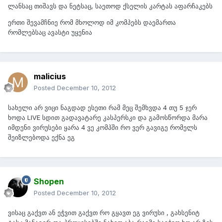
ლანსაც თიშავს და ნეტსაც, საეთოდ ქსელის კარტას აფარჩაკებს
ერთი შევამჩნიე რომ მხოლოდ იმ კომპებს დაემართა
რომლებსაც ავასტი უყენია
malicius
Posted
December 10, 2012
სახელი არ ვიცი ნაგდად ესეთი რამ მეც შემხვდა 4 თუ 5 ჯერ
ხოდა LIVE სდით გადავატარე კასპერსკი და გამოსწორდა მარა
იმდენი ვირუსები ყარა 4 ვე კომპში რო ვერ გავიგე რომელს
შეიზლებოდა ექნა ეგ
Shopen
Posted
December 10, 2012
ვისაც გაქვთ ან ეჭვით გაქვთ რო გყავთ ეგ ვირუსი , გახსენიტ