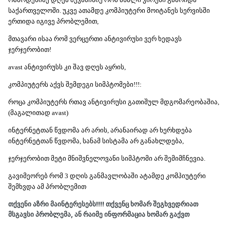
საქართველოში. უკვე ათამდე კომპიუტერი მოიტანეს სერვისში
ერთიდა იგივე პრობლემით,
მთავარი ისაა რომ ვერცერთი ანტივირუსი ვერ ხედავს
ჯერჯერობით!
avast ანტივირუსს კი შავ დღეს აყრის,
კომპიუტერს აქვს შემდეგი სიმპტომები!!!:
როცა კომპიუტერს რთავ ანტივირუსი გათიშულ მდგომარეობაშია,
(მაგალითად avast)
ინტერნეტთან წვდომა არ არის, არანაირად არ ხერხდება
ინტერნეტთან წვდომა, სანამ სისტამა არ განახლდება,
ჯერჯერობით მეტი მნიშვნელოვანი სიმპტომი არ შემიმჩნევია.
გავიმეორებ რომ 3 დღის განმავლობაში ატამდე კომპიუტერი
შემხვდა ამ პრობლემით
თქვენი აზრი მაინტერესებს!!!! თქვენც ხომარ შეგხვედრიათ
მსგავსი პრობლემა, ან რაიმე ინფორმაცია ხომარ გაქვთ