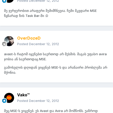
Posted
December 12, 2012
მე ჯერჯერობით არაფერი შემიმჩნევია. ჩემი მკვდარი MSE
წყნარად ზის Task Bar-ში :D
OverDozeD
Posted
December 12, 2012
avast-ს რატომ იყენებთ საერთოდ არ მესმის. მაგას უფასო avira
ჯობია ან საერთოდაც MSE.
გამოსვლის დღიდან ვიყენებ MSE-ს და არანაირი პრობლემა არ
მქონია.
Vako™
Posted
December 12, 2012
მეც MSE-ს ვიყენებ. ეს Avast და Avira არ მომწონს. უაზროდ