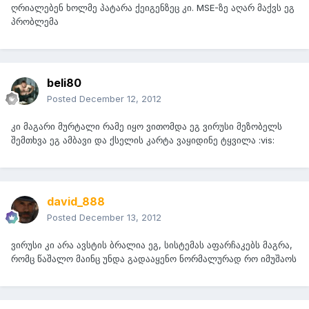
ღრიალებენ ხოლმე პატარა ქეიგენზეც კი. MSE-ზე აღარ მაქვს ეგ
პრობლემა
beli80
Posted
December 12, 2012
კი მაგარი მურტალი რამე იყო ვითომდა ეგ ვირუსი მეზობელს
შემთხვა ეგ ამბავი და ქსელის კარტა ვაყიდინე ტყვილა :vis:
david_888
Posted
December 13, 2012
ვირუსი კი არა ავსტის ბრალია ეგ, სისტემას აფარჩაკებს მაგრა,
რომც წაშალო მაინც უნდა გადააყენო ნორმალურად რო იმუშაოს