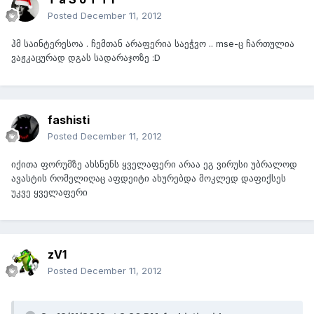
Posted
December 11, 2012
ჰმ საინტერესოა . ჩემთან არაფერია საეჭვო .. mse-ც ჩართულია
ვაჟკაცურად დგას სადარაჯოზე :D
fashisti
Posted
December 11, 2012
იქითა ფორუმზე ახსნენს ყველაფერი არაა ეგ ვირუსი უბრალოდ
ავასტის რომელიღაც აფდეიტი ახურებდა მოკლედ დაფიქსეს
უკვე ყველაფერი
zV1
Posted
December 11, 2012