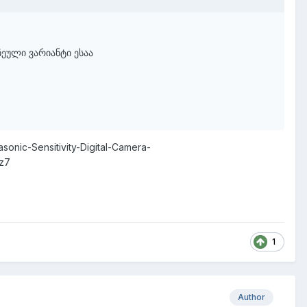
ეული ვარიანტი ესაა
onic-Sensitivity-Digital-Camera-
z7
1
Author