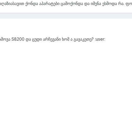
 მაღაზიასავით ქონდა აპარატები ცამოქონდა და იმენა ესმოდა რა. ფო
ამოვა S8200 და ცუდი არჩევანი ხომ ა გავაკეთე? :user: