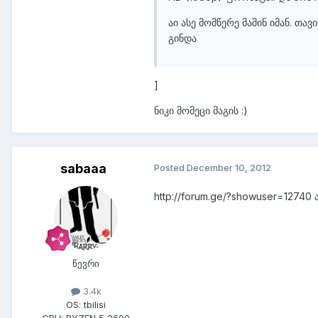
აი ასე მომწერე მაშინ იმან. თა
გინდა
]
ნიკი მომეცი მაგის :)
sabaaa
Posted
December 10, 2012
http://forum.ge/?showuser=12740 
წევრი
3.4k
OS:
tbilisi