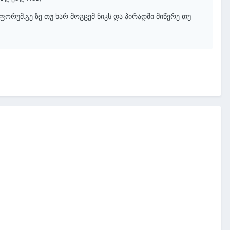
 ფორუმ.გე ზე თუ ხარ მოგცემ ნიკს და პირადში მიწერე თუ