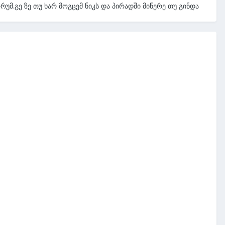
რუმ.გე ზე თუ ხარ მოგცემ ნიკს და პირადში მიწერე თუ გინდა