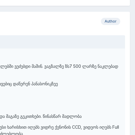
Author
გლებში ვეძებდი მაშინ. ვაგზალზე ზს7 500 ლარზე ნაკლებად
ხვებიც დაწერენ პანასონიკზეე
 და მაგაზე გეკითხები. წინასწარ მადლობა
ესი ხარისხით იღებს ვიდრე ქენონის CCD, ვიდეოს იღებს Full
საძლებლობა,