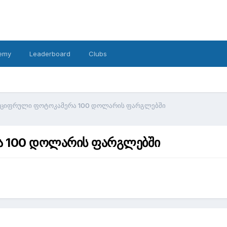
emy
Leaderboard
Clubs
თ ციფრული ფოტოკამერა 100 დოლარის ფარგლებში
ა 100 დოლარის ფარგლებში