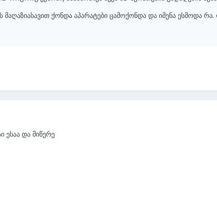
ვის მაღაზიასავით ქონდა აპარატები ცამოქონდა და იმენა ესმოდა რა.
აი ესაა და მიწერე