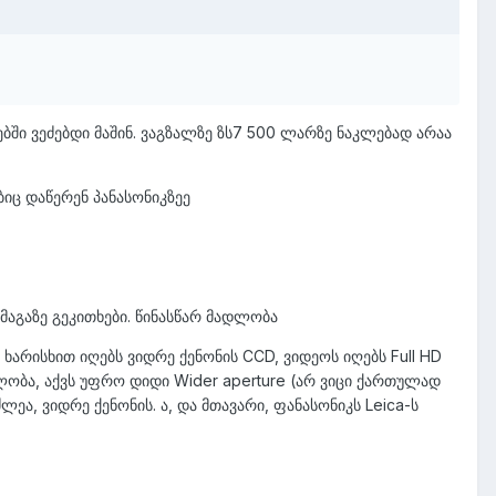
ებში ვეძებდი მაშინ. ვაგზალზე ზს7 500 ლარზე ნაკლებად არაა
ბიც დაწერენ პანასონიკზეე
 მაგაზე გეკითხები. წინასწარ მადლობა
 ხარისხით იღებს ვიდრე ქენონის CCD, ვიდეოს იღებს Full HD
ლობა, აქვს უფრო დიდი Wider aperture (არ ვიცი ქართულად
ეა, ვიდრე ქენონის. ა, და მთავარი, ფანასონიკს Leica-ს