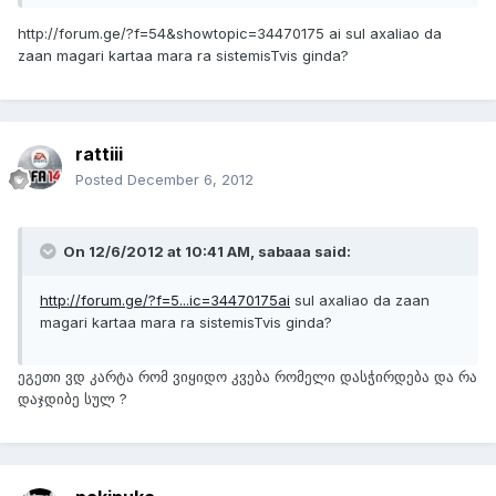
http://forum.ge/?f=54&showtopic=34470175 ai sul axaliao da
zaan magari kartaa mara ra sistemisTvis ginda?
rattiii
Posted
December 6, 2012
On 12/6/2012 at 10:41 AM, sabaaa said:
http://forum.ge/?f=5...ic=34470175­­ai
sul axaliao da zaan
magari kartaa mara ra sistemisTvis ginda?
ეგეთი ვდ კარტა რომ ვიყიდო კვება რომელი დასჭირდება და რა
დაჯდიბე სულ ?