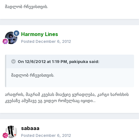
მადლობ რჩევისთვის.
Harmony Lines
Posted
December 6, 2012
On 12/6/2012 at 1:19 PM, pakipuka said:
მადლობ რჩევისთვის.
არაფრის, მაგრამ კვებას მიაქციე ყურადღება, კარგი ხარისხის
კვებაზე ამუშავე ეგ ვიდეო რომელსაც იყიდი...
sabaaa
Posted
December 6, 2012