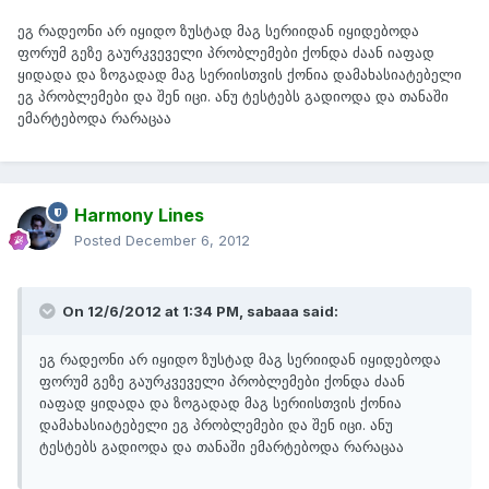
ეგ რადეონი არ იყიდო ზუსტად მაგ სერიიდან იყიდებოდა
ფორუმ გეზე გაურკვეველი პრობლემები ქონდა ძაან იაფად
ყიდადა და ზოგადად მაგ სერიისთვის ქონია დამახასიატებელი
ეგ პრობლემები და შენ იცი. ანუ ტესტებს გადიოდა და თანაში
ემარტებოდა რარაცაა
Harmony Lines
Posted
December 6, 2012
On 12/6/2012 at 1:34 PM, sabaaa said:
ეგ რადეონი არ იყიდო ზუსტად მაგ სერიიდან იყიდებოდა
ფორუმ გეზე გაურკვეველი პრობლემები ქონდა ძაან
იაფად ყიდადა და ზოგადად მაგ სერიისთვის ქონია
დამახასიატებელი ეგ პრობლემები და შენ იცი. ანუ
ტესტებს გადიოდა და თანაში ემარტებოდა რარაცაა