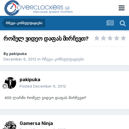
რჩევა-კონსულტაციები
რომელ ვიდეო დაფას მირჩევთ?
By
pakipuka
December 6, 2012
in
რჩევა-კონსულტაციები
pakipuka
Posted
December 6, 2012
400 ლარში რომელ ვიდეო დაფას მირჩევთ?
Gamersa Ninja