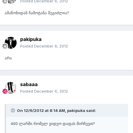
Posted
December 6, 2012
ამაზონიდან ჩამოტანა შეგიძლია?
pakipuka
Posted
December 6, 2012
არა
sabaaa
Posted
December 6, 2012
On 12/6/2012 at 8:14 AM, pakipuka said:
400 ლარში რომელ ვიდეო დაფას მირჩევთ?