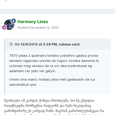
Harmony Lines
Posted
December 6, 2012
On 12/6/2012 at 2:28 PM, sabaaa said:
7870 yidaa 2 qulerians testebs yvelafers gadiso prosta
tamashi ragacebs urevda da rogorc sxveba daweres ki
uchivian mag seriaso da ra vici aba konkretulad eg
adamiani ras yidis ver getyvi.
chemi xma mainc nvidias jobia meti gadaixado da sul
dasvenebuli iyoo
შეიძლება იმ კარტას ქონდა პრობლემა, ხო ნუ ენვიდია
რათქმაუდნა მირჩევნია რადეონს და ჩემი ნიკიდანაც
გამომდინარე ეს კარგად ჩანს, მაგრამ გამართლებაზეცაა რა