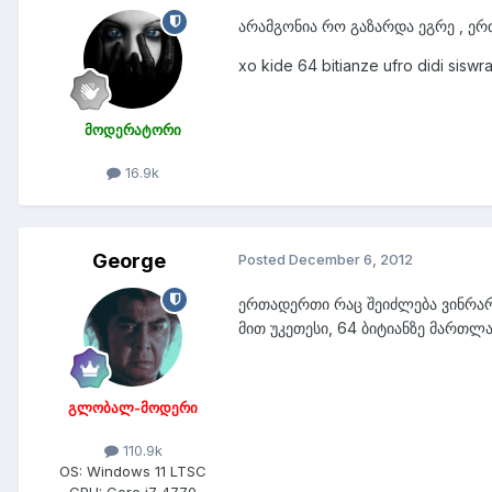
არამგონია რო გაზარდა ეგრე , ერ
xo kide 64 bitianze ufro didi sisw
მოდერატორი
16.9k
George
Posted
December 6, 2012
ერთადერთი რაც შეიძლება ვინრარი
მით უკეთესი, 64 ბიტიანზე მართლ
გლობალ-მოდერი
110.9k
OS:
Windows 11 LTSC
CPU:
Core i7 4770