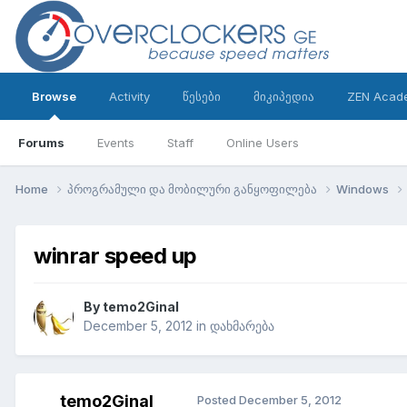
Browse
Activity
წესები
მიკიპედია
ZEN Acad
Forums
Events
Staff
Online Users
Home
პროგრამული და მობილური განყოფილება
Windows
winrar speed up
By
temo2Ginal
December 5, 2012
in
დახმარება
temo2Ginal
Posted
December 5, 2012