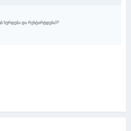
ებ ხურდება და რესტარტდება)?