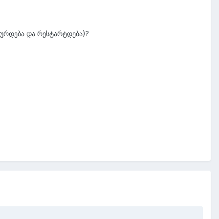
 ხურდება და რესტარტდება)?