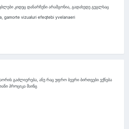
ოებლები კიდეც დანარჩენი არამგონია, გადახედე გუგლსაც
, gamorte vizualuri efeqtebi yvelanaeri
სორის გაძლიერება, ანუ რაც უფრო ბევრი ბირთვები ექნება
იანი პროციკა მაინც