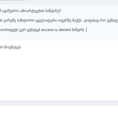
 ავაჩქარო ამოარქივების სიჩქარე?
ის გარეშე (იმიტორო ყველაფერი ოვერზე მაქვს.. ცოტასაც რო ვუმატ
რიორიტეტს ვერ ვუმატებ access is denied მიწერს :|
ერ მოუმატებ