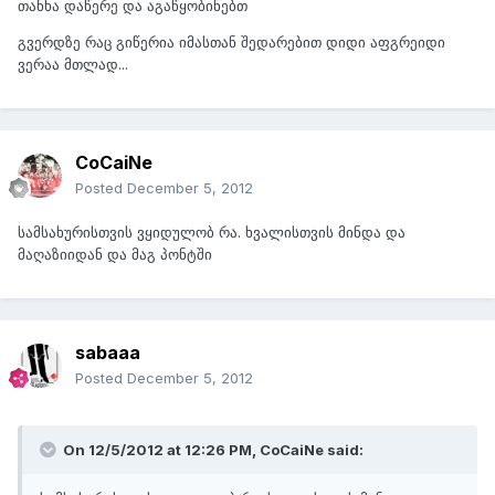
თანხა დაწერე და აგაწყობინებთ
გვერდზე რაც გიწერია იმასთან შედარებით დიდი აფგრეიდი
ვერაა მთლად...
CoCaiNe
Posted
December 5, 2012
სამსახურისთვის ვყიდულობ რა. ხვალისთვის მინდა და
მაღაზიიდან და მაგ პონტში
sabaaa
Posted
December 5, 2012
On 12/5/2012 at 12:26 PM, CoCaiNe said: