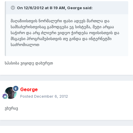
On 12/6/2012 at 8:19 AM, George said:
მაღაზიისთვის ნორმალური ფასი ადევს მართლა და
სამსახურისთვისაც გამოდგება ეგ სისტემა, მეტი არცაა
საჭირო და არც ძლიერი ვიდეო ჭირდება ოფისისთვის და
მსგავსი პროგრამებისთვის თუ გინდა და ინტერნეტში
საძრომიალოთ
სპასიბა ვიყიდე დახურეთ
George
Posted
December 6, 2012
ვხურავ