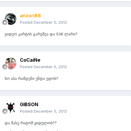
anzori88
Posted
December 5, 2012
ვიდეო კარტის გარეშეა და 536 ლარი?
CoCaiNe
Posted
December 5, 2012
ხო აბა რამდენი უნდა ედოს?
GIBSON
Posted
December 5, 2012
და მასე რატომ ყიდულობ??