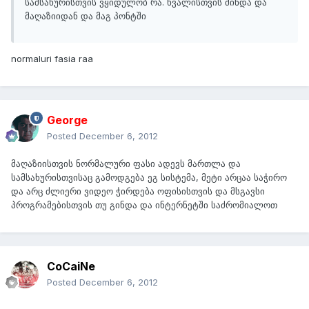
სამსახურისთვის ვყიდულობ რა. ხვალისთვის მინდა და
მაღაზიიდან და მაგ პონტში
normaluri fasia raa
George
Posted
December 6, 2012
მაღაზიისთვის ნორმალური ფასი ადევს მართლა და
სამსახურისთვისაც გამოდგება ეგ სისტემა, მეტი არცაა საჭირო
და არც ძლიერი ვიდეო ჭირდება ოფისისთვის და მსგავსი
პროგრამებისთვის თუ გინდა და ინტერნეტში საძრომიალოთ
CoCaiNe
Posted
December 6, 2012