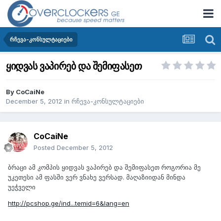
რჩევა-კონსულტაციები
ყიდვას ვაპირებ და შემიფასეთ
By
CoCaiNe
December 5, 2012
in
რჩევა-კონსულტაციები
CoCaiNe
Posted
December 5, 2012
ბრაცი ამ კომპის ყიდვას ვაპირებ და შემიფასეთ როგორია მე
უკეთესი ამ ფასში ვერ ვნახე ვერსად. მაღაზიიდან მინდა
უეჭველი
http://pcshop.ge/ind...temid=6&lang=en