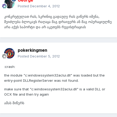
George
Posted
December 4, 2012
კონკრეტულათ რას, სკრინიც გადაუღე რას გიწერს იმენა,
შეიძლება ბლოკავს რაღაცა მაგ დრაივერს ან მაგ ოპერაციულზე
არა აქვს საპორტი და არ აკეთებს რეგისტრაციას
pokerkingmen
Posted
December 5, 2012
:crash:
the module "c:windowssystem32aclui.dll" was loaded but the
entry-point DLLRegisterServer was not found.
make sure that "c:windowssystem32aclui.dll" is a valid DLL or
OCX file and then try again
ამას მიწერს