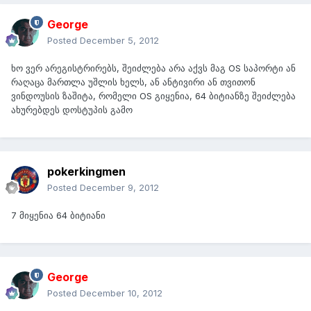
George
Posted
December 5, 2012
ხო ვერ არეგისტრირებს, შეიძლება არა აქვს მაგ OS საპორტი ან
რაღაცა მართლა უშლის ხელს, ან ანტივირი ან თვითონ
ვინდოუსის ზაშიტა, რომელი OS გიყენია, 64 ბიტიანზე შეიძლება
ახურებდეს დოსტუპის გამო
pokerkingmen
Posted
December 9, 2012
7 მიყენია 64 ბიტიანი
George
Posted
December 10, 2012