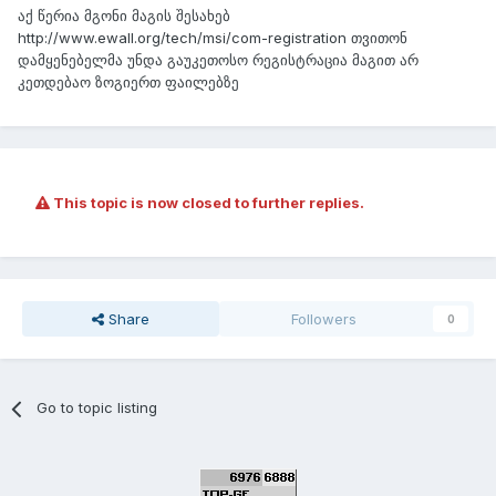
აქ წერია მგონი მაგის შესახებ
http://www.ewall.org/tech/msi/com-registration თვითონ
დამყენებელმა უნდა გაუკეთოსო რეგისტრაცია მაგით არ
კეთდებაო ზოგიერთ ფაილებზე
This topic is now closed to further replies.
Share
Followers
0
Go to topic listing