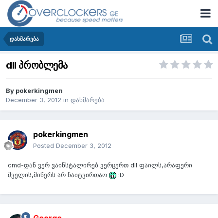
დახმარება
dll პრობლემა
By
pokerkingmen
December 3, 2012
in
დახმარება
pokerkingmen
Posted
December 3, 2012
cmd-დან ვერ ვაინსტალირებ ვერცერთ dll ფაილს,არაფერი
შველის,მიწერს არ ჩაიტვირთაო
:D