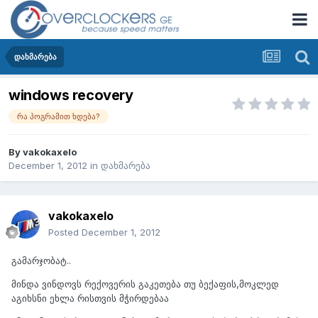
დახმარება
windows recovery
რა პოგრამით ხდება?
By
vakokaxelo
December 1, 2012
in
დახმარება
vakokaxelo
Posted
December 1, 2012
გამარჯობატ..
მინდა ვინდოვს რექოვერის გაკეთება თუ ბექაფის,მოკლედ
აგიხსნი ეხლა რისთვის მჭირდებაა