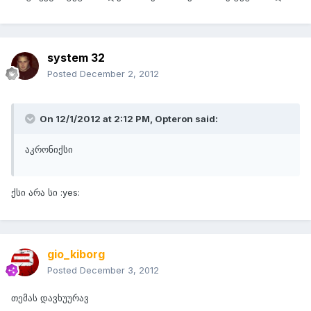
system 32
Posted
December 2, 2012
On 12/1/2012 at 2:12 PM, Opteron said:
აკრონიქსი
ქსი არა სი :yes:
gio_kiborg
Posted
December 3, 2012
თემას დავხუურავ