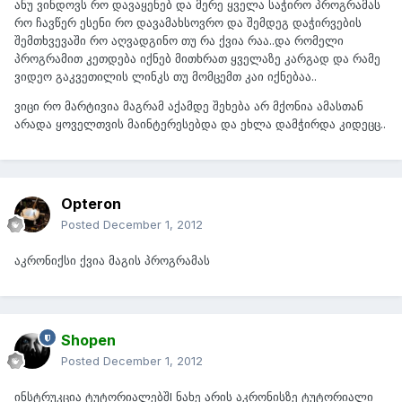
ანუ ვინდოვს რო დავაყენებ და მერე ყველა საჭირო პროგრამას
რო ჩავწერ ესენი რო დავამახსოვრო და შემდეგ დაჭირვების
შემთხვევაში რო აღვადგინო თუ რა ქვია რაა..და რომელი
პროგრამით კეთდება იქნებ მითხრათ ყველაზე კარგად და რამე
ვიდეო გაკვეთილის ლინკს თუ მომცემთ კაი იქნებაა..
ვიცი რო მარტივია მაგრამ აქამდე შეხება არ მქონია ამასთან
არადა ყოველთვის მაინტერესებდა და ეხლა დამჭირდა კიდეცც..
Opteron
Posted
December 1, 2012
აკრონიქსი ქვია მაგის პროგრამას
Shopen
Posted
December 1, 2012
ინსტრუკცია ტუტორიალებშI ნახე არის აკრონისზე ტუტორიალი