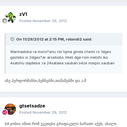
zV1
Posted
November 29, 2012
On 11/29/2012 at 2:15 PM, rolandi2 said:
Warmadoba ra mxriv?anu risi tqma ginda chemi ro 1dges
gazlebs is 2dges?ar arsebobs mteli dge rom inetshi iko
4satshu dajdeba .ra 24sataea saubari.s4ze maqvs saubari
ანუ პერფორმანსი,ბენჩებში,თამაშებში და ა.შ
gtsetsadze
Posted
November 29, 2012
S4 ჯობია იმით რომ უკეთესი გრაფიკული ბარათი აქვს, ახალი