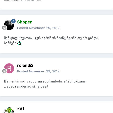
Shopen
Posted
November 29, 2012
შენ დიდ სხვაობას ვერ იგრძნობ მაინც მგონი თუ არ გინდა
ბენჩები
.
rolandi2
Posted
November 29, 2012
Elementis mxriv rogoraa.zogi ambobs s4ebi didxans
zlebso.ramdenad simartlea?
zV1