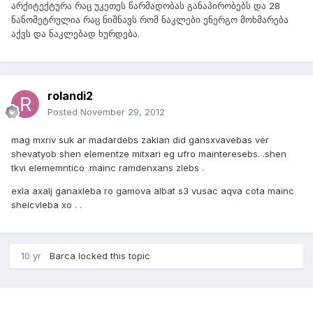
არქიტექტურა რაც უკეთეს წარმადობას განაპირობებს და 28
ნანომეტრულია რაც ნიშნავს რომ ნაკლები ენერგო მოხმარება
აქვს და ნაკლებად ხურდება.
rolandi2
Posted
November 29, 2012
mag mxriv suk ar madardebs zakian did gansxvavebas ver
shevatyob shen elementze mitxari eg ufro mainteresebs. .shen
tkvi elememntico .mainc ramdenxans zlebs .
exla axalj ganaxleba ro gamova albat s3 vusac aqva cota mainc
sheicvleba xo . .
10 yr
Barca
locked this topic