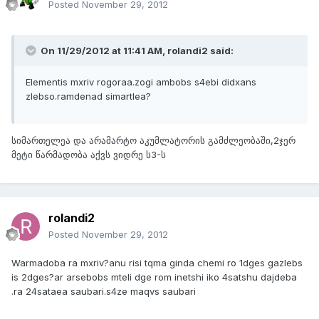
Posted
November 29, 2012
On 11/29/2012 at 11:41 AM, rolandi2 said:
Elementis mxriv rogoraa.zogi ambobs s4ebi didxans
zlebso.ramdenad simartlea?
სიმართელეა და არამარტო აკუმლატორის გამძლეობაში,2ჯერ
მეტი წარმადობა აქვს ვიდრე ს3-ს
rolandi2
Posted
November 29, 2012
Warmadoba ra mxriv?anu risi tqma ginda chemi ro 1dges gazlebs
is 2dges?ar arsebobs mteli dge rom inetshi iko 4satshu dajdeba
.ra 24sataea saubari.s4ze maqvs saubari