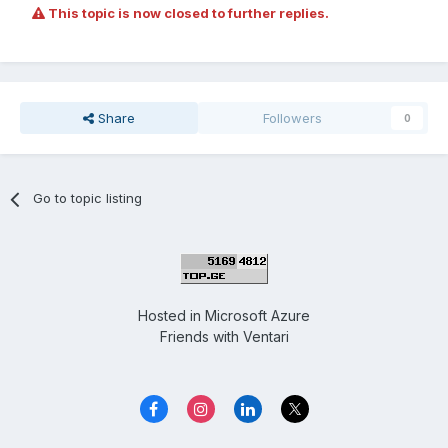
This topic is now closed to further replies.
Share
Followers
0
Go to topic listing
Hosted in
Microsoft Azure
Friends with
Ventari