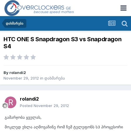
დახმარება
HTC ONE S Snapdragon S3 vs Snapdragon
S4
By
rolandi2
November 29, 2012
in
დახმარება
rolandi2
Posted
November 29, 2012
გამარჯობა ყველას,
მოკლედ ეხლა აღმოვაჩინე რომ ჩემ ტელეფონს ს3 პროცესორი