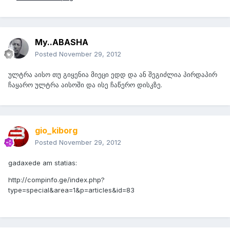
My..ABASHA
Posted
November 29, 2012
ულტრა აისო თუ გიყენია მიეცი ედდ და ან შეგიძლია პირდაპირ
ჩაყარო ულტრა აისოში და ისე ჩაწერო დისკზე.
gio_kiborg
Posted
November 29, 2012
gadaxede am statias:
http://compinfo.ge/index.php?
type=special&area=1&p=articles&id=83