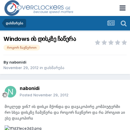
დახმარება
Windows ის დისკზე ჩაწერა
როგორ ჩავწეროო
By
nabonidi
November 29, 2012
in
დახმარება
nabonidi
Posted
November 29, 2012
მოკლედ ვინ7 ის დისკი მქონდა და დავაკოპირე კომპიუტერში
რო სხვა დისკზე ჩამეწერა და როგორ ჩავწერო და რა პროგით აი
ესე დააკოპირა