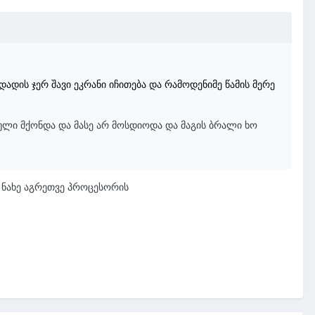
დადის ჯერ შავი ეკრანი იჩითება და რამოდენიმე წამის მერე
რთული მქონდა და მასე არ მოსდიოდა და მაგის ბრალი ხო
ც ნახე აგრეთვე პროცესორის