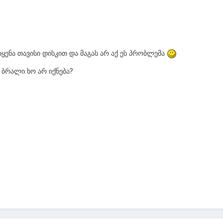
მიყენა თავისი დისკით და მაგას არ აქ ეს პრობლემა
ს ბრალი ხო არ იქნება?