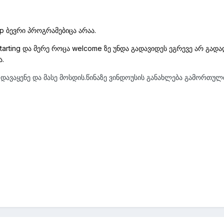
up ბევრი პროგრამებიცა არაა.
starting და მერე როცა welcome ზე უნდა გადავიდეს ეგრევე არ გადა
ა.
აც დავაყენე და მასე მოსდის.წინაზე ვინდოუსის განახლება გამორთუ