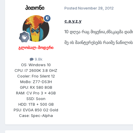
პითონი
Posted
November 28, 2012
c.a.y.z.y
10 დღეა რაც მიყენია,ძმაკაცმა და
მე ის მაინტერესებს რაიმე ნაწილი
გლობალ-მოდერი
9.8k
OS:
Windows 10
CPU:
I7 2600K 3.8 GHZ
Cooler:
Frio Silent 12
MoBo:
Z77-DS3H
GPU:
RX 580 8GB
RAM:
CV Pro 3 x 4GB
SSD:
Soon
HDD:
1TB + 500 GB
PSU:
EVGA 850 G2 Gold
Case:
Spec-Alpha