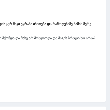
დის ჯერ შავი ეკრანი იჩითება და რამოდენიმე წამის მერე
ლი მქონდა და მასე არ მოსდიოდა და მაგის ბრალი ხო არაა?