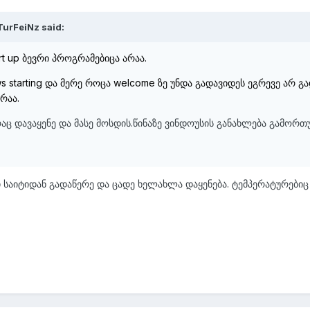
TurFeiNz said:
rt up ბევრი პროგრამებიცა არაა.
s starting და მერე როცა welcome ზე უნდა გადავიდეს ეგრევე არ გა
რაა.
ა რაც დავაყენე და მასე მოსდის.წინაზე ვინდოუსის განახლება გამო
ნი საიტიდან გადაწერე და ცადე ხელახლა დაყენება. ტემპერატურები