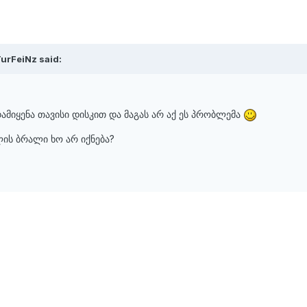
TurFeiNz said:
დამიყენა თავისი დისკით და მაგას არ აქ ეს პრობლემა
ლის ბრალი ხო არ იქნება?