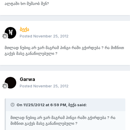
ალტაში ხო მუშაობ შენ?
ბექა
Posted
November 25, 2012
მთლად ნუბიც არ ვარ მაგრამ პინგი რაში გჭირდება ? რა მიზნით
გაქვს მასე განაწილებული ?
Garwa
Posted
November 25, 2012
On 11/25/2012 at 6:59 PM, ბექა said:
მთლად ნუბიც არ ვარ მაგრამ პინგი რაში გჭირდება ? რა
მიზნით გაქვს მასე განაწილებული ?