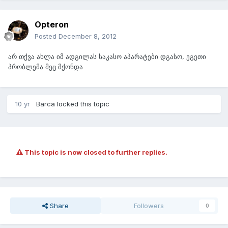
Opteron
Posted
December 8, 2012
არ თქვა ახლა იმ ადგილას საკასო აპარატები დგასო, ეგეთი
პრობლემა მეც მქონდა
10 yr
Barca
locked this topic
This topic is now closed to further replies.
Share
Followers
0