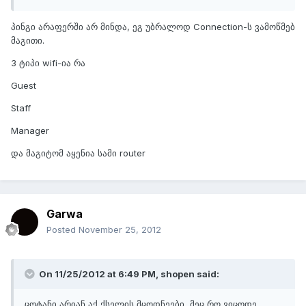
პინგი არაფერში არ მინდა, ეგ უბრალოდ Connection-ს ვამოწმებ
მაგითი.
3 ტიპი wifi-ია რა
Guest
Staff
Manager
და მაგიტომ აყენია სამი router
Garwa
Posted
November 25, 2012
On 11/25/2012 at 6:49 PM, shopen said:
ცოტანი არიან აქ ქსელის მცოდნეები, მეც რო ვიცოდე