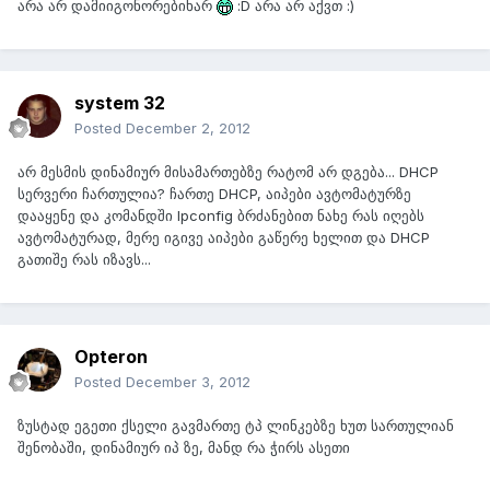
არა არ დამიიგონორებიხარ
:D არა არ აქვთ :)
system 32
Posted
December 2, 2012
არ მესმის დინამიურ მისამართებზე რატომ არ დგება... DHCP
სერვერი ჩართულია? ჩართე DHCP, აიპები ავტომატურზე
დააყენე და კომანდში Ipconfig ბრძანებით ნახე რას იღებს
ავტომატურად, მერე იგივე აიპები გაწერე ხელით და DHCP
გათიშე რას იზავს...
Opteron
Posted
December 3, 2012
ზუსტად ეგეთი ქსელი გავმართე ტპ ლინკებზე ხუთ სართულიან
შენობაში, დინამიურ იპ ზე, მანდ რა ჭირს ასეთი