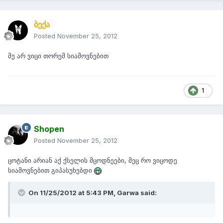
ბექა
Posted
November 25, 2012
მე არ ვიცი თორემ სიამოვნებით
1
Shopen
Posted
November 25, 2012
ცოტანი არიან აქ ქსელის მცოდნეები, მეც რო ვიცოდე
სიამოვნებით გიპასუხებდი
On 11/25/2012 at 5:43 PM, Garwa said: