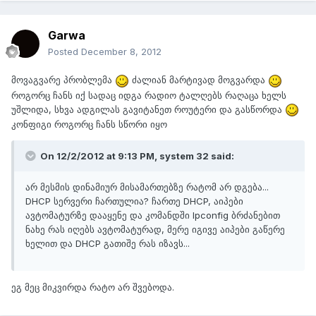
Garwa
Posted
December 8, 2012
მოვაგვარე პრობლემა
ძალიან მარტივად მოგვარდა
როგორც ჩანს იქ სადაც იდგა რადიო ტალღებს რაღაცა ხელს
უშლიდა, სხვა ადგილას გავიტანეთ როუტერი და გასწორდა
კონფიგი როგორც ჩანს სწორი იყო
On 12/2/2012 at 9:13 PM, system 32 said:
არ მესმის დინამიურ მისამართებზე რატომ არ დგება...
DHCP სერვერი ჩართულია? ჩართე DHCP, აიპები
ავტომატურზე დააყენე და კომანდში Ipconfig ბრძანებით
ნახე რას იღებს ავტომატურად, მერე იგივე აიპები გაწერე
ხელით და DHCP გათიშე რას იზავს...
ეგ მეც მიკვირდა რატო არ შვებოდა.