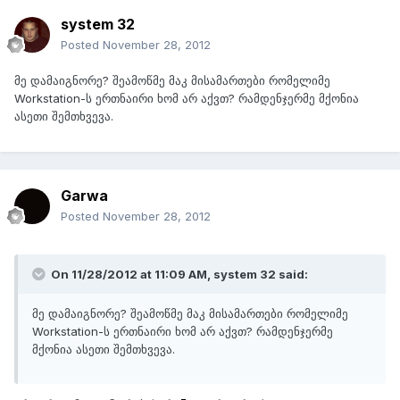
system 32
Posted
November 28, 2012
მე დამაიგნორე? შეამოწმე მაკ მისამართები რომელიმე
Workstation-ს ერთნაირი ხომ არ აქვთ? რამდენჯერმე მქონია
ასეთი შემთხვევა.
Garwa
Posted
November 28, 2012
On 11/28/2012 at 11:09 AM, system 32 said:
მე დამაიგნორე? შეამოწმე მაკ მისამართები რომელიმე
Workstation-ს ერთნაირი ხომ არ აქვთ? რამდენჯერმე
მქონია ასეთი შემთხვევა.