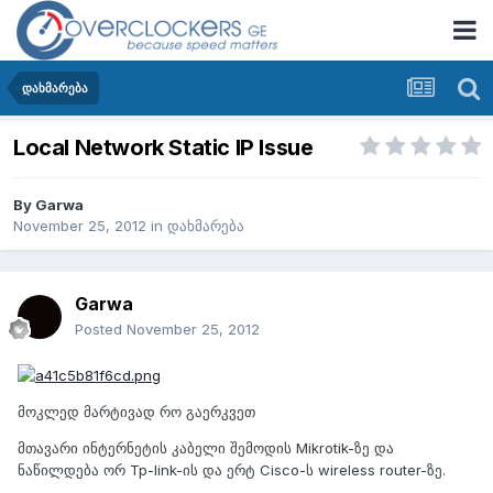
დახმარება
Local Network Static IP Issue
By
Garwa
November 25, 2012
in
დახმარება
Garwa
Posted
November 25, 2012
მოკლედ მარტივად რო გაერკვეთ
მთავარი ინტერნეტის კაბელი შემოდის Mikrotik-ზე და
ნაწილდება ორ Tp-link-ის და ერტ Cisco-ს wireless router-ზე.