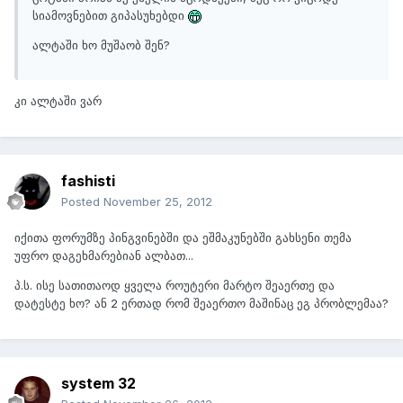
სიამოვნებით გიპასუხებდი
ალტაში ხო მუშაობ შენ?
კი ალტაში ვარ
fashisti
Posted
November 25, 2012
იქითა ფორუმზე პინგვინებში და ეშმაკუნებში გახსენი თემა
უფრო დაგეხმარებიან ალბათ...
პ.ს. ისე სათითაოდ ყველა როუტერი მარტო შეაერთე და
დატესტე ხო? ან 2 ერთად რომ შეაერთო მაშინაც ეგ პრობლემაა?
system 32