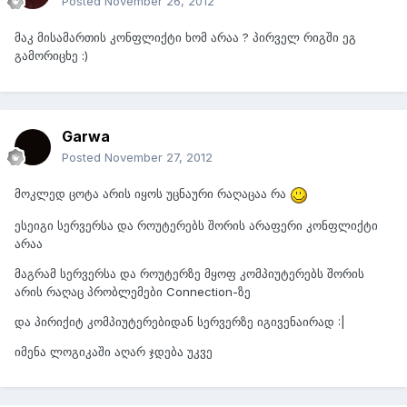
Posted
November 26, 2012
მაკ მისამართის კონფლიქტი ხომ არაა ? პირველ რიგში ეგ
გამორიცხე :)
Garwa
Posted
November 27, 2012
მოკლედ ცოტა არის იყოს უცნაური რაღაცაა რა
ესეიგი სერვერსა და როუტერებს შორის არაფერი კონფლიქტი
არაა
მაგრამ სერვერსა და როუტერზე მყოფ კომპიუტერებს შორის
არის რაღაც პრობლემები Connection-ზე
და პირიქიტ კომპიუტერებიდან სერვერზე იგივენაირად :|
იმენა ლოგიკაში აღარ ჯდება უკვე